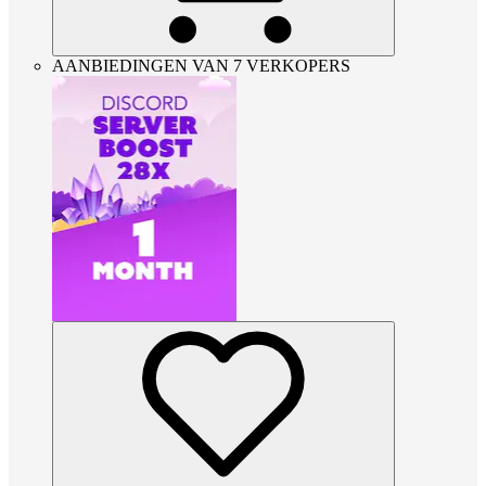
AANBIEDINGEN VAN 7 VERKOPERS