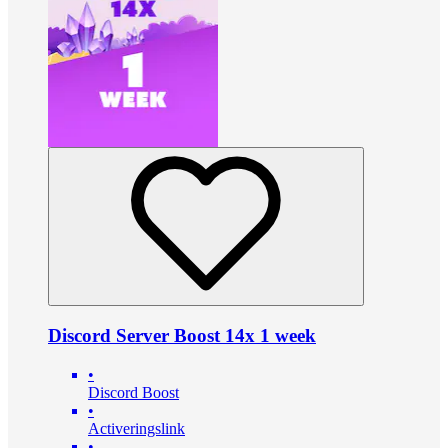
Discord Server Boost 14x 1 week
•
Discord Boost
•
Activeringslink
•