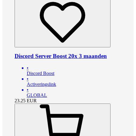
Discord Server Boost 20x 3 maanden
•
Discord Boost
•
Activeringslink
•
GLOBAL
23.25
EUR