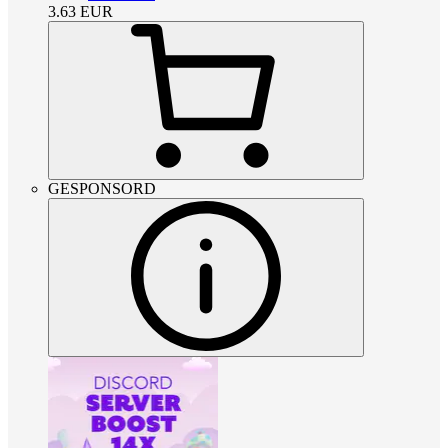
3.63
EUR
GESPONSORD