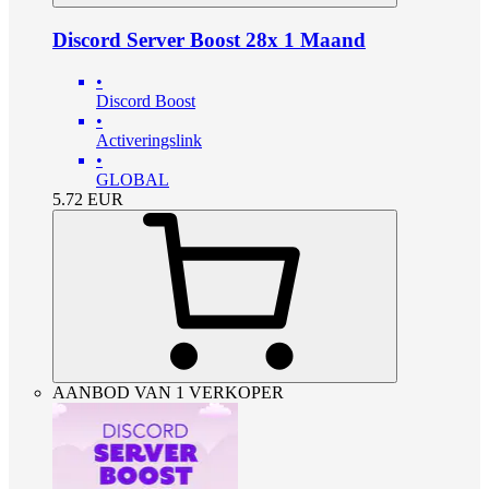
Discord Server Boost 28x 1 Maand
•
Discord Boost
•
Activeringslink
•
GLOBAL
5.72
EUR
AANBOD VAN 1 VERKOPER