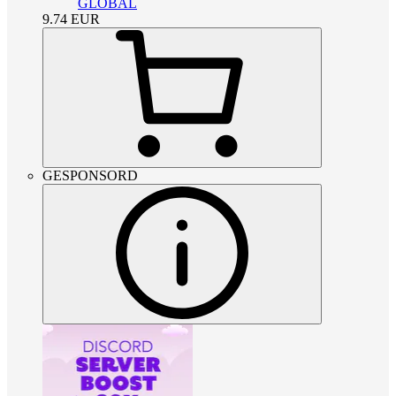
GLOBAL
9.74
EUR
GESPONSORD