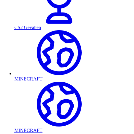
CS2 Gevallen
MINECRAFT
MINECRAFT