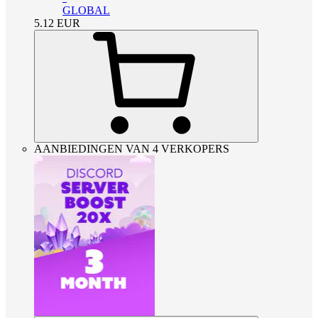
GLOBAL
5.12
EUR
AANBIEDINGEN VAN 4 VERKOPERS