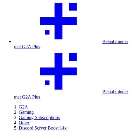
Betaal minder
met G2A Plus
Betaal minder
met G2A Plus
G2A
Gaming
Gaming Subscriptions
Other
Discord Server Boost 14x