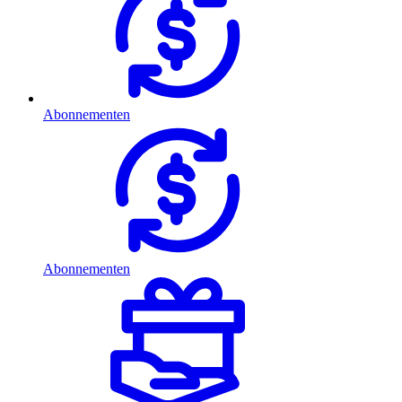
Abonnementen
Abonnementen