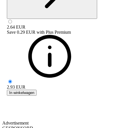
2.64
EUR
Save
0.29 EUR
with
Plus Premium
2.93
EUR
In winkelwagen
Advertisement