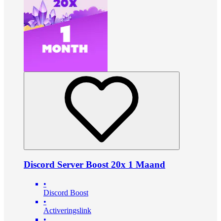
Discord Server Boost 20x 1 Maand
•
Discord Boost
•
Activeringslink
•