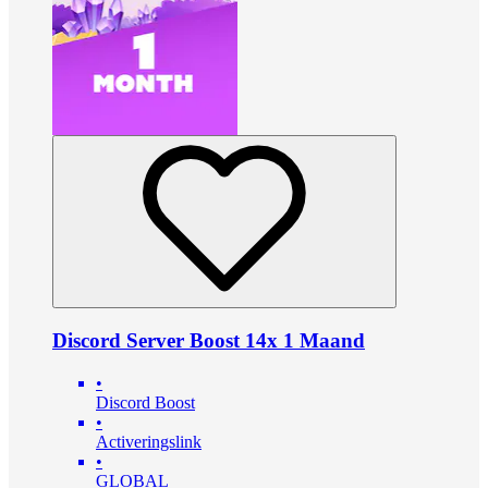
Discord Server Boost 14x 1 Maand
•
Discord Boost
•
Activeringslink
•
GLOBAL