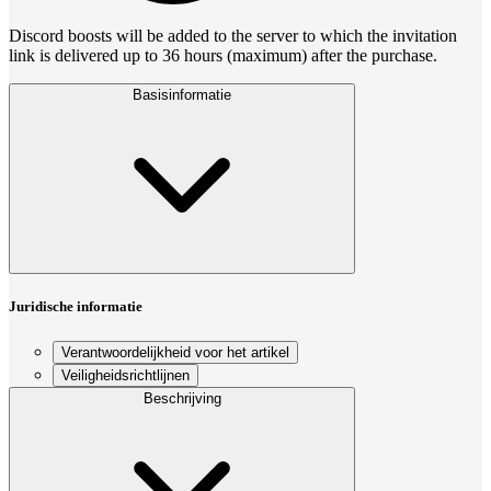
Discord boosts will be added to the server to which the invitation
link is delivered up to 36 hours (maximum) after the purchase.
Basisinformatie
Juridische informatie
Verantwoordelijkheid voor het artikel
Veiligheidsrichtlijnen
Beschrijving