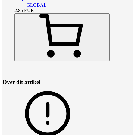
GLOBAL
2.85
EUR
Over dit artikel