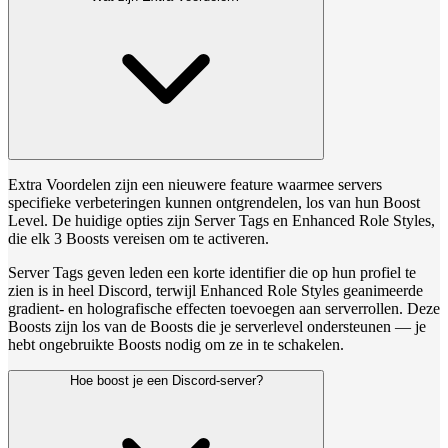
Extra Voordelen zijn een nieuwere feature waarmee servers
specifieke verbeteringen kunnen ontgrendelen, los van hun Boost
Level. De huidige opties zijn Server Tags en Enhanced Role Styles,
die elk 3 Boosts vereisen om te activeren.
Server Tags geven leden een korte identifier die op hun profiel te
zien is in heel Discord, terwijl Enhanced Role Styles geanimeerde
gradient- en holografische effecten toevoegen aan serverrollen. Deze
Boosts zijn los van de Boosts die je serverlevel ondersteunen — je
hebt ongebruikte Boosts nodig om ze in te schakelen.
Hoe boost je een Discord-server?