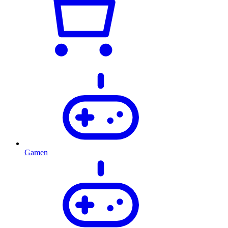
Gamen