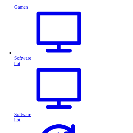
Gamen
Software
hot
Software
hot