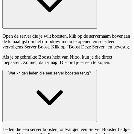
Open de server die je wilt boosten, klik op de servernaam bovenaan
de kanaallijst om het dropdownmenu te openen en selecteer
vervolgens Server Boost. Klik op "Boost Deze Server" en bevestig.
Als je ongebruikte Boosts hebt van Nitro, kun je die direct
toepassen. Zo niet, dan vraagt Discord je er een te kopen.
Wat krijgen leden die een server boosten terug?
Leden die een server boosten, ontvangen een Server Booster-badge