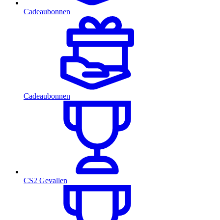
Cadeaubonnen
Cadeaubonnen
CS2 Gevallen