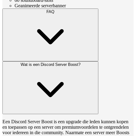
60 soundboard-slots
Geanimeerde serverbanner
FAQ
Wat is een Discord Server Boost?
Een Discord Server Boost is een upgrade die leden kunnen kopen
en toepassen op een server om premiumvoordelen te ontgrendelen
voor iedereen in die community. Naarmate een server meer Boosts