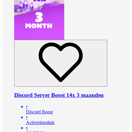
Discord Server Boost 14x 3 maanden
•
Discord Boost
•
Activeringslink
•