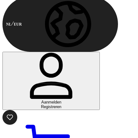
NL
EUR
Aanmelden
Registreren