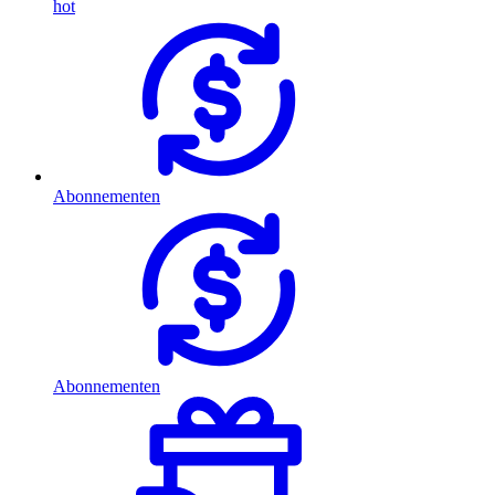
hot
Abonnementen
Abonnementen