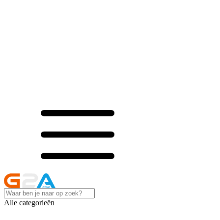
Alle categorieën