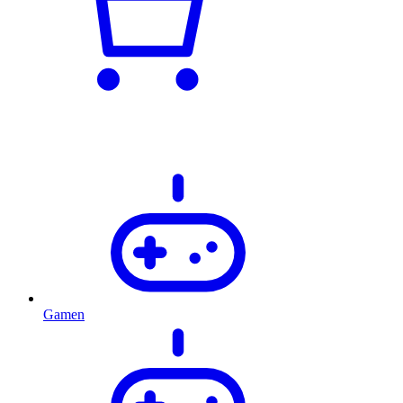
Gamen