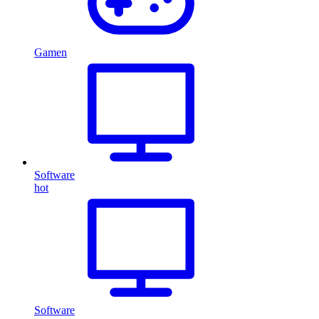
Gamen
Software
hot
Software