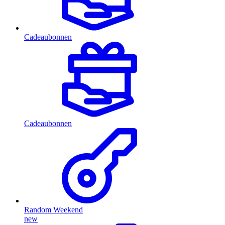
Cadeaubonnen
Cadeaubonnen
Random Weekend
new