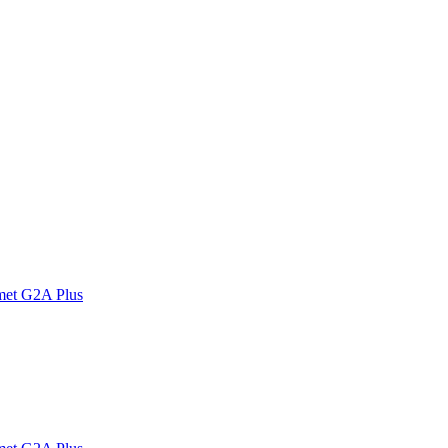
met G2A Plus