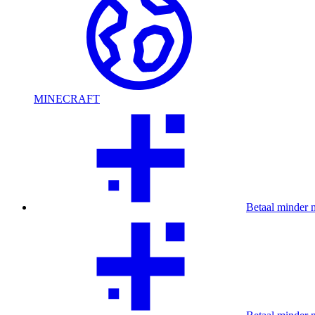
MINECRAFT
Betaal minder 