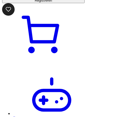
Registreren