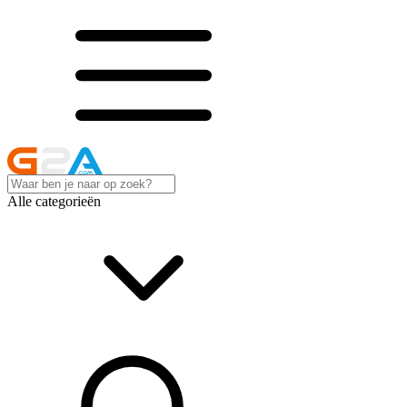
Alle categorieën