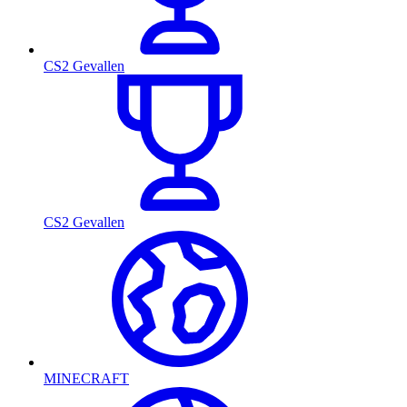
CS2 Gevallen
CS2 Gevallen
MINECRAFT