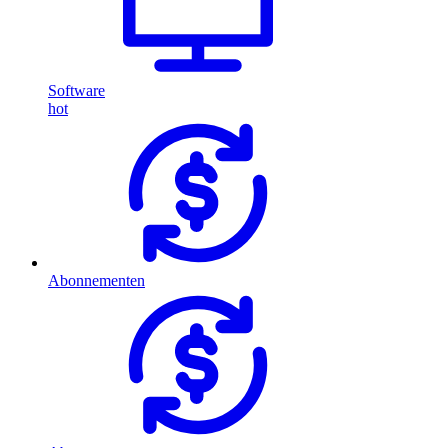
Software
hot
Abonnementen