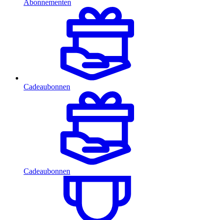
Abonnementen
Cadeaubonnen
Cadeaubonnen