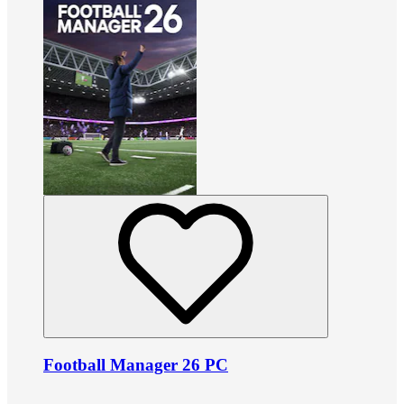
Football Manager 26 PC