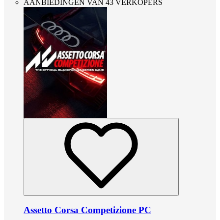
AANBIEDINGEN VAN 43 VERKOPERS
Assetto Corsa Competizione PC