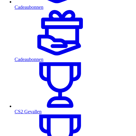
Cadeaubonnen
Cadeaubonnen
CS2 Gevallen