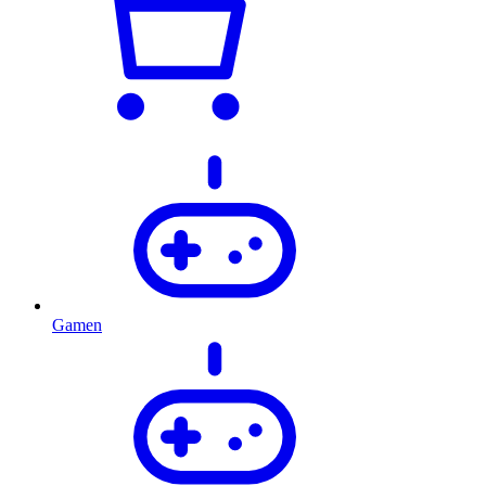
Gamen