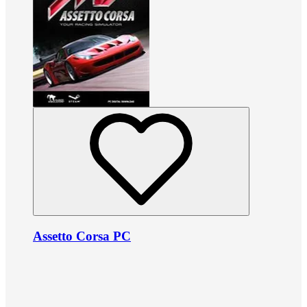
Assetto Corsa PC