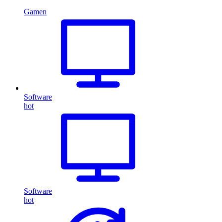
Gamen
Software
hot
Software
hot