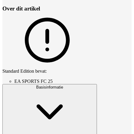
Over dit artikel
Standard Edition bevat:
EA SPORTS FC 25
Basisinformatie