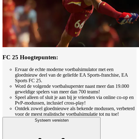
FC 25 Hoogtepunten:
Ervaar de echte moderne voetbalsimulator met een
gloednieuw deel van de geliefde EA Sports-franchise, EA
Sports FC 25.
Word de volgende voetbalsuperster naast meer dan 19.000
geweldige spelers van meer dan 700 teams!
Speel alleen of sluit je aan bij je vrienden via online co-op en
PvP-modussen, inclusief cross-play!
Ontdek zowel gloednieuwe als bekende modussen, verbeterd
voor de meest realistische voetbalsimulatie tot nu toe!
Systeem vereisten