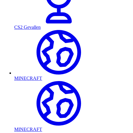
CS2 Gevallen
MINECRAFT
MINECRAFT