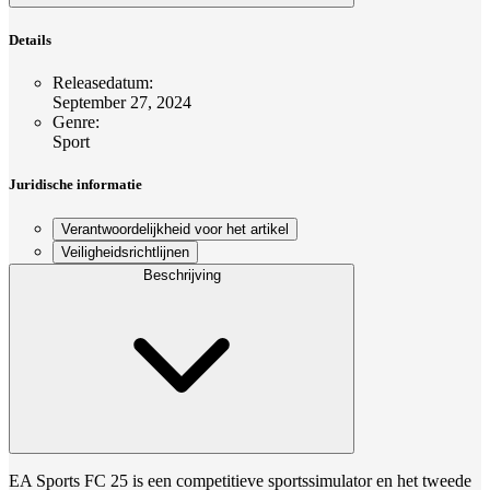
Details
Releasedatum
:
September 27, 2024
Genre
:
Sport
Juridische informatie
Verantwoordelijkheid voor het artikel
Veiligheidsrichtlijnen
Beschrijving
EA Sports FC 25 is een competitieve sportssimulator en het tweede