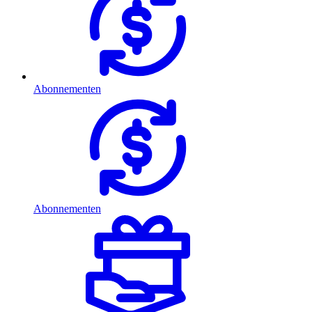
Abonnementen
Abonnementen