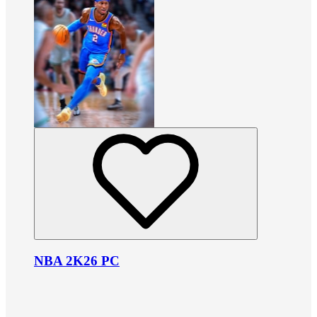
NBA 2K26 PC