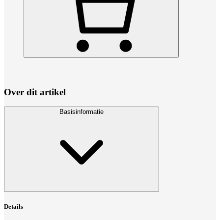
Over dit artikel
Basisinformatie
Details