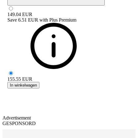
149.04
EUR
Save
6.51 EUR
with
Plus Premium
155.55
EUR
In winkelwagen
Advertisement
GESPONSORD