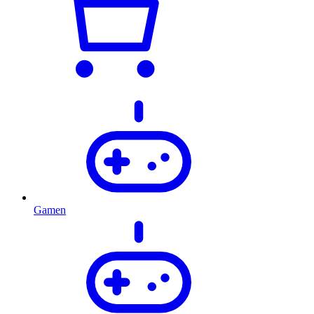
Gamen