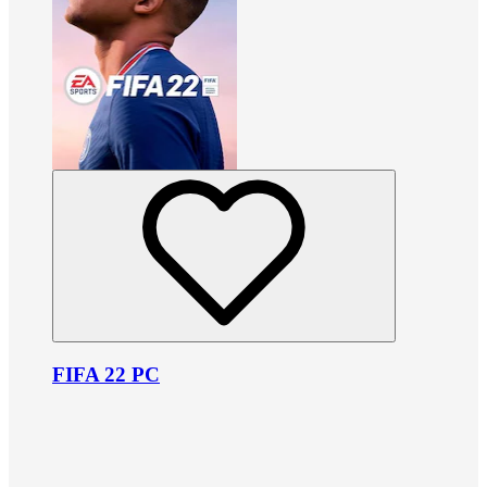
FIFA 22 PC