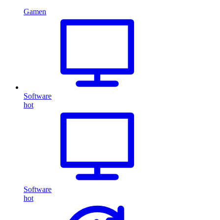
Gamen
Software
hot
Software
hot