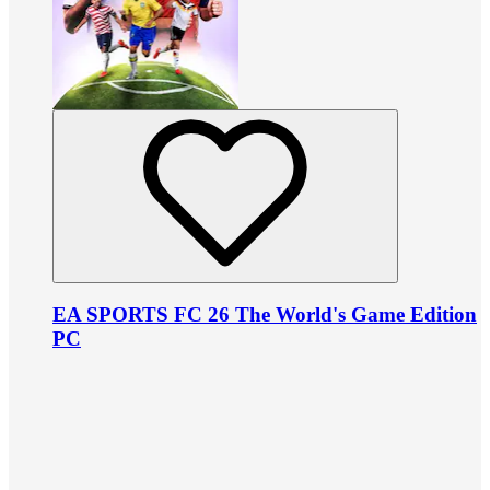
EA SPORTS FC 26 The World's Game Edition
PC