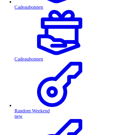
Cadeaubonnen
Cadeaubonnen
Random Weekend
new