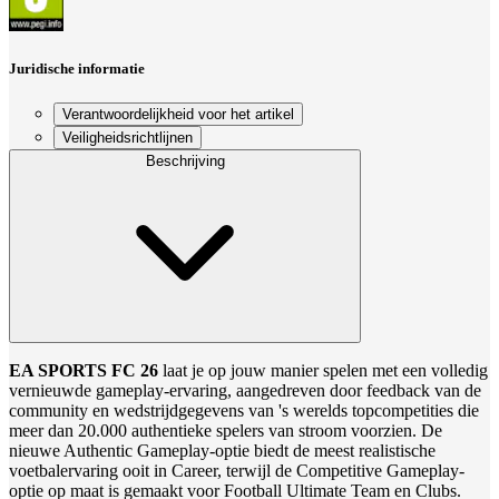
Juridische informatie
Verantwoordelijkheid voor het artikel
Veiligheidsrichtlijnen
Beschrijving
EA SPORTS FC 26
laat je op jouw manier spelen met een volledig
vernieuwde gameplay-ervaring, aangedreven door feedback van de
community en wedstrijdgegevens van 's werelds topcompetities die
meer dan 20.000 authentieke spelers van stroom voorzien. De
nieuwe Authentic Gameplay-optie biedt de meest realistische
voetbalervaring ooit in Career, terwijl de Competitive Gameplay-
optie op maat is gemaakt voor Football Ultimate Team en Clubs.