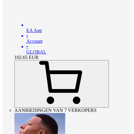
EA App
•
Account
•
GLOBAL
102.65
EUR
AANBIEDINGEN VAN 7 VERKOPERS