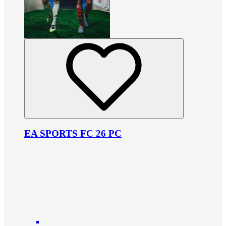
EA SPORTS FC 26 PC