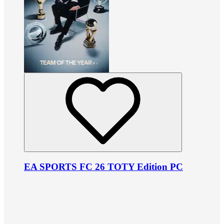
EA SPORTS FC 26 TOTY Edition PC