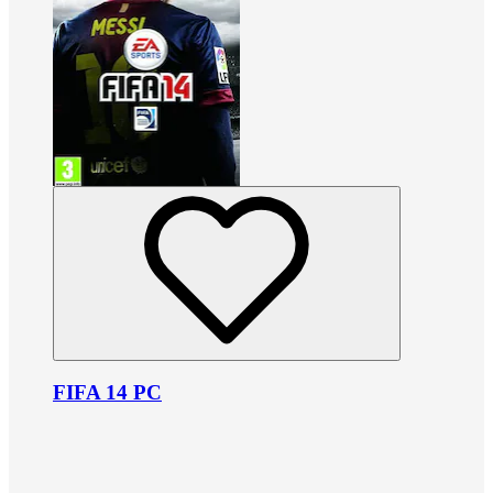
FIFA 14 PC