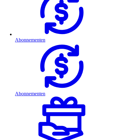
Abonnementen
Abonnementen