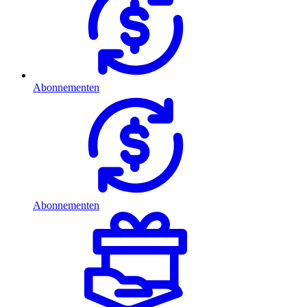
Abonnementen
Abonnementen