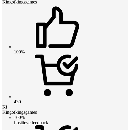
Kingofkingsgames
100%
430
Ki
Kingofkingsgames
100%
Positieve feedback