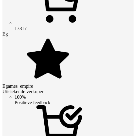
17317
Eg
Egames_empire
Uitstekende verkoper
100%
Positieve feedback