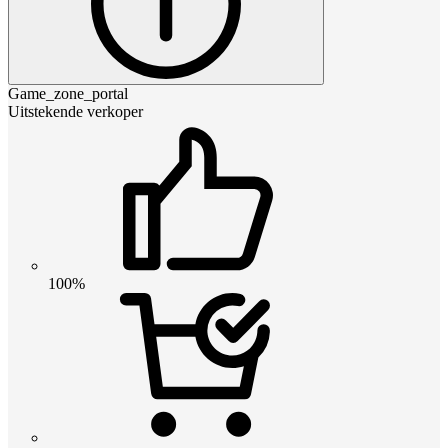
Game_zone_portal
Uitstekende verkoper
100%