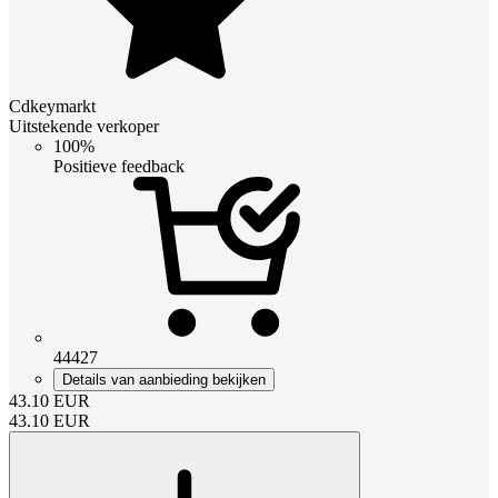
Cdkeymarkt
Uitstekende verkoper
100%
Positieve feedback
44427
Details van aanbieding bekijken
43.10
EUR
43.10
EUR