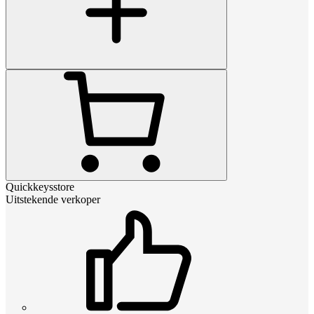
Quickkeysstore
Uitstekende verkoper