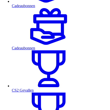
Cadeaubonnen
Cadeaubonnen
CS2 Gevallen