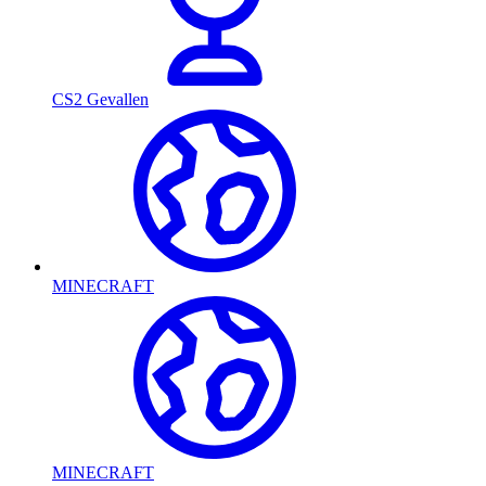
CS2 Gevallen
MINECRAFT
MINECRAFT