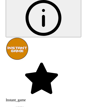
Instant_game