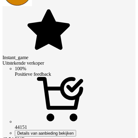
Instant_game
Uitstekende verkoper
100%
Positieve feedback
44151
Details van aanbieding bekijken