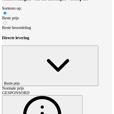
Sorteren op:
Beste prijs
Beste beoordeling
Directe levering
Beste prijs
Normale prijs
GESPONSORD