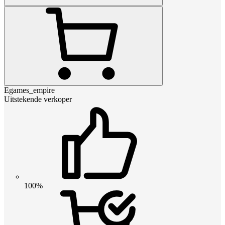
Egames_empire
Uitstekende verkoper
100%