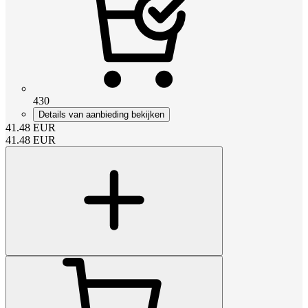
430
Details van aanbieding bekijken
41.48
EUR
41.48
EUR