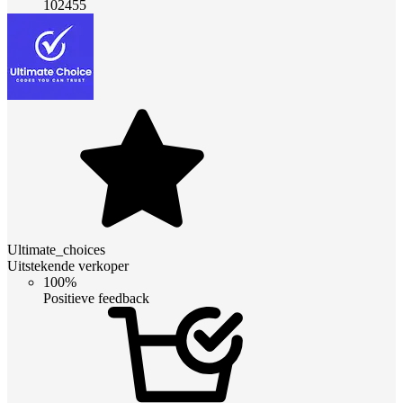
102455
Ultimate_choices
Uitstekende verkoper
100%
Positieve feedback