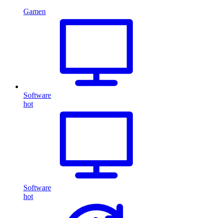
Gamen
Software
hot
Software
hot