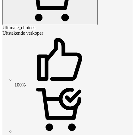
Ultimate_choices
Uitstekende verkoper
100%