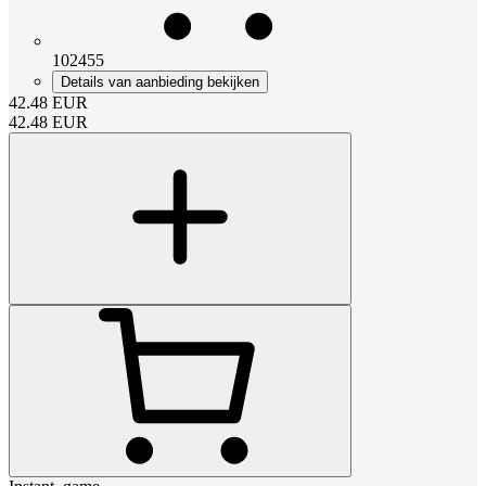
102455
Details van aanbieding bekijken
42.48
EUR
42.48
EUR