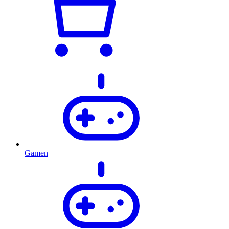
Gamen