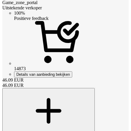
Game_zone_portal
Uitstekende verkoper
100%
Positieve feedback
14873
Details van aanbieding bekijken
46.09
EUR
46.09
EUR