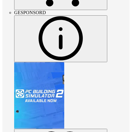
GESPONSORD