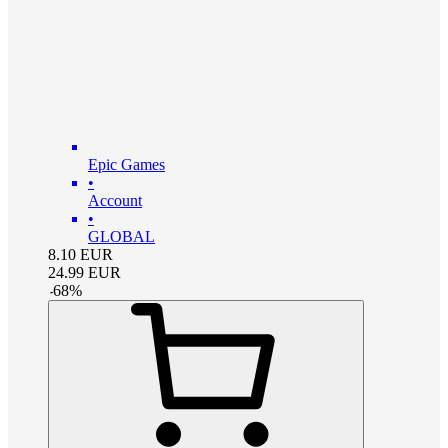
Epic Games
•
Account
•
GLOBAL
8.10
EUR
24.99
EUR
-
68
%