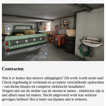
Contracten
Wat is er leuker dan nieuwe uitdagingen? Dit werk wordt nooit saai!
Check regelmatig je werkmail en accepteer verschillende opdrachten
- van kleine klusjes tot complexe elektrische installaties!
Vergeet niet om de sterkte van de stroom te meten - elektricien zijn is
niet alleen maar lol maken. Slecht uitgevoerd werk kan serieuze
gevolgen hebben! Het is beter om klanten niet te irriteren.