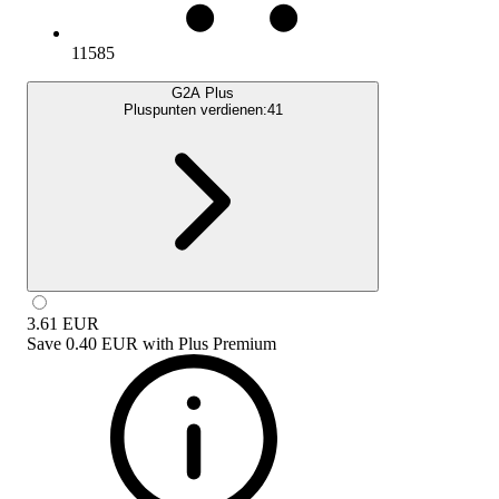
11585
G2A Plus
Pluspunten verdienen:
41
3.61
EUR
Save
0.40 EUR
with
Plus Premium