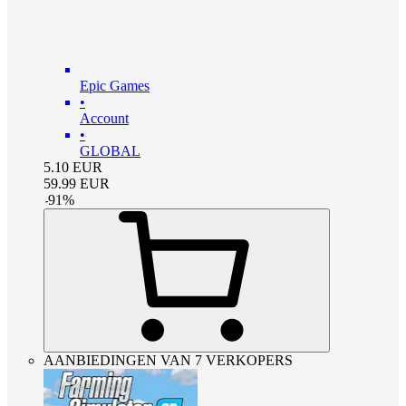
Epic Games
•
Account
•
GLOBAL
5.10
EUR
59.99
EUR
-
91
%
AANBIEDINGEN VAN 7 VERKOPERS