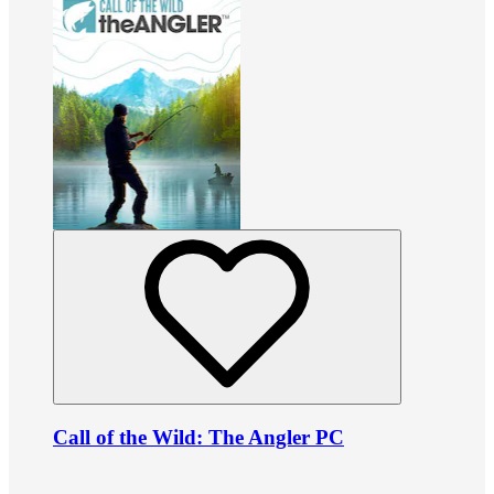
Call of the Wild: The Angler PC