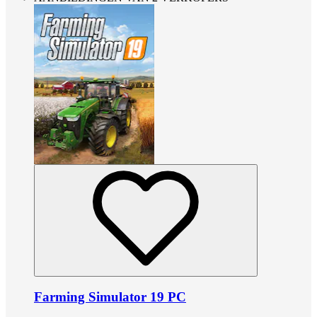
Farming Simulator 19 PC