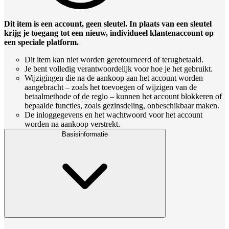
Dit item is een account, geen sleutel. In plaats van een sleutel
krijg je toegang tot een nieuw, individueel klantenaccount op
een speciale platform.
Dit item kan niet worden geretourneerd of terugbetaald.
Je bent volledig verantwoordelijk voor hoe je het gebruikt.
Wijzigingen die na de aankoop aan het account worden
aangebracht – zoals het toevoegen of wijzigen van de
betaalmethode of de regio – kunnen het account blokkeren of
bepaalde functies, zoals gezinsdeling, onbeschikbaar maken.
De inloggegevens en het wachtwoord voor het account
worden na aankoop verstrekt.
Basisinformatie