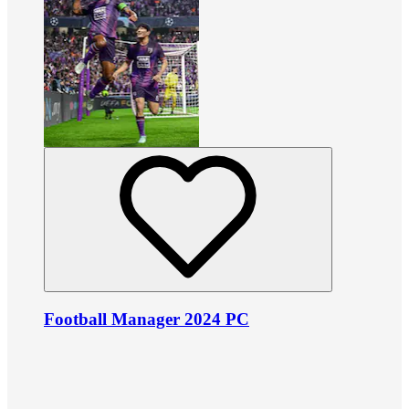
Football Manager 2024 PC