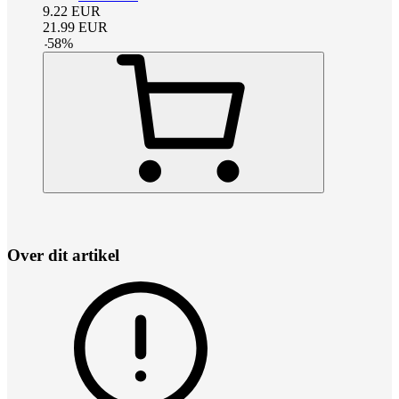
9.22
EUR
21.99
EUR
-
58
%
Over dit artikel