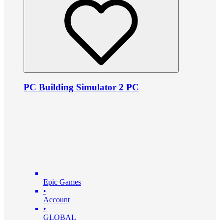
PC Building Simulator 2 PC
Epic Games
•
Account
•
GLOBAL