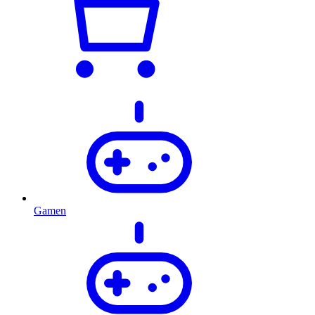
Gamen