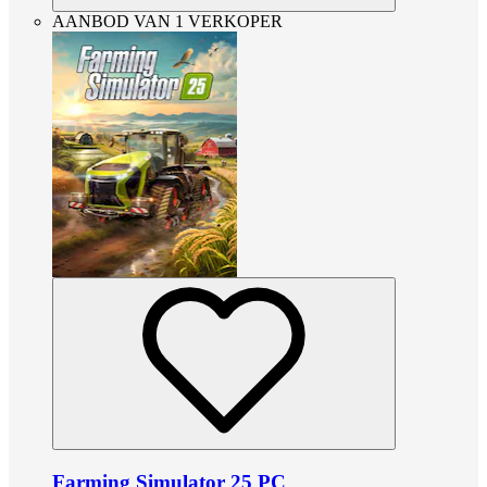
AANBOD VAN 1 VERKOPER
Farming Simulator 25 PC