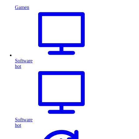
Gamen
Software
hot
Software
hot