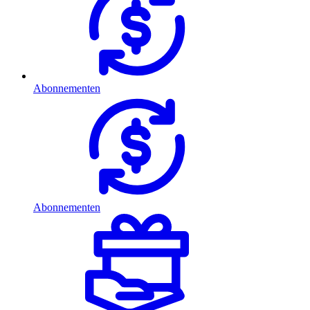
Abonnementen
Abonnementen