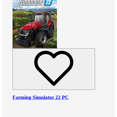
Farming Simulator 22 PC