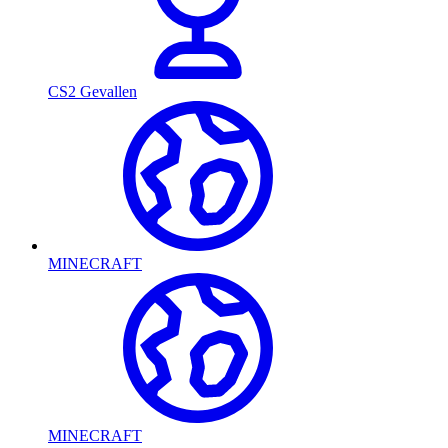
CS2 Gevallen
MINECRAFT
MINECRAFT