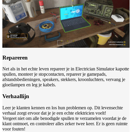
Repareren
Net als in het echte leven repareer je in Electrician Simulator kapotte
spullen, monteer je stopcontacten, repareer je gamepads,
afstandsbedieningen, speakers, stekkers, kroonluchters, vervang je
gloeilampen en leg je kabels.
Verhaallijn
Leer je klanten kennen en los hun problemen op. Dit levensechte
verhaal zorgt ervoor dat je je een echte elektricien voelt!
Vergeet niet om alle benodigde spullen te verzamelen voordat je de
klant ontmoet, en controleer alles zeker twee keer. Er is geen ruimte
voor fouten!