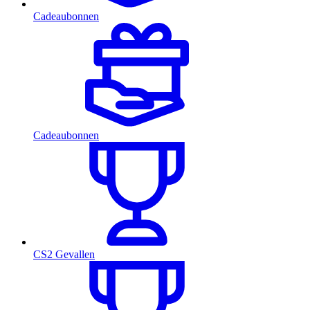
Cadeaubonnen
Cadeaubonnen
CS2 Gevallen