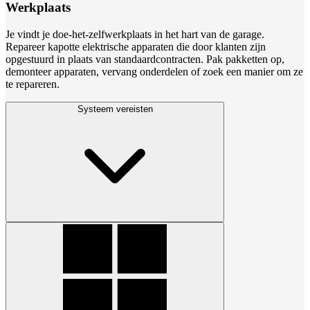
Werkplaats
Je vindt je doe-het-zelfwerkplaats in het hart van de garage.
Repareer kapotte elektrische apparaten die door klanten zijn
opgestuurd in plaats van standaardcontracten. Pak pakketten op,
demonteer apparaten, vervang onderdelen of zoek een manier om ze
te repareren.
Systeem vereisten