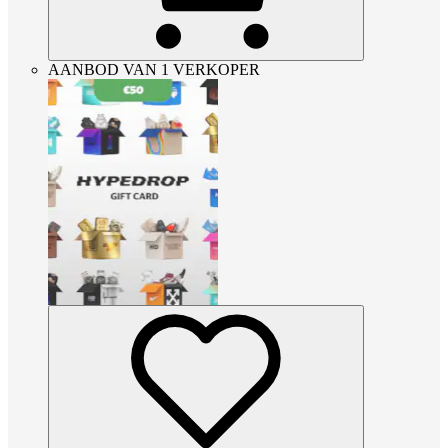
AANBOD VAN 1 VERKOPER