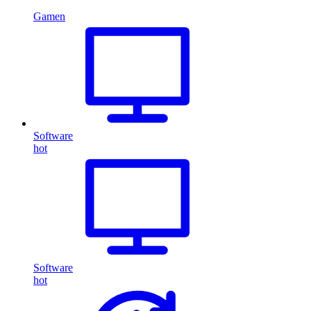
Gamen
Software
hot
Software
hot