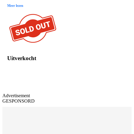
Meer lezen
Uitverkocht
Advertisement
GESPONSORD