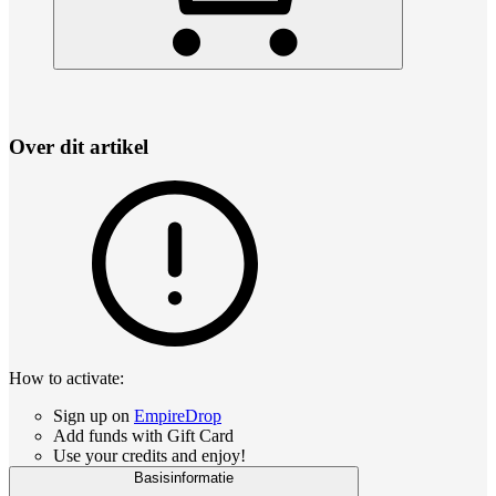
Over dit artikel
How to activate:
Sign up on
EmpireDrop
Add funds with Gift Card
Use your credits and enjoy!
Basisinformatie