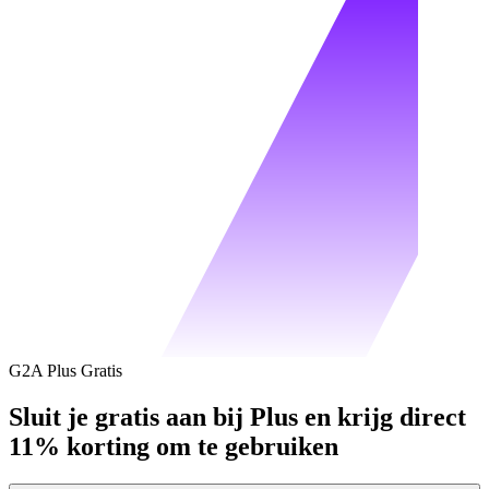
G2A Plus Gratis
Sluit je gratis aan bij Plus en krijg direct
11% korting om te gebruiken