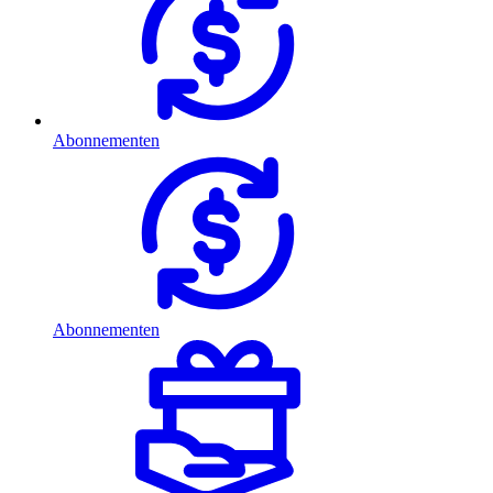
Abonnementen
Abonnementen