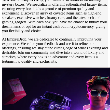
mystery boxes. We specialize in offering authenticated luxury items,
ensuring every box holds a promise of premium quality and
excitement. Discover an array of coveted items such as high-end
sneakers, exclusive watches, luxury cars, and the latest tech and
gaming gadgets. With each box, you have the chance to unbox your
dream items or opt for an instant cash out in cryptocurrency, giving
you flexibility and choice.
At EmpireDrop, we are dedicated to continually improving your
experience. We value your feedback and use it to refine our
offerings, ensuring we stay at the cutting edge of what's exciting and
desirable. Join our community and dive into a world of luxury and
surprises, where every box is an adventure and every item is a
testament to quality and exclusivity.