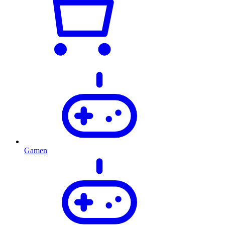
Gamen