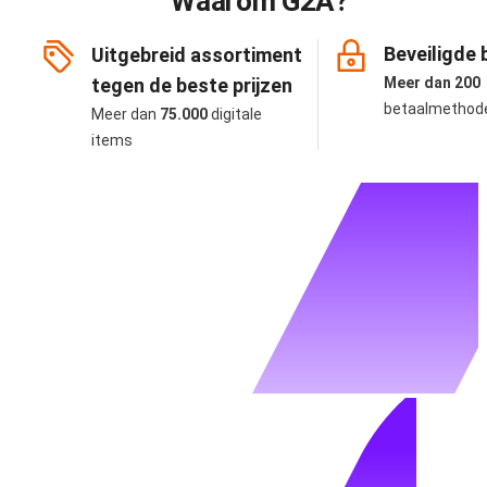
Waarom G2A?
Beveiligde 
Uitgebreid assortiment
tegen de beste prijzen
Meer dan 200
betaalmethod
Meer dan
75.000
digitale
items