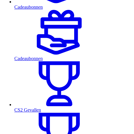
Cadeaubonnen
Cadeaubonnen
CS2 Gevallen