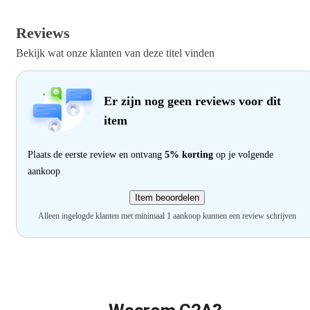
Reviews
Bekijk wat onze klanten van deze titel vinden
Er zijn nog geen reviews voor dit
item
Plaats de eerste review en ontvang
5% korting
op je volgende
aankoop
Item beoordelen
Alleen ingelogde klanten met minimaal 1 aankoop kunnen een review schrijven