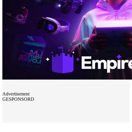
Advertisement
GESPONSORD