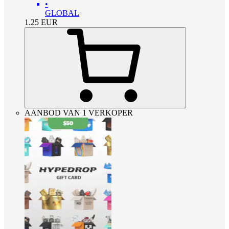
•
GLOBAL
1.25
EUR
AANBOD VAN 1 VERKOPER