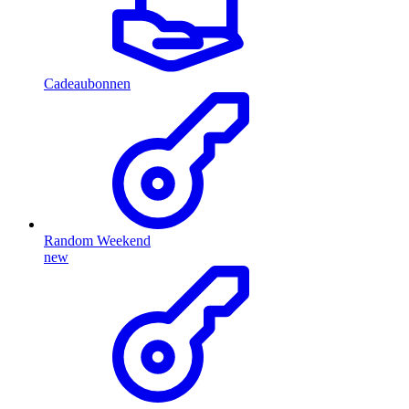
Cadeaubonnen
Random Weekend
new