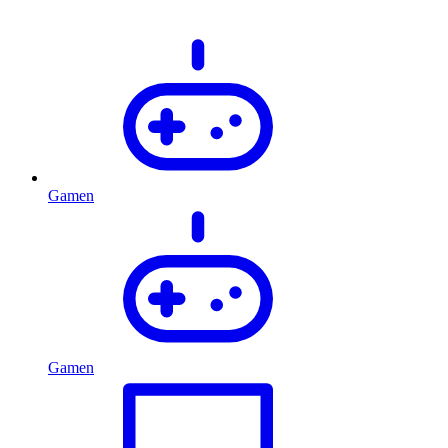
Gamen
Gamen