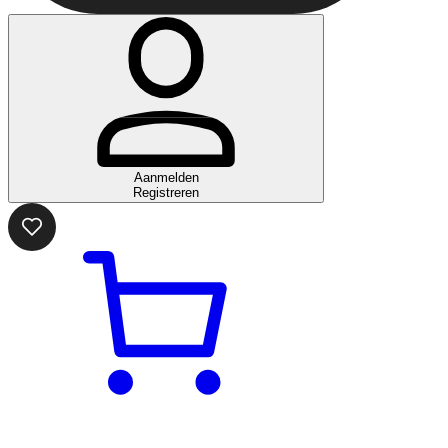
Aanmelden
Registreren