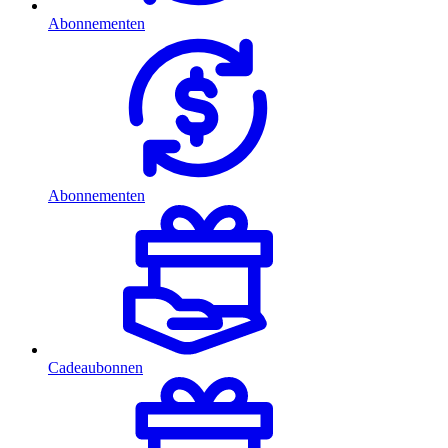
Abonnementen
Abonnementen
Cadeaubonnen