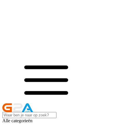
Alle categorieën