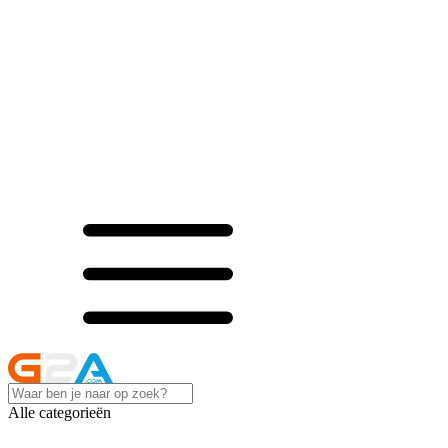
Alle categorieën