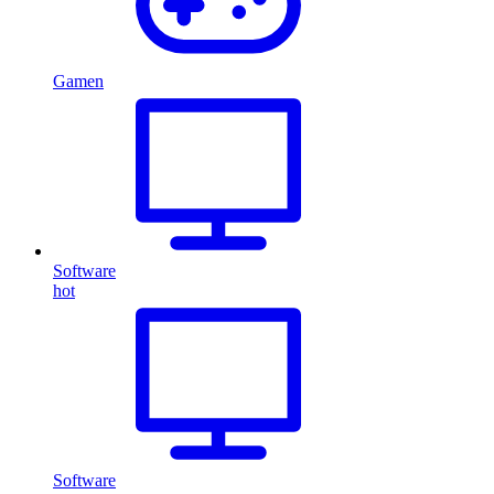
Gamen
Software
hot
Software