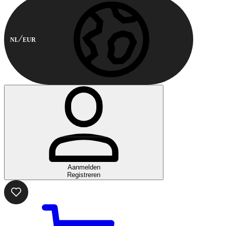
NL
EUR
Aanmelden
Registreren