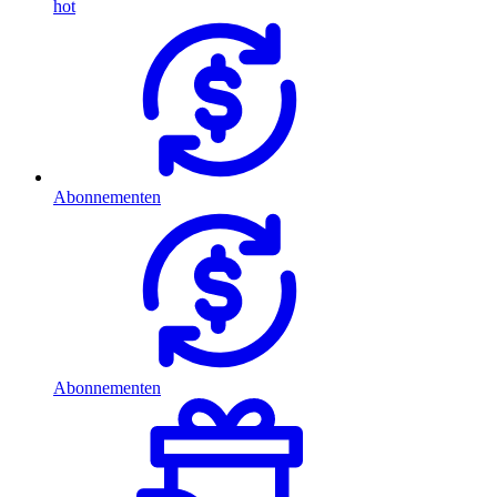
hot
Abonnementen
Abonnementen