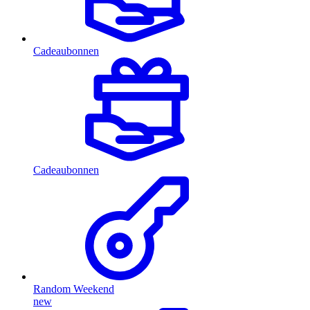
Cadeaubonnen
Cadeaubonnen
Random Weekend
new