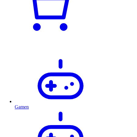
Gamen