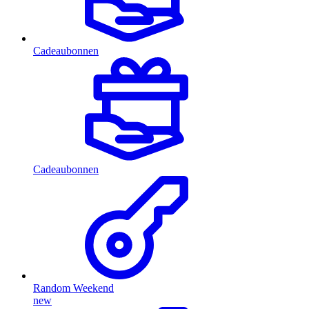
Cadeaubonnen
Cadeaubonnen
Random Weekend
new