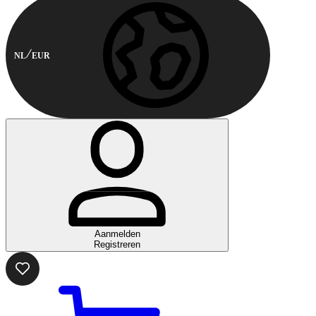
NL
EUR
Aanmelden
Registreren