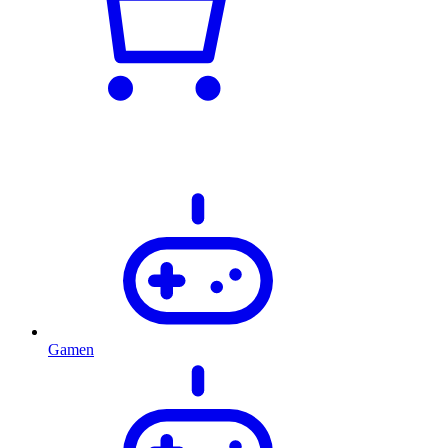
Gamen