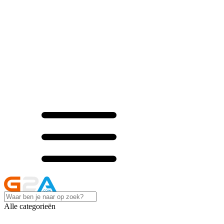
Alle categorieën