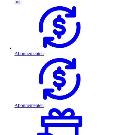
hot
Abonnementen
Abonnementen