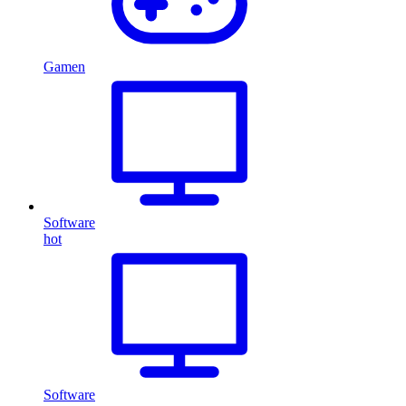
Gamen
Software
hot
Software