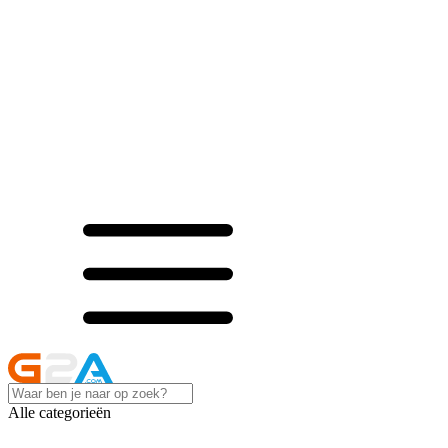
Alle categorieën