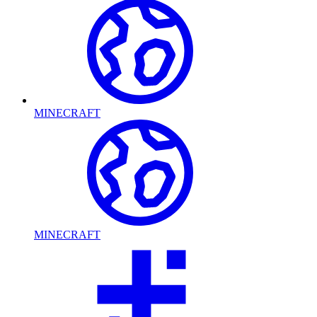
MINECRAFT
MINECRAFT