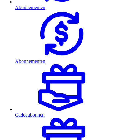
Abonnementen
Abonnementen
Cadeaubonnen