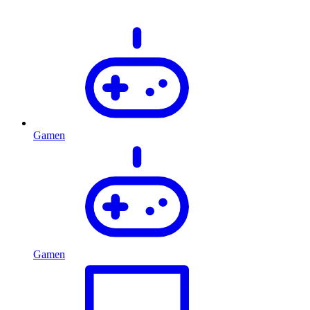
Gamen
Gamen