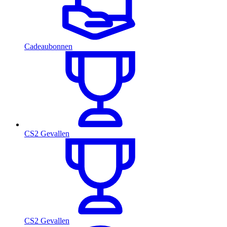
Cadeaubonnen
CS2 Gevallen
CS2 Gevallen