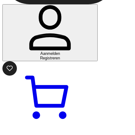
Aanmelden
Registreren