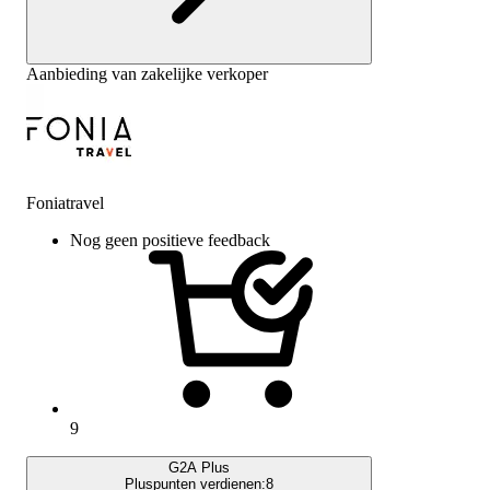
Aanbieding van zakelijke verkoper
Foniatravel
Nog geen positieve feedback
9
G2A Plus
Pluspunten verdienen:
8