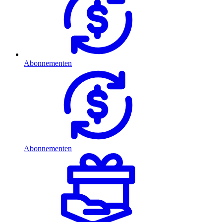
Abonnementen
Abonnementen