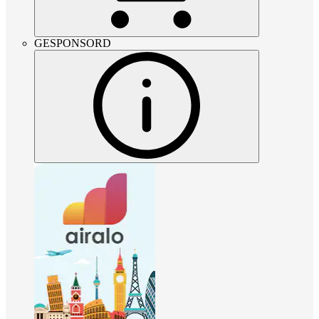
GESPONSORD