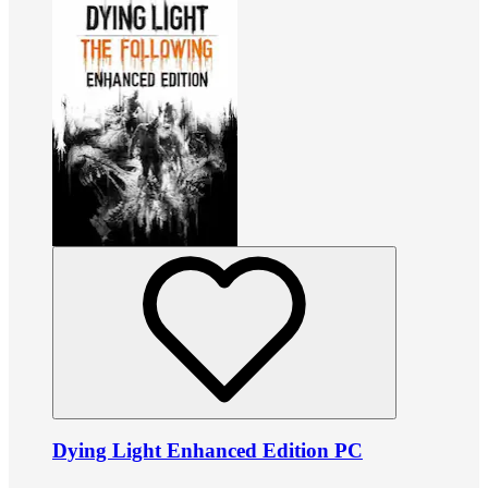
Dying Light Enhanced Edition PC