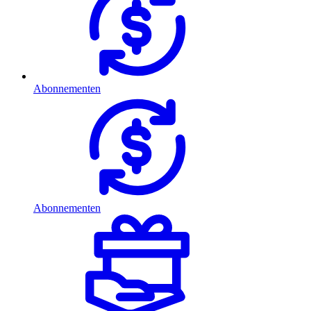
Abonnementen
Abonnementen