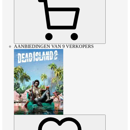
AANBIEDINGEN VAN 9 VERKOPERS