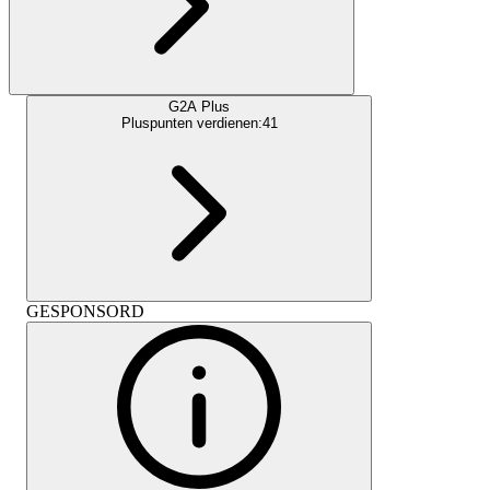
G2A Plus
Pluspunten verdienen:
41
GESPONSORD