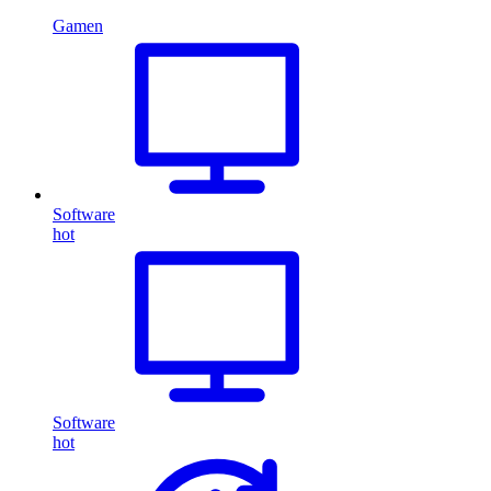
Gamen
Software
hot
Software
hot