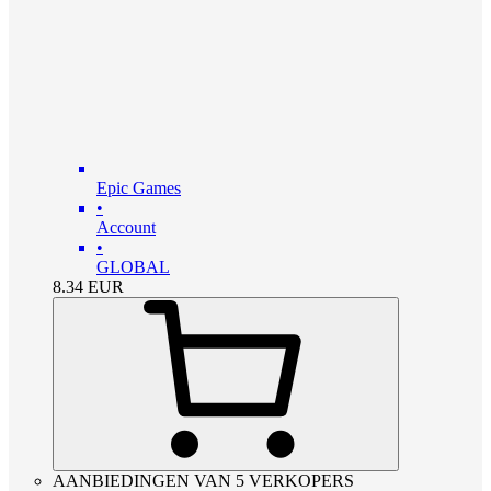
Epic Games
•
Account
•
GLOBAL
8.34
EUR
AANBIEDINGEN VAN 5 VERKOPERS