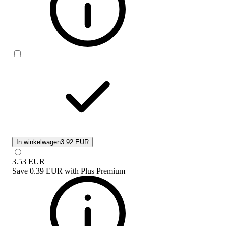
In winkelwagen
3.92 EUR
3.53
EUR
Save
0.39 EUR
with
Plus Premium