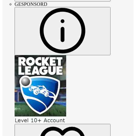
GESPONSORD