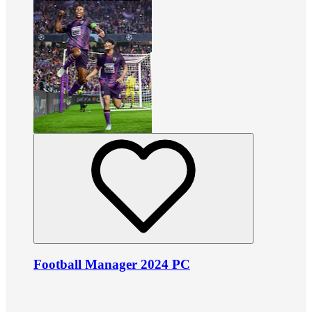
Football Manager 2024 PC