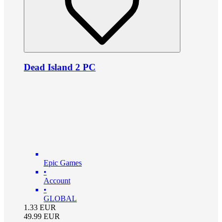
Dead Island 2 PC
Epic Games
•
Account
•
GLOBAL
1.33
EUR
49.99
EUR