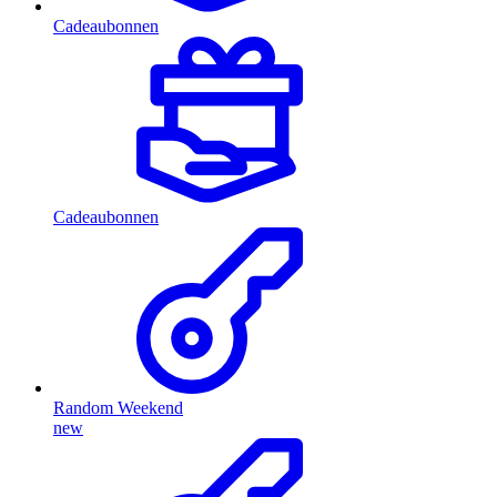
Cadeaubonnen
Cadeaubonnen
Random Weekend
new