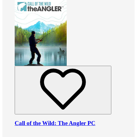
Call of the Wild: The Angler PC