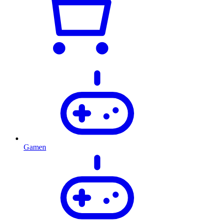
Gamen