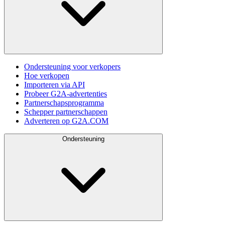
Ondersteuning voor verkopers
Hoe verkopen
Importeren via API
Probeer G2A-advertenties
Partnerschapsprogramma
Schepper partnerschappen
Adverteren op G2A.COM
Ondersteuning