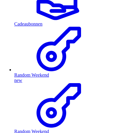
Cadeaubonnen
Random Weekend
new
Random Weekend