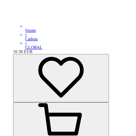
Steam
•
Cadeau
•
GLOBAL
10.30
EUR