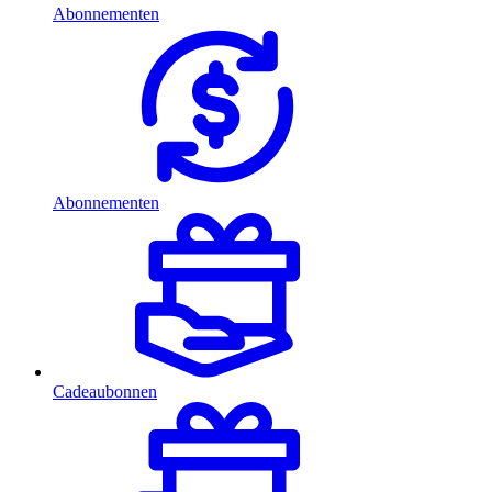
Abonnementen
Abonnementen
Cadeaubonnen