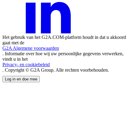
Het gebruik van het G2A.COM-platform houdt in dat u akkoord
gaat met de
G2A Algemene voorwaarden
. Informatie over hoe wij uw persoonlijke gegevens verwerken,
vindt u in het
Privacy- en cookiebeleid
. Copyright © G2A Group. Alle rechten voorbehouden.
Log in en doe mee