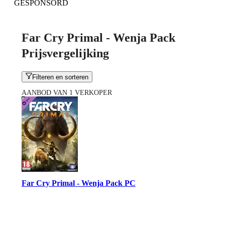
GESPONSORD
Far Cry Primal - Wenja Pack
Prijsvergelijking
Filteren en sorteren
AANBOD VAN 1 VERKOPER
Far Cry Primal - Wenja Pack PC