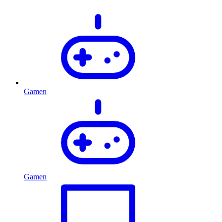
Gamen
Gamen