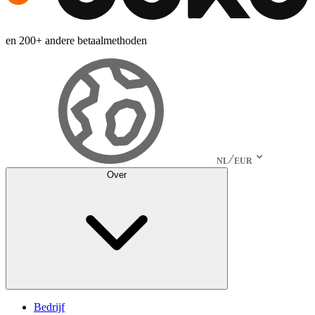
en 200+ andere betaalmethoden
NL
EUR
Over
Bedrijf