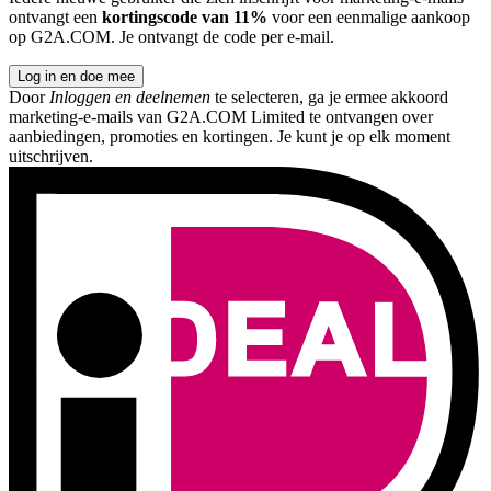
ontvangt een
kortingscode van 11%
voor een eenmalige aankoop
op G2A.COM. Je ontvangt de code per e-mail.
Log in en doe mee
Door
Inloggen en deelnemen
te selecteren, ga je ermee akkoord
marketing-e-mails van G2A.COM Limited te ontvangen over
aanbiedingen, promoties en kortingen. Je kunt je op elk moment
uitschrijven.