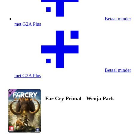
Betaal minder
met G2A Plus
Betaal minder
met G2A Plus
Far Cry Primal - Wenja Pack