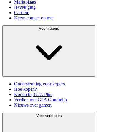
Marktplaats
Beveiliging
Carrière
Neem contact op met
Voor kopers
Ondersteuning voor kopers
Hoe kopen?
Kopen bij G2A Plus
Verdien met G2A Goudmijn
Nieuws over gamen
Voor verkopers