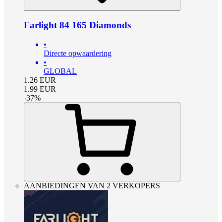
Farlight 84 165 Diamonds
•
Directe opwaardering
•
GLOBAL
1.26
EUR
1.99
EUR
-
37
%
AANBIEDINGEN VAN 2 VERKOPERS