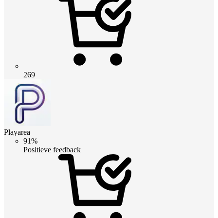
269
Playarea
91%
Positieve feedback