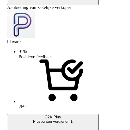
Aanbieding van zakelijke verkoper
Playarea
91
%
Positieve feedback
269
G2A Plus
Pluspunten verdienen:
1