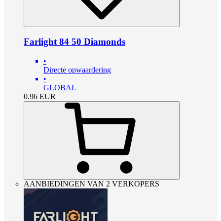
Farlight 84 50 Diamonds
•
Directe opwaardering
•
GLOBAL
0.96
EUR
AANBIEDINGEN VAN 2 VERKOPERS