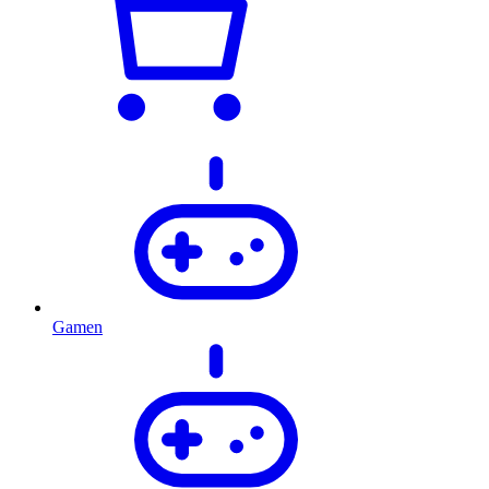
Gamen