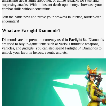
unleashing devastating firepower, or utilize jetpacks for swift and
surprising attacks. With no instant death upon entry, showcase your
combat skills without constraints.
Join the battle now and prove your prowess in intense, burden-free
encounters!
What are Farlight Diamonds?
Diamonds are the premium currency used in
Farlight 84
. Diamonds
are used to buy in-game items such as various futuristic weapons,
vehicles, and gadgets. You can also spend Farlight 84 Diamonds to
unlock your favorite heroes, events, and etc.