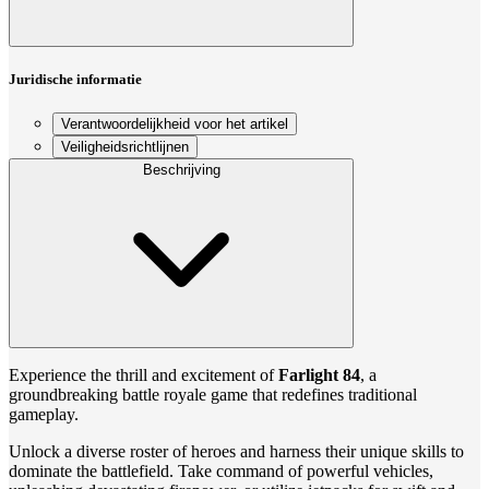
Juridische informatie
Verantwoordelijkheid voor het artikel
Veiligheidsrichtlijnen
Beschrijving
Experience the thrill and excitement of
Farlight 84
, a
groundbreaking battle royale game that redefines traditional
gameplay.
Unlock a diverse roster of heroes and harness their unique skills to
dominate the battlefield. Take command of powerful vehicles,