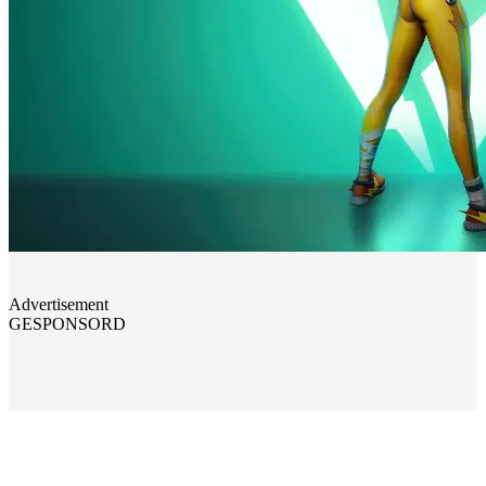
Advertisement
GESPONSORD