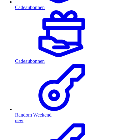
Cadeaubonnen
Cadeaubonnen
Random Weekend
new