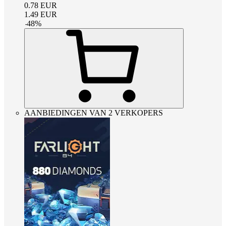
0.78
EUR
1.49
EUR
-
48
%
AANBIEDINGEN VAN 2 VERKOPERS