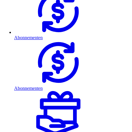
Abonnementen
Abonnementen