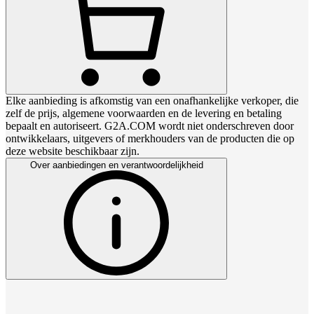
Elke aanbieding is afkomstig van een onafhankelijke verkoper, die
zelf de prijs, algemene voorwaarden en de levering en betaling
bepaalt en autoriseert. G2A.COM wordt niet onderschreven door
ontwikkelaars, uitgevers of merkhouders van de producten die op
deze website beschikbaar zijn.
Over aanbiedingen en verantwoordelijkheid