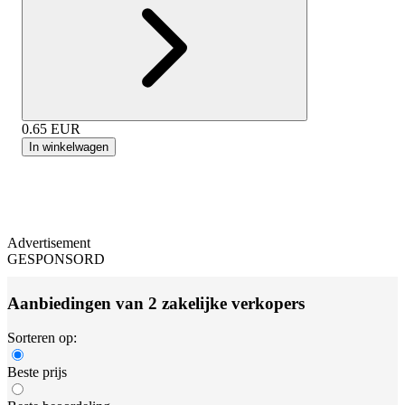
0.65
EUR
In winkelwagen
Advertisement
GESPONSORD
Aanbiedingen van 2 zakelijke verkopers
Sorteren op:
Beste prijs