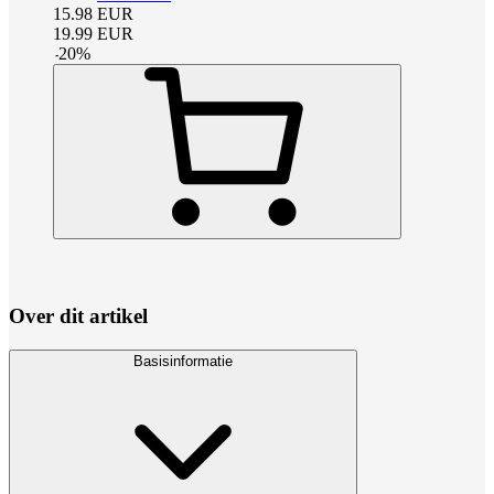
15.98
EUR
19.99
EUR
-
20
%
Over dit artikel
Basisinformatie