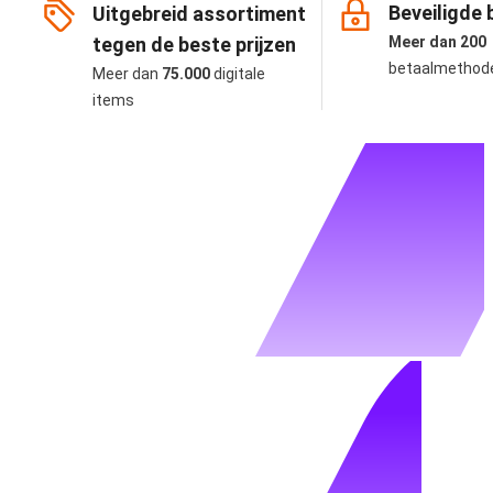
Beveiligde 
Uitgebreid assortiment
tegen de beste prijzen
Meer dan 200
betaalmethod
Meer dan
75.000
digitale
items