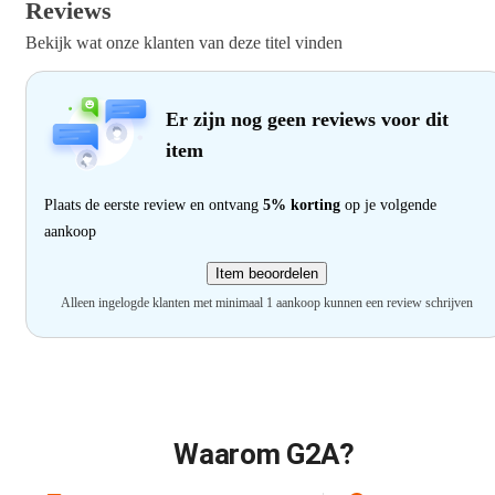
Reviews
Bekijk wat onze klanten van deze titel vinden
Er zijn nog geen reviews voor dit
item
Plaats de eerste review en ontvang
5% korting
op je volgende
aankoop
Item beoordelen
Alleen ingelogde klanten met minimaal 1 aankoop kunnen een review schrijven
Waarom G2A?