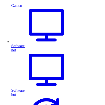
Gamen
Software
hot
Software
hot