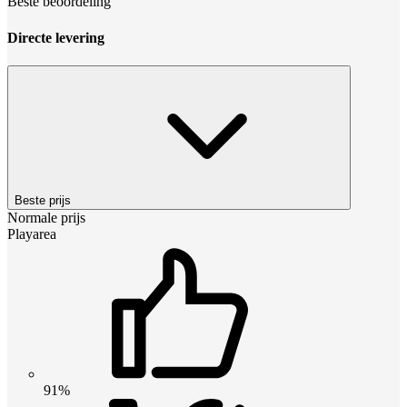
Beste beoordeling
Directe levering
Beste prijs
Normale prijs
Playarea
91%