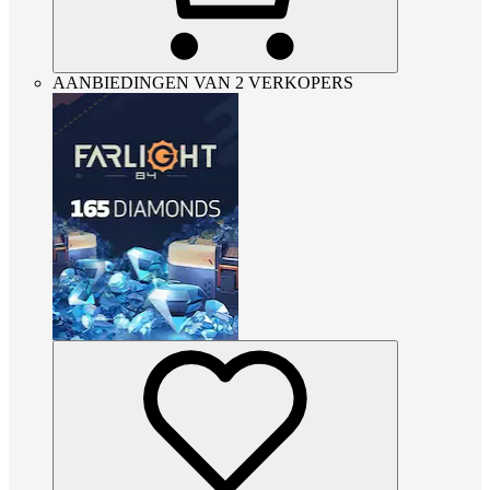
AANBIEDINGEN VAN 2 VERKOPERS