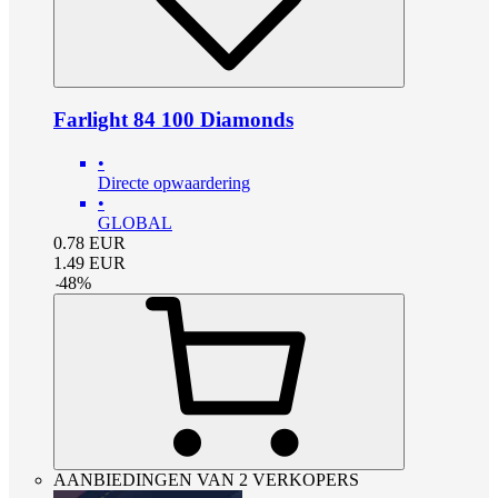
Farlight 84 100 Diamonds
•
Directe opwaardering
•
GLOBAL
0.78
EUR
1.49
EUR
-
48
%
AANBIEDINGEN VAN 2 VERKOPERS