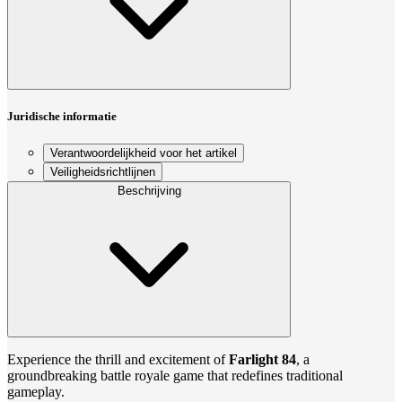
Juridische informatie
Verantwoordelijkheid voor het artikel
Veiligheidsrichtlijnen
Beschrijving
Experience the thrill and excitement of
Farlight 84
, a
groundbreaking battle royale game that redefines traditional
gameplay.