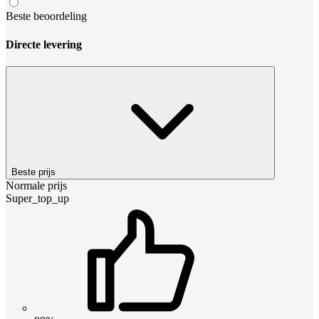
Beste beoordeling
Directe levering
Beste prijs
Normale prijs
Super_top_up