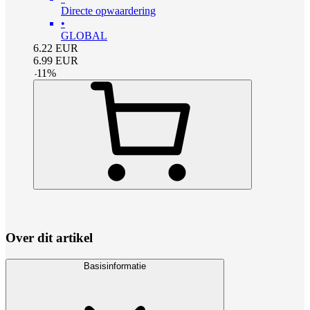
Directe opwaardering
•
GLOBAL
6.22
EUR
6.99
EUR
-
11
%
Over dit artikel
Basisinformatie