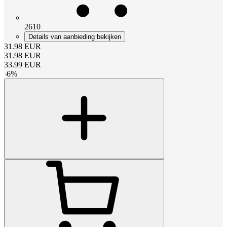
2610
Details van aanbieding bekijken
31.98
EUR
31.98
EUR
33.99
EUR
-
6
%