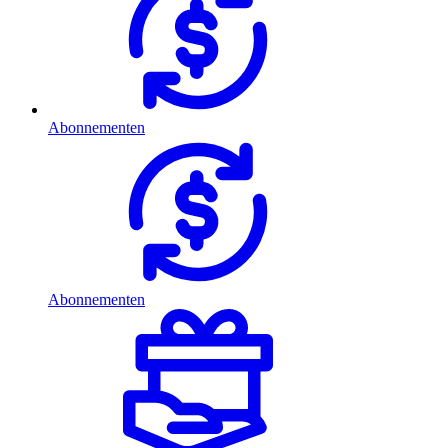
Abonnementen
Abonnementen