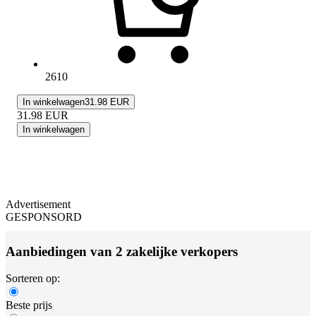
2610
In winkelwagen
31.98 EUR
31.98
EUR
In winkelwagen
Advertisement
GESPONSORD
Aanbiedingen van 2 zakelijke verkopers
Sorteren op:
Beste prijs