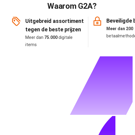
Waarom G2A?
Beveiligde 
Uitgebreid assortiment
tegen de beste prijzen
Meer dan 200
betaalmethod
Meer dan
75.000
digitale
items