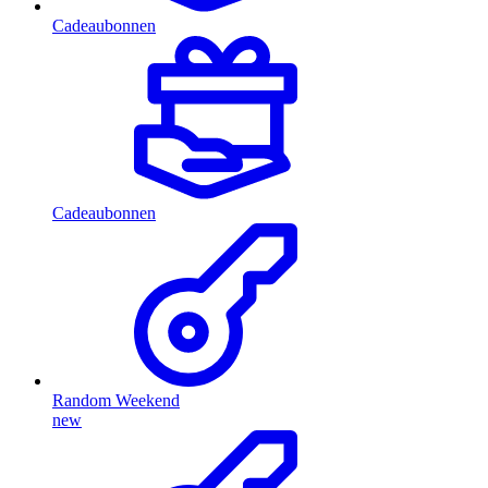
Cadeaubonnen
Cadeaubonnen
Random Weekend
new