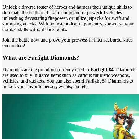
Unlock a diverse roster of heroes and harness their unique skills to
dominate the battlefield. Take command of powerful vehicles,
unleashing devastating firepower, or utilize jetpacks for swift and
surprising attacks. With no instant death upon entry, showcase your
combat skills without constraints.
Join the battle now and prove your prowess in intense, burden-free
encounters!
What are Farlight Diamonds?
Diamonds are the premium currency used in
Farlight 84
. Diamonds
are used to buy in-game items such as various futuristic weapons,
vehicles, and gadgets. You can also spend Farlight 84 Diamonds to
unlock your favorite heroes, events, and etc.