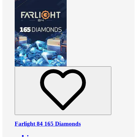
Farlight 84 165 Diamonds
•