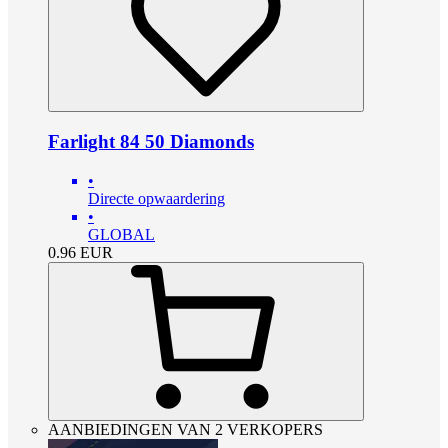
Farlight 84 50 Diamonds
•
Directe opwaardering
•
GLOBAL
0.96
EUR
AANBIEDINGEN VAN 2 VERKOPERS