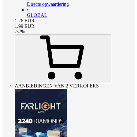
Directe opwaardering
•
GLOBAL
1.26
EUR
1.99
EUR
-
37
%
AANBIEDINGEN VAN 2 VERKOPERS