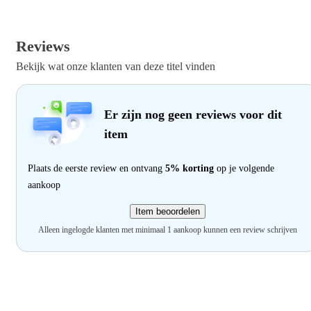
Reviews
Bekijk wat onze klanten van deze titel vinden
Er zijn nog geen reviews voor dit
item
Plaats de eerste review en ontvang
5% korting
op je volgende
aankoop
Item beoordelen
Alleen ingelogde klanten met minimaal 1 aankoop kunnen een review schrijven