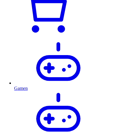
Gamen