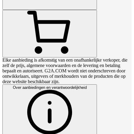
Elke aanbieding is afkomstig van een onafhankelijke verkoper, die
zelf de prijs, algemene voorwaarden en de levering en betaling
bepaalt en autoriseert. G2A.COM wordt niet onderschreven door
ontwikkelaars, uitgevers of merkhouders van de producten die op
deze website beschikbaar zijn.
Over aanbiedingen en verantwoordelijkheid