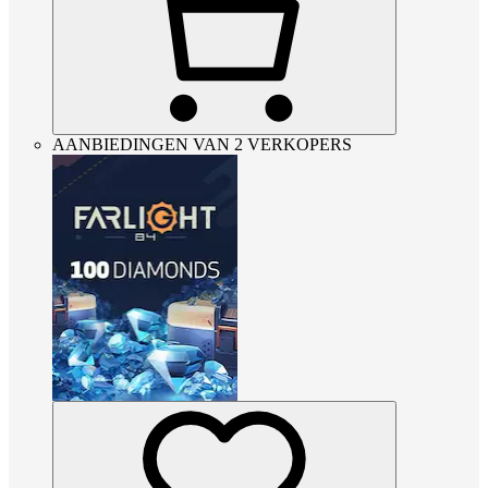
AANBIEDINGEN VAN 2 VERKOPERS