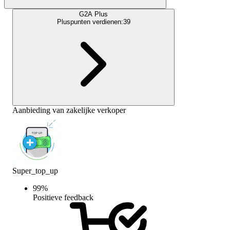
G2A Plus
Pluspunten verdienen:
39
Aanbieding van zakelijke verkoper
Super_top_up
99
%
Positieve feedback