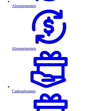
Abonnementen
Abonnementen
Cadeaubonnen