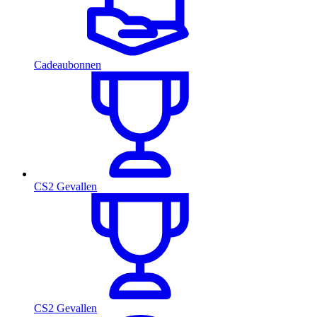
Cadeaubonnen
CS2 Gevallen
CS2 Gevallen