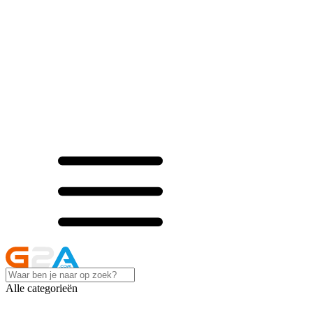
Alle categorieën