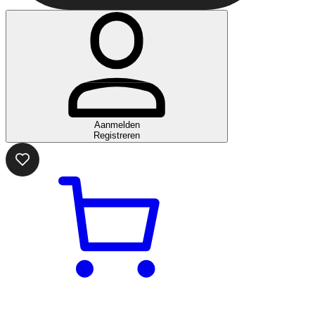
Aanmelden
Registreren