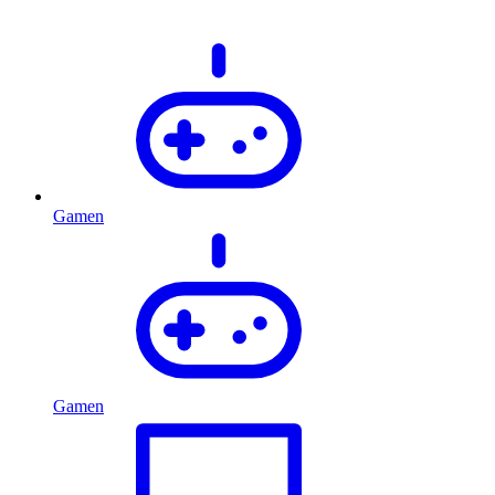
Gamen
Gamen