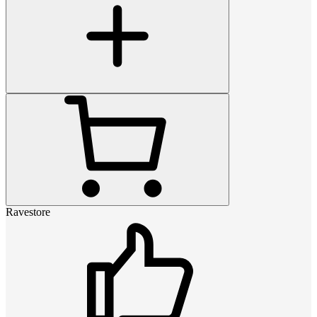
Ravestore