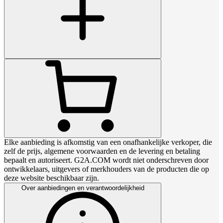
Elke aanbieding is afkomstig van een onafhankelijke verkoper, die
zelf de prijs, algemene voorwaarden en de levering en betaling
bepaalt en autoriseert. G2A.COM wordt niet onderschreven door
ontwikkelaars, uitgevers of merkhouders van de producten die op
deze website beschikbaar zijn.
Over aanbiedingen en verantwoordelijkheid