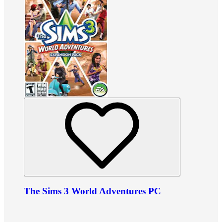
The Sims 3 World Adventures PC