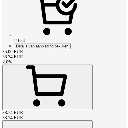
11624
Details van aanbieding bekijken
35.00
EUR
38.74
EUR
-
10
%
38.74
EUR
38.74
EUR