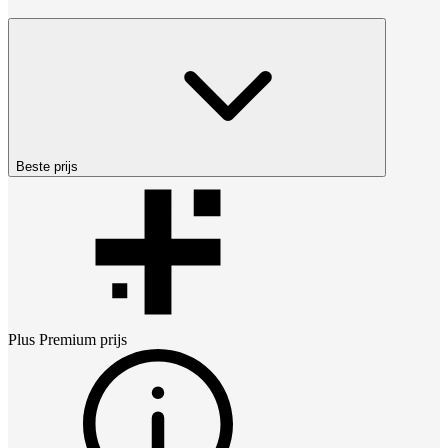
Beste prijs
Plus Premium
prijs