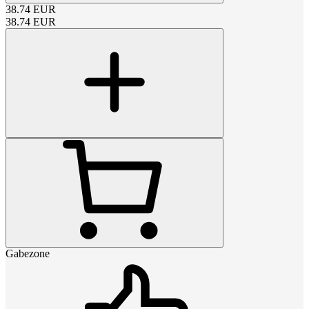
38.74
EUR
38.74
EUR
Gabezone