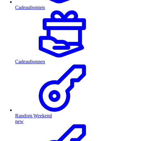
Cadeaubonnen
Cadeaubonnen
Random Weekend
new