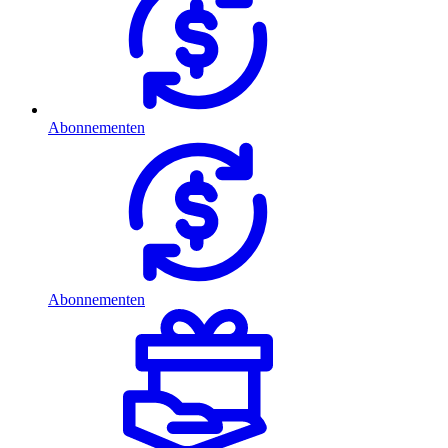
Abonnementen
Abonnementen