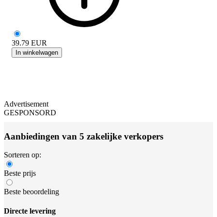
39.79
EUR
In winkelwagen
Advertisement
GESPONSORD
Aanbiedingen van 5 zakelijke verkopers
Sorteren op:
Beste prijs
Beste beoordeling
Directe levering