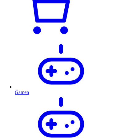
Gamen