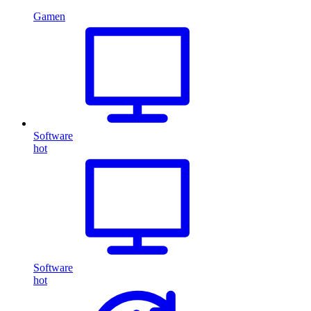
Gamen
Software
hot
Software
hot