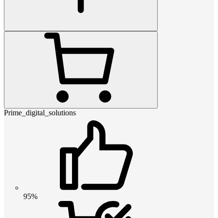
Prime_digital_solutions
95%