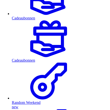
Cadeaubonnen
Cadeaubonnen
Random Weekend
new