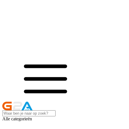
Alle categorieën