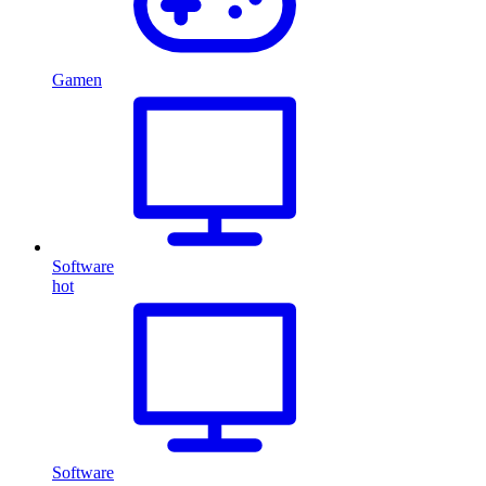
Gamen
Software
hot
Software