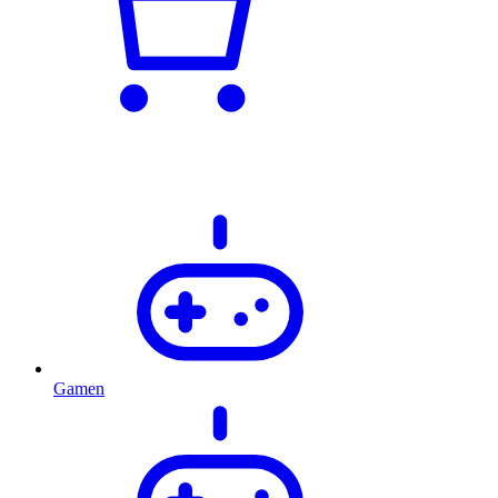
Gamen