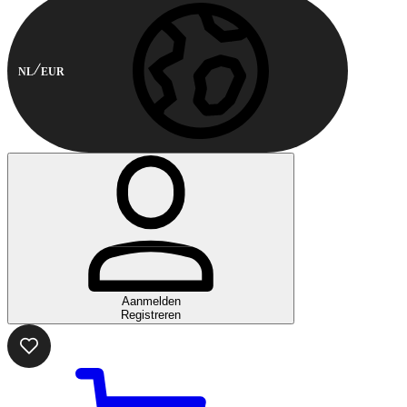
NL
EUR
Aanmelden
Registreren