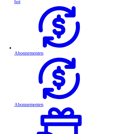
hot
Abonnementen
Abonnementen