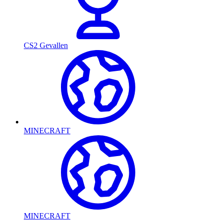
CS2 Gevallen
MINECRAFT
MINECRAFT