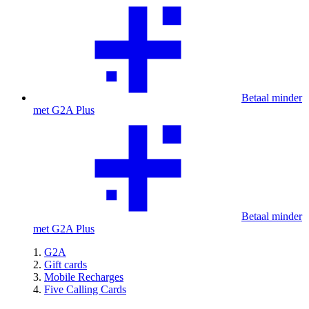
Betaal minder
met G2A Plus
Betaal minder
met G2A Plus
G2A
Gift cards
Mobile Recharges
Five Calling Cards