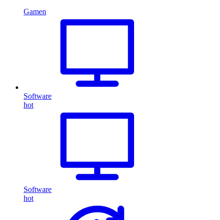
Gamen
Software
hot
Software
hot