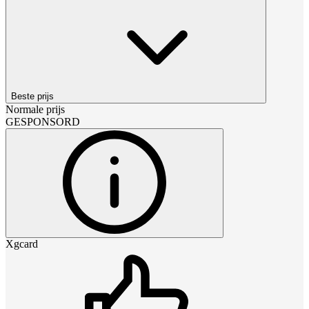
Beste prijs
Normale prijs
GESPONSORD
Xgcard