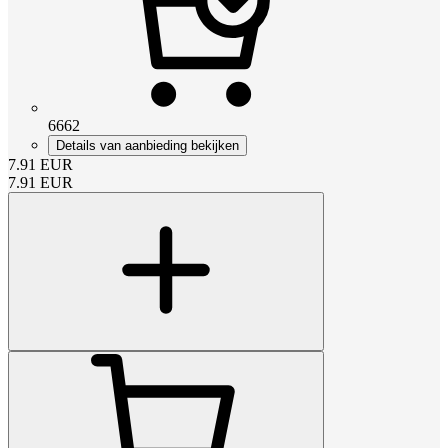
6662
Details van aanbieding bekijken
7.91
EUR
7.91
EUR