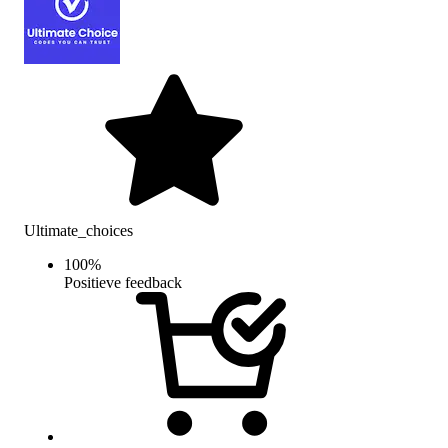
Ultimate_choices
100
%
Positieve feedback