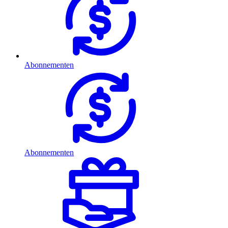
Abonnementen
Abonnementen