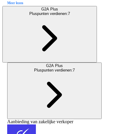
Meer lezen
G2A Plus
Pluspunten verdienen:
7
G2A Plus
Pluspunten verdienen:
7
Aanbieding van zakelijke verkoper