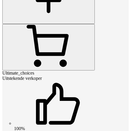
Ultimate_choices
Uitstekende verkoper
100%