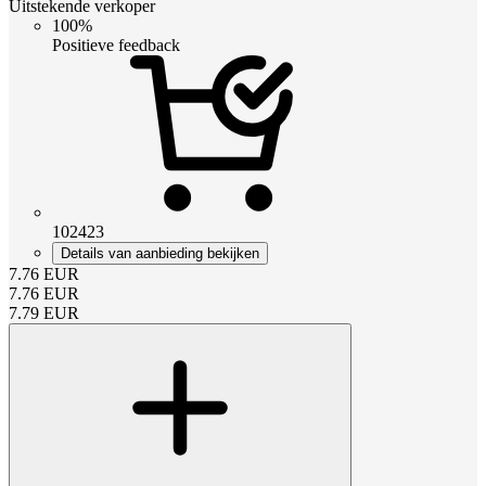
Uitstekende verkoper
100%
Positieve feedback
102423
Details van aanbieding bekijken
7.76
EUR
7.76
EUR
7.79
EUR