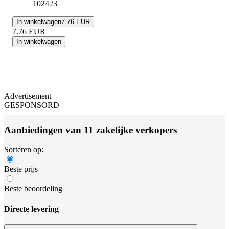
102423
In winkelwagen
7.76 EUR
7.76
EUR
In winkelwagen
Advertisement
GESPONSORD
Aanbiedingen van 11 zakelijke verkopers
Sorteren op:
Beste prijs
Beste beoordeling
Directe levering