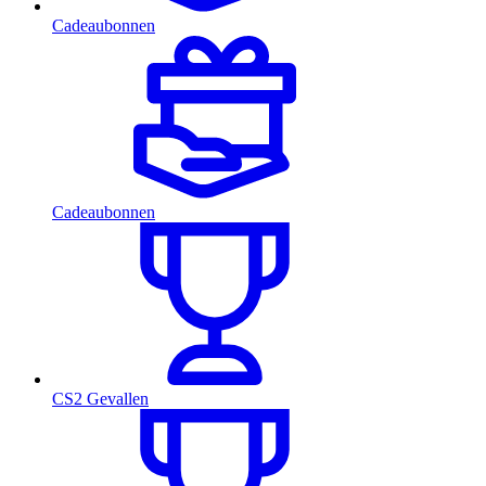
Cadeaubonnen
Cadeaubonnen
CS2 Gevallen