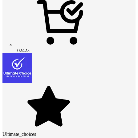
102423
Ultimate_choices