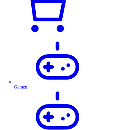
Gamen