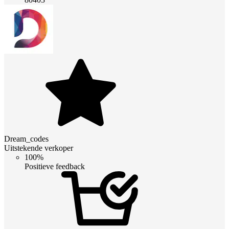
Dream_codes
Uitstekende verkoper
100%
Positieve feedback