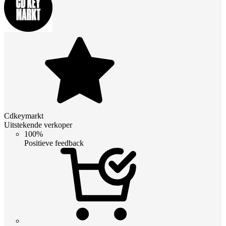
Cdkeymarkt
Uitstekende verkoper
100%
Positieve feedback