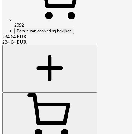
2992
Details van aanbieding bekijken
234.64
EUR
234.64
EUR