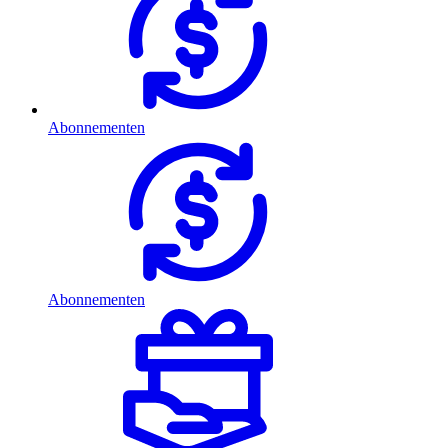
Abonnementen
Abonnementen