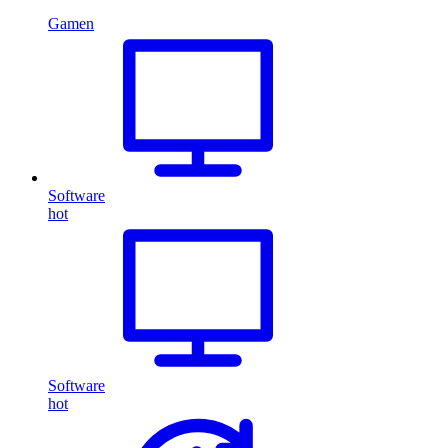
Gamen
Software
hot
Software
hot