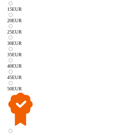
15
EUR
20
EUR
25
EUR
30
EUR
35
EUR
40
EUR
45
EUR
50
EUR