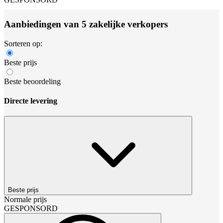
Aanbiedingen van 5 zakelijke verkopers
Sorteren op:
Beste prijs
Beste beoordeling
Directe levering
Beste prijs
Normale prijs
GESPONSORD