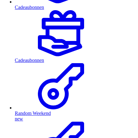
Cadeaubonnen
Cadeaubonnen
Random Weekend
new