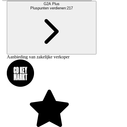
G2A Plus
Pluspunten verdienen:
217
Aanbieding van zakelijke verkoper