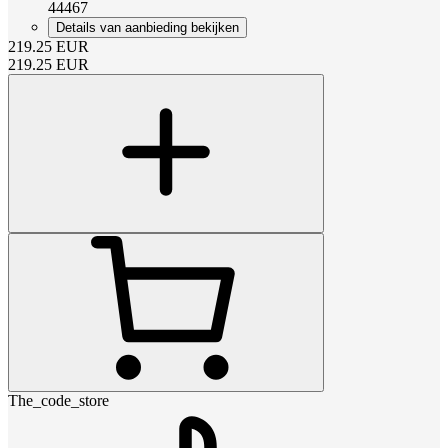
44467
Details van aanbieding bekijken
219.25
EUR
219.25
EUR
The_code_store