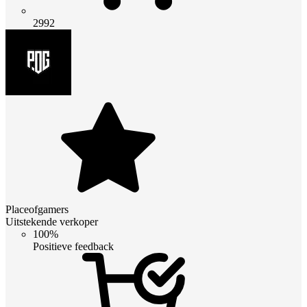
2992
Placeofgamers
Uitstekende verkoper
100%
Positieve feedback