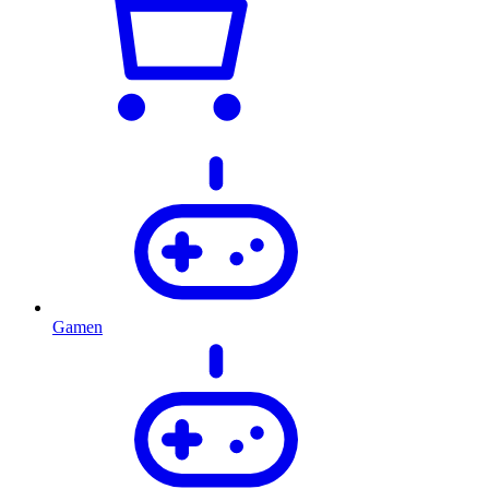
Gamen