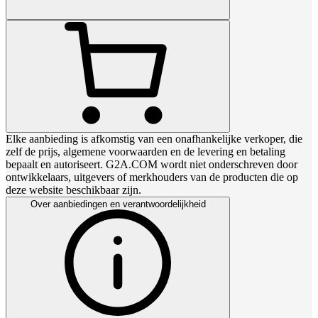
Elke aanbieding is afkomstig van een onafhankelijke verkoper, die
zelf de prijs, algemene voorwaarden en de levering en betaling
bepaalt en autoriseert. G2A.COM wordt niet onderschreven door
ontwikkelaars, uitgevers of merkhouders van de producten die op
deze website beschikbaar zijn.
Over aanbiedingen en verantwoordelijkheid