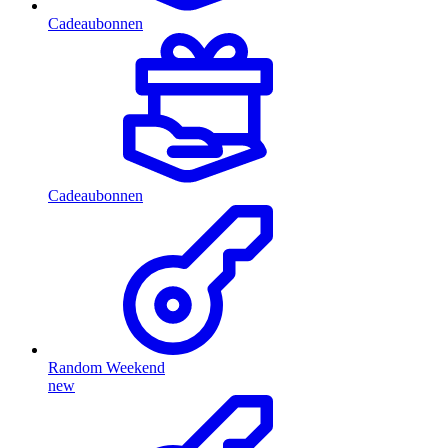
Cadeaubonnen
Cadeaubonnen
Random Weekend
new