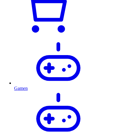
Gamen