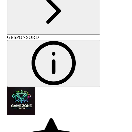
GESPONSORD