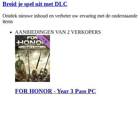
Breid je spel uit met DLC
Ontdek nieuwe inhoud en verbeter uw ervaring met de onderstaande
items
AANBIEDINGEN VAN 2 VERKOPERS
FOR HONOR - Year 3 Pass PC