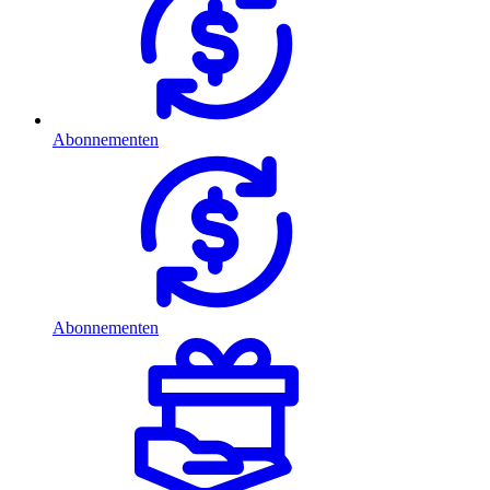
Abonnementen
Abonnementen