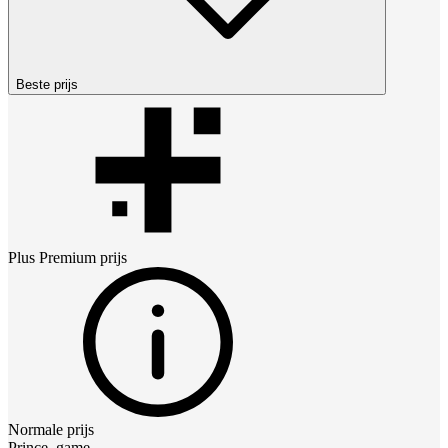
Beste prijs
Plus Premium
prijs
Normale prijs
Prince_game