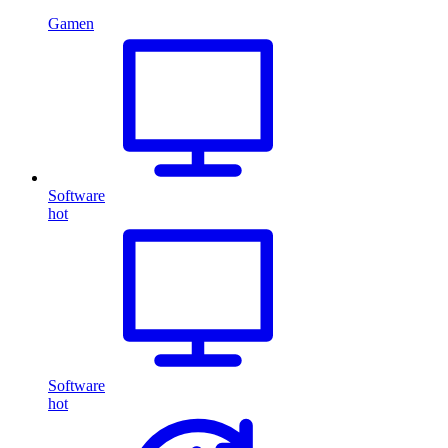
Gamen
Software
hot
Software
hot