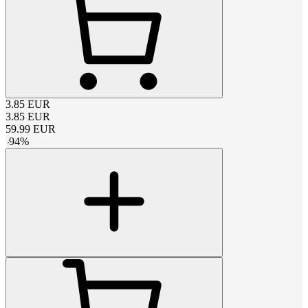
3.85
EUR
3.85
EUR
59.99
EUR
-
94
%