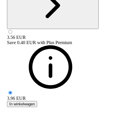
3.56
EUR
Save
0.40 EUR
with
Plus Premium
3.96
EUR
In winkelwagen