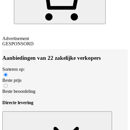
Advertisement
GESPONSORD
Aanbiedingen van 22 zakelijke verkopers
Sorteren op:
Beste prijs
Beste beoordeling
Directe levering