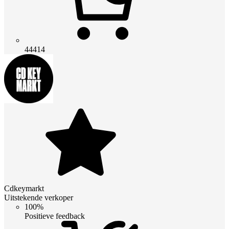
44414
Cdkeymarkt
Uitstekende verkoper
100%
Positieve feedback