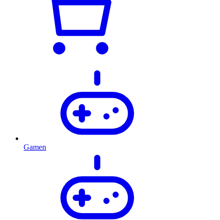
Gamen