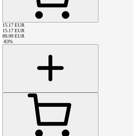
15.17
EUR
15.17
EUR
89.99
EUR
-
83
%