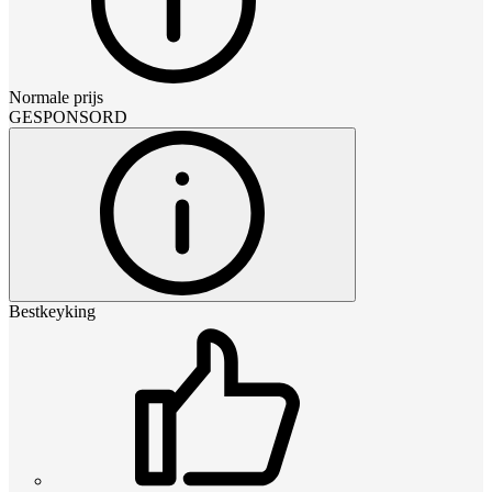
Normale prijs
GESPONSORD
Bestkeyking