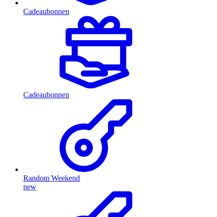
Cadeaubonnen
Cadeaubonnen
Random Weekend
new