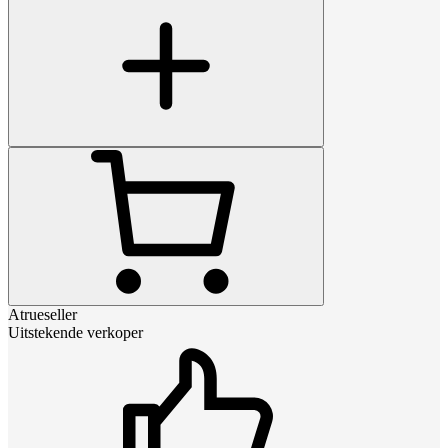
Atrueseller
Uitstekende verkoper