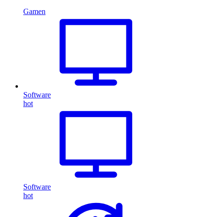
Gamen
Software
hot
Software
hot