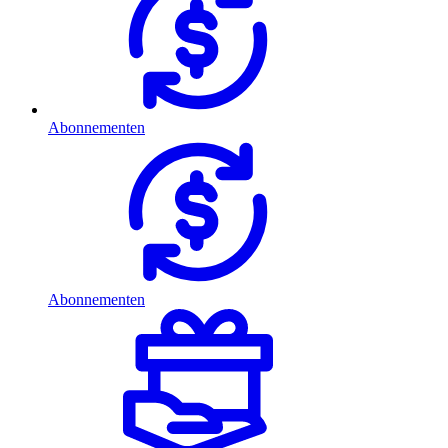
Abonnementen
Abonnementen