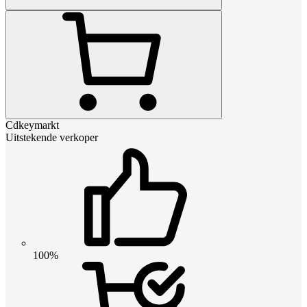
Cdkeymarkt
Uitstekende verkoper
100%