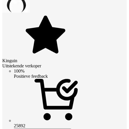
Kinguin
Uitstekende verkoper
100%
Positieve feedback
25892