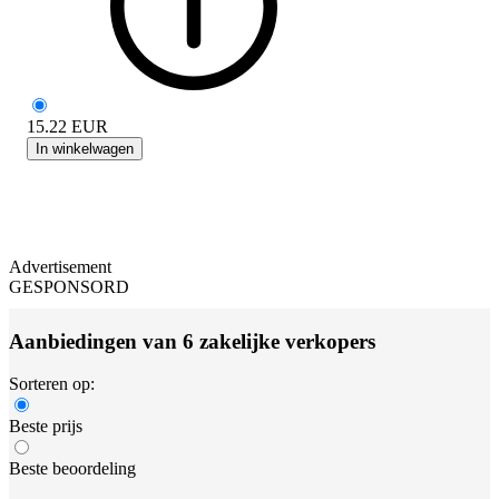
15.22
EUR
In winkelwagen
Advertisement
GESPONSORD
Aanbiedingen van 6 zakelijke verkopers
Sorteren op:
Beste prijs
Beste beoordeling