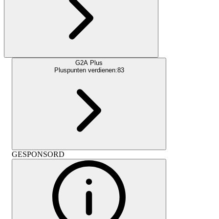
G2A Plus
Pluspunten verdienen:
83
GESPONSORD