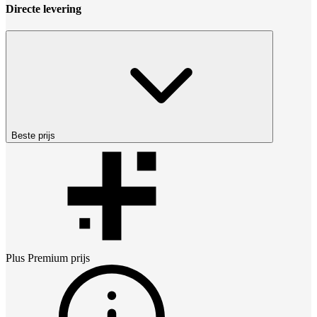
Directe levering
Beste prijs
Plus Premium
prijs