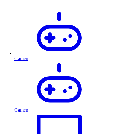
Gamen
Gamen