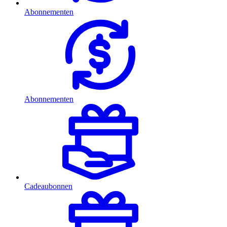
Abonnementen
Abonnementen
Cadeaubonnen