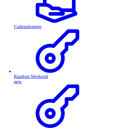
Cadeaubonnen
Random Weekend
new