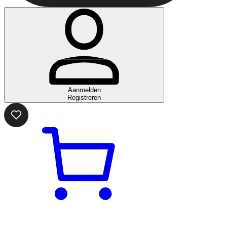
Aanmelden
Registreren