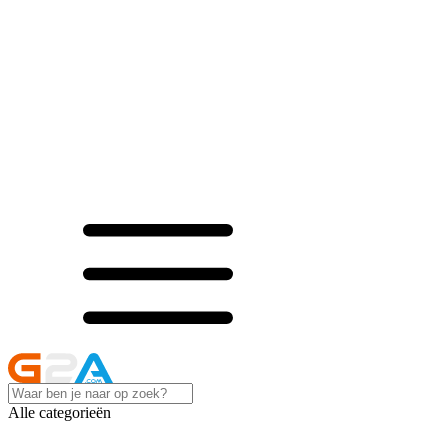
Alle categorieën