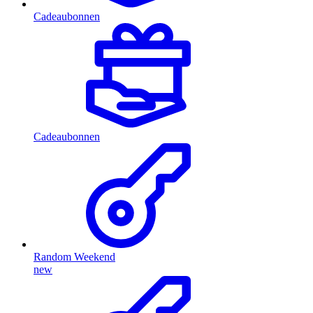
Cadeaubonnen
Cadeaubonnen
Random Weekend
new