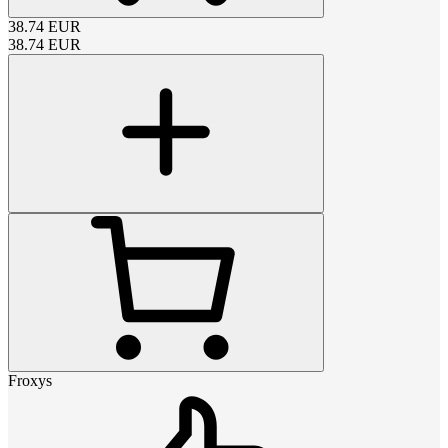
38.74
EUR
38.74
EUR
Froxys