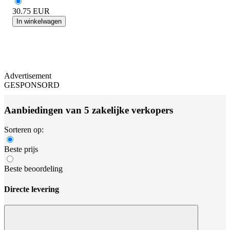
30.75
EUR
In winkelwagen
Advertisement
GESPONSORD
Aanbiedingen van 5 zakelijke verkopers
Sorteren op:
Beste prijs
Beste beoordeling
Directe levering