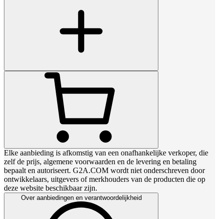
Elke aanbieding is afkomstig van een onafhankelijke verkoper, die
zelf de prijs, algemene voorwaarden en de levering en betaling
bepaalt en autoriseert. G2A.COM wordt niet onderschreven door
ontwikkelaars, uitgevers of merkhouders van de producten die op
deze website beschikbaar zijn.
Over aanbiedingen en verantwoordelijkheid