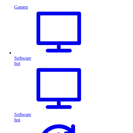
Gamen
Software
hot
Software
hot