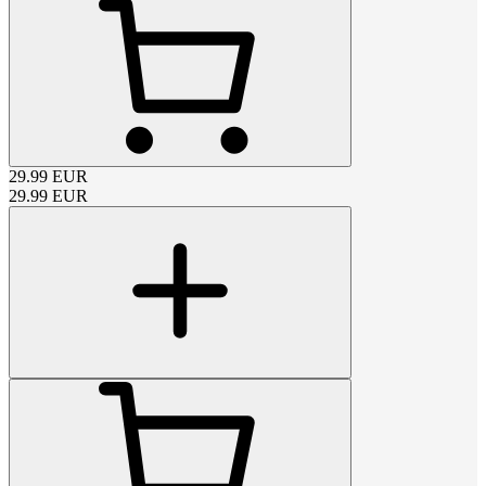
29.99
EUR
29.99
EUR