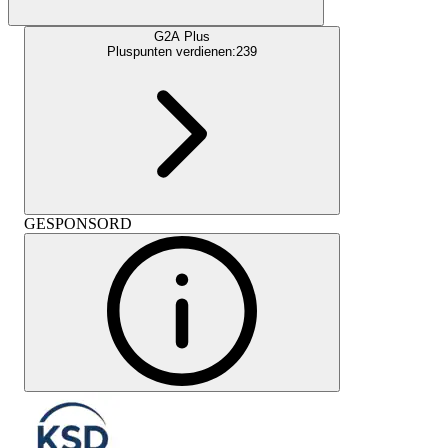
G2A Plus
Pluspunten verdienen:
239
GESPONSORD