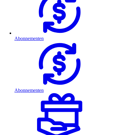
Abonnementen
Abonnementen