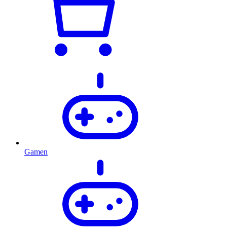
Gamen