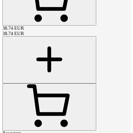
38.74
EUR
38.74
EUR