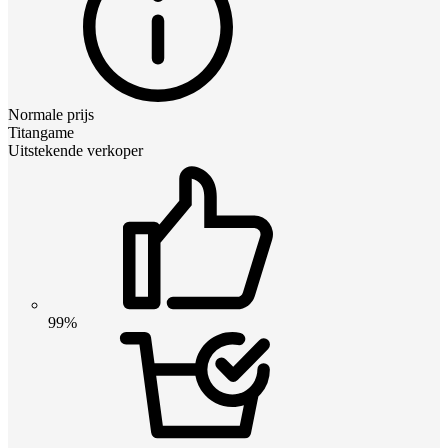
Normale prijs
Titangame
Uitstekende verkoper
99%