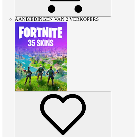
AANBIEDINGEN VAN 2 VERKOPERS