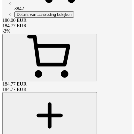
8842
Details van aanbieding bekijken
180.00
EUR
184.77
EUR
-
3
%
184.77
EUR
184.77
EUR