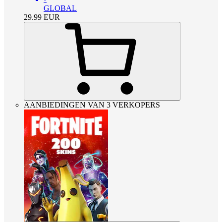
GLOBAL
29.99
EUR
AANBIEDINGEN VAN 3 VERKOPERS