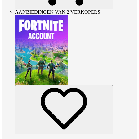
AANBIEDINGEN VAN 2 VERKOPERS