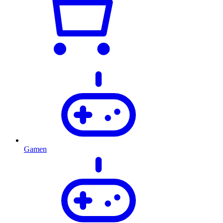
Gamen