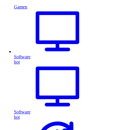
Gamen
Software
hot
Software
hot