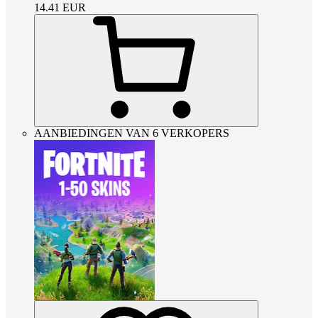
14.41
EUR
AANBIEDINGEN VAN 6 VERKOPERS