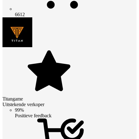
6612
Titangame
Uitstekende verkoper
99%
Positieve feedback