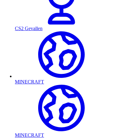
CS2 Gevallen
MINECRAFT
MINECRAFT