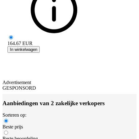
164.67
EUR
In winkelwagen
Advertisement
GESPONSORD
Aanbiedingen van 2 zakelijke verkopers
Sorteren op:
Beste prijs
Beste beoordeling