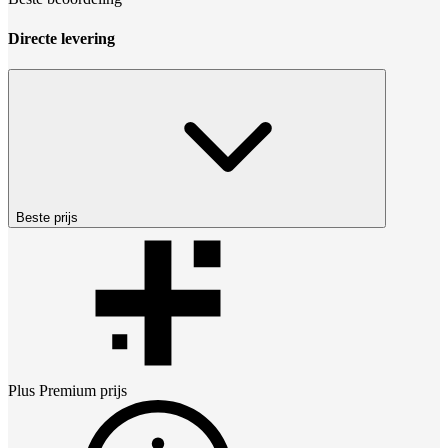
Directe levering
Beste prijs
Plus Premium
prijs