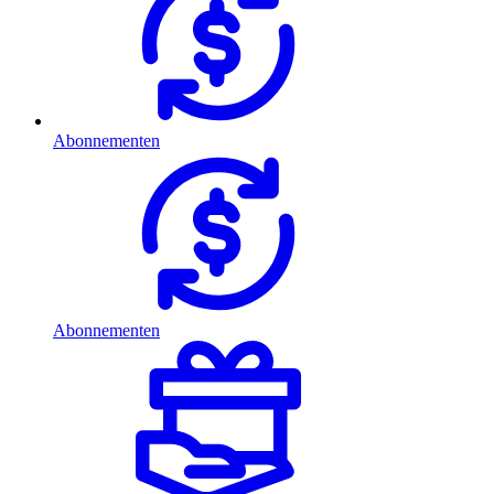
Abonnementen
Abonnementen