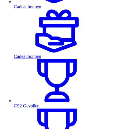
Cadeaubonnen
Cadeaubonnen
CS2 Gevallen