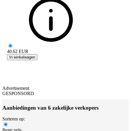
40.62
EUR
In winkelwagen
Advertisement
GESPONSORD
Aanbiedingen van 6 zakelijke verkopers
Sorteren op:
Beste prijs