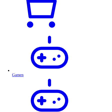
Gamen