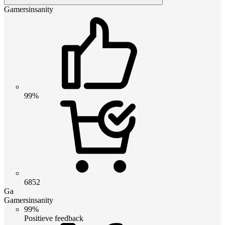
Gamersinsanity
99%
6852
Ga
Gamersinsanity
99%
Positieve feedback