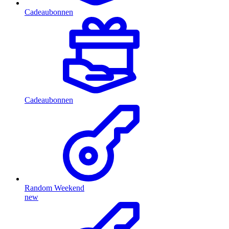
Cadeaubonnen
Cadeaubonnen
Random Weekend
new