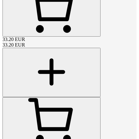
33.20
EUR
33.20
EUR