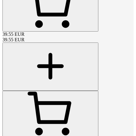
39.55
EUR
39.55
EUR