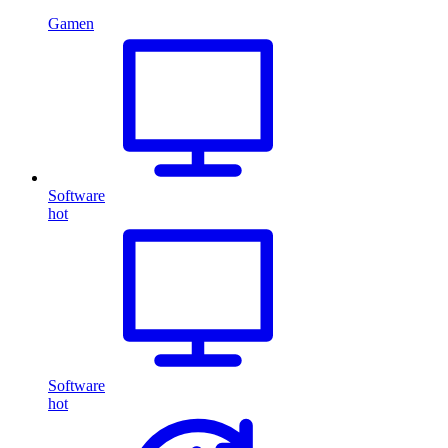
Gamen
Software
hot
Software
hot