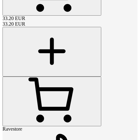
33.20
EUR
33.20
EUR
Ravestore