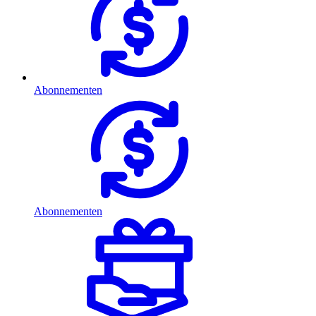
Abonnementen
Abonnementen