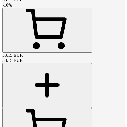
-
10
%
33.15
EUR
33.15
EUR