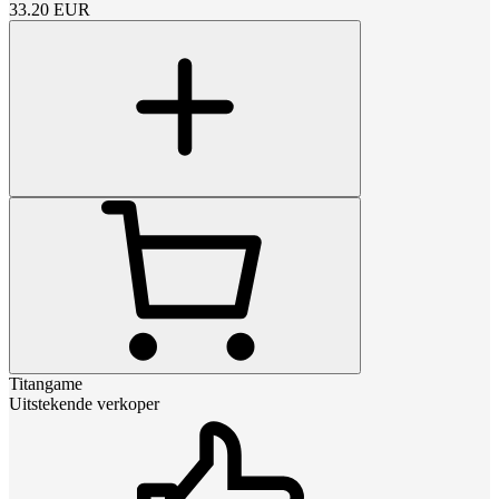
33.20
EUR
Titangame
Uitstekende verkoper