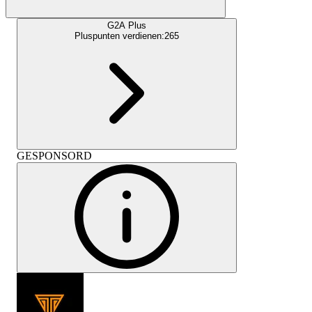
G2A Plus
Pluspunten verdienen:
265
GESPONSORD