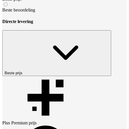
Beste beoordeling
Directe levering
Beste prijs
Plus Premium
prijs