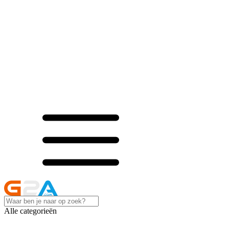
Alle categorieën