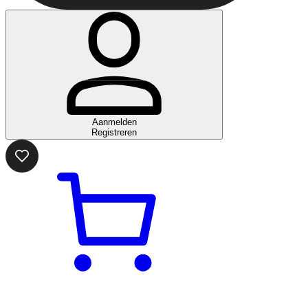
Aanmelden
Registreren