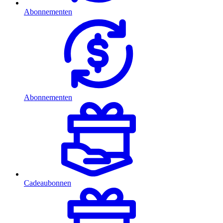
Abonnementen
Abonnementen
Cadeaubonnen