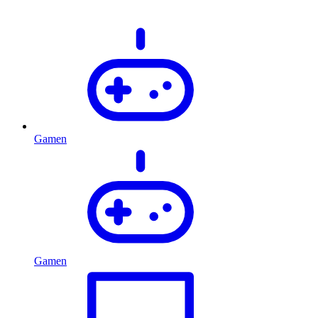
Gamen
Gamen