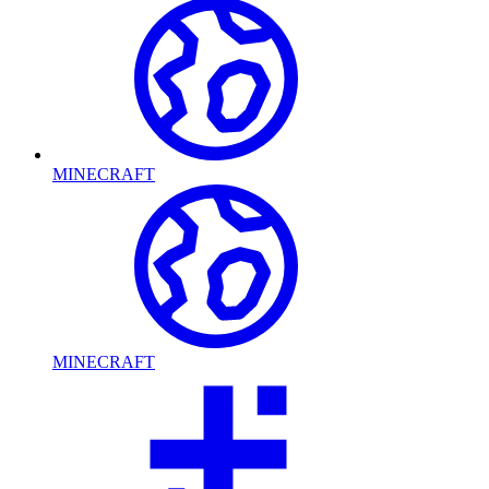
MINECRAFT
MINECRAFT