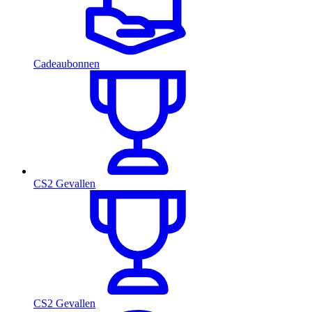
Cadeaubonnen
CS2 Gevallen
CS2 Gevallen