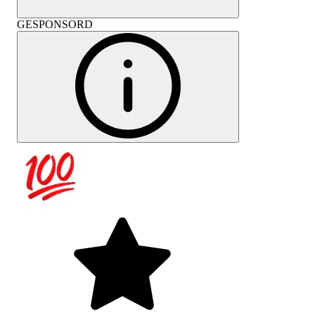
GESPONSORD