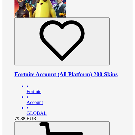
Fortnite Account (All Platform) 200 Skins
•
Fortnite
•
Account
•
GLOBAL
79.88
EUR