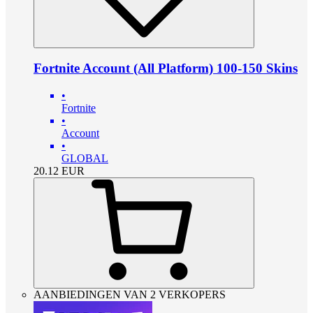
Fortnite Account (All Platform) 100-150 Skins
•
Fortnite
•
Account
•
GLOBAL
20.12
EUR
AANBIEDINGEN VAN 2 VERKOPERS