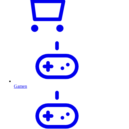
Gamen