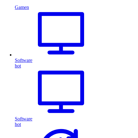
Gamen
Software
hot
Software
hot