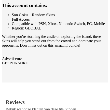
This account contains:
Son Goku + Random Skins
Full Access
Compatible with PSN, Xbox, Nintendo Switch, PC, Mobile
Region: GLOBAL
Whether you're storming the castle or exploring the island, these
skins will help you stand out from the crowd and dominate your
opponents. Don't miss out on this amazing bundle!
Advertisement
GESPONSORD
Reviews
Bekijk wat onze klanten van deze titel vinden