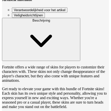
Verantwoordelijkheid voor het artikel
Veiligheidsrichtlijnen
Beschrijving
Fortnite offers a wide range of skins for players to customize their
characters with. These skins not only change theappearance of the
player's character, but they also come with unique features and
animations.
Get ready to elevate your game with this bundle of Fortnite skins!
Each skin has its own unique style and personality, allowing you to
express yourself in new and exciting ways. Whether you're a
seasoned pro or a casual player, these skins are sure to turn heads
and make you stand out on the battlefield.