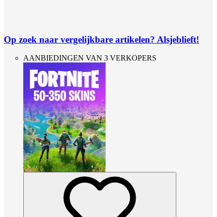
Op zoek naar vergelijkbare artikelen? Alsjeblieft!
AANBIEDINGEN VAN 3 VERKOPERS