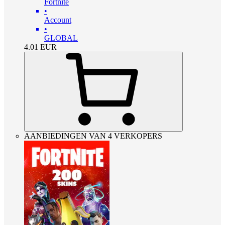
Fortnite
•
Account
•
GLOBAL
4.01
EUR
AANBIEDINGEN VAN 4 VERKOPERS