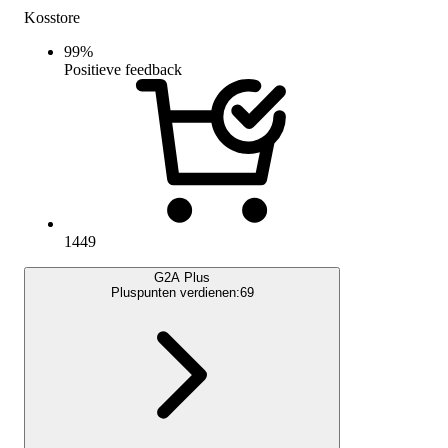
Kosstore
99
%
Positieve feedback
1449
G2A Plus
Pluspunten verdienen:
69