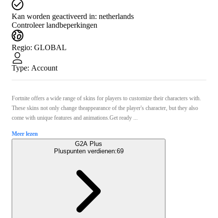
Kan worden geactiveerd in:
netherlands
Controleer landbeperkingen
Regio
:
GLOBAL
Type
:
Account
Fortnite offers a wide range of skins for players to customize their characters with.
These skins not only change theappearance of the player's character, but they also
come with unique features and animations.Get ready ...
Meer lezen
G2A Plus
Pluspunten verdienen:
69