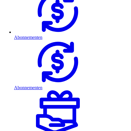
Abonnementen
Abonnementen