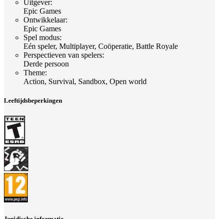
Uitgever
:
Epic Games
Ontwikkelaar
:
Epic Games
Spel modus
:
Eén speler, Multiplayer, Coöperatie, Battle Royale
Perspectieven van spelers
:
Derde persoon
Theme
:
Action, Survival, Sandbox, Open world
Leeftijdsbeperkingen
Juridische informatie