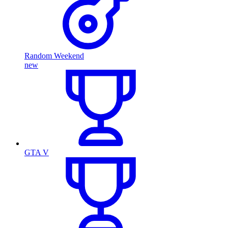
Random Weekend
new
GTA V