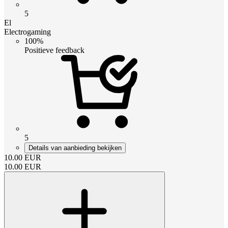
5
El
Electrogaming
100%
Positieve feedback
5
Details van aanbieding bekijken
10.00
EUR
10.00
EUR