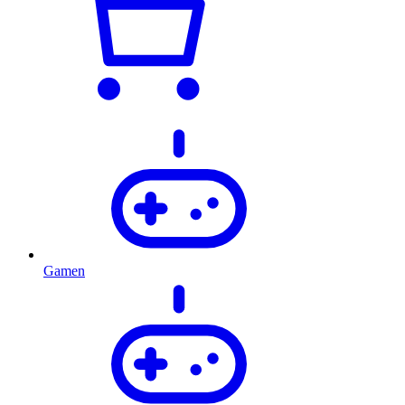
Gamen