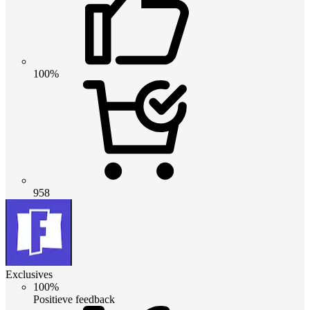
100%
958
Exclusives
100%
Positieve feedback