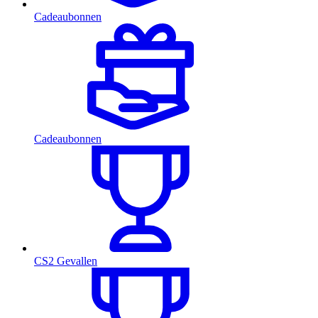
Cadeaubonnen
Cadeaubonnen
CS2 Gevallen