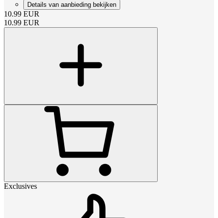
Details van aanbieding bekijken
10.99
EUR
10.99
EUR
Exclusives