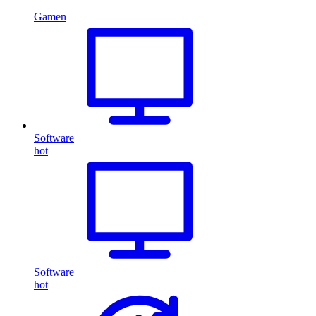
Gamen
Software
hot
Software
hot