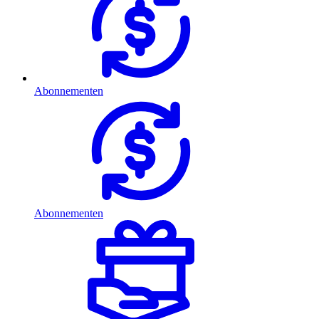
Abonnementen
Abonnementen