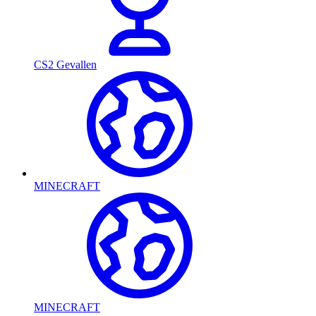
CS2 Gevallen
MINECRAFT
MINECRAFT