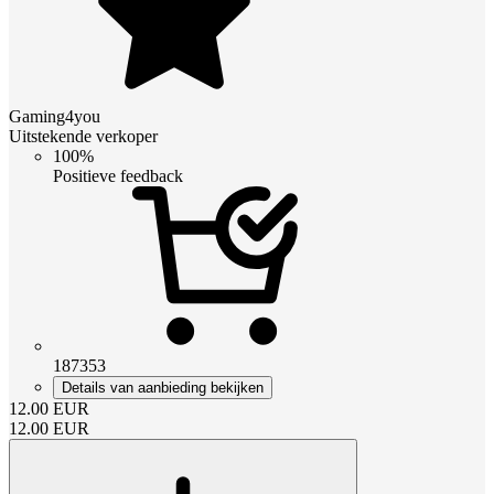
Gaming4you
Uitstekende verkoper
100%
Positieve feedback
187353
Details van aanbieding bekijken
12.00
EUR
12.00
EUR