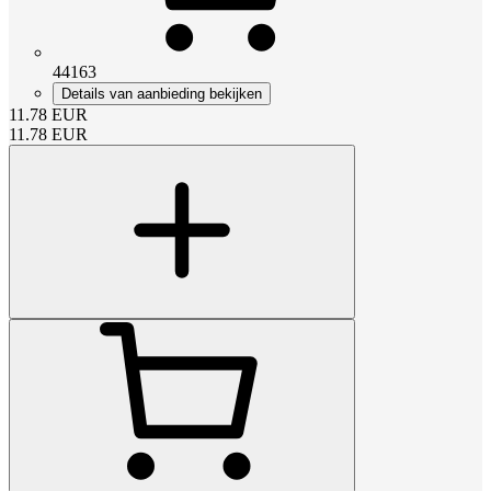
44163
Details van aanbieding bekijken
11.78
EUR
11.78
EUR