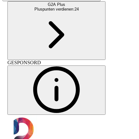
G2A Plus
Pluspunten verdienen:
24
GESPONSORD