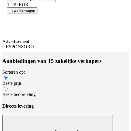
12.59
EUR
In winkelwagen
Advertisement
GESPONSORD
Aanbiedingen van 15 zakelijke verkopers
Sorteren op:
Beste prijs
Beste beoordeling
Directe levering