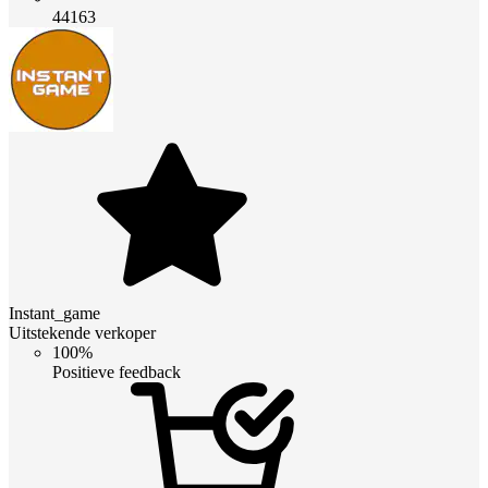
44163
Instant_game
Uitstekende verkoper
100%
Positieve feedback