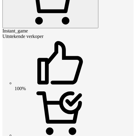
Instant_game
Uitstekende verkoper
100%