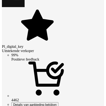
Pl_digital_key
Uitstekende verkoper
99%
Positieve feedback
4462
Details van aanbieding bekijken