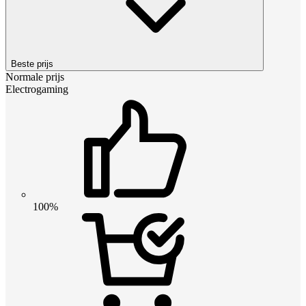
Beste prijs
Normale prijs
Electrogaming
100%