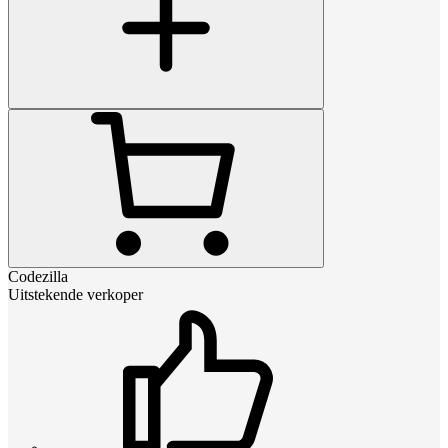
Codezilla
Uitstekende verkoper