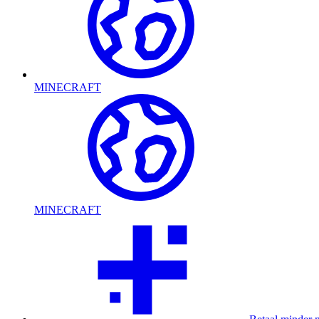
MINECRAFT
MINECRAFT