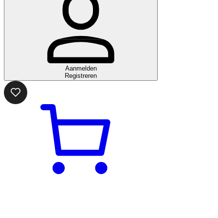
Aanmelden
Registreren