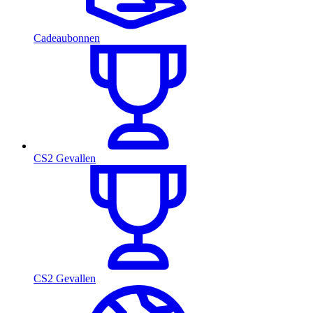
Cadeaubonnen
CS2 Gevallen
CS2 Gevallen