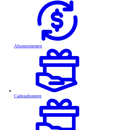
Abonnementen
Cadeaubonnen