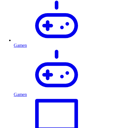
Gamen
Gamen