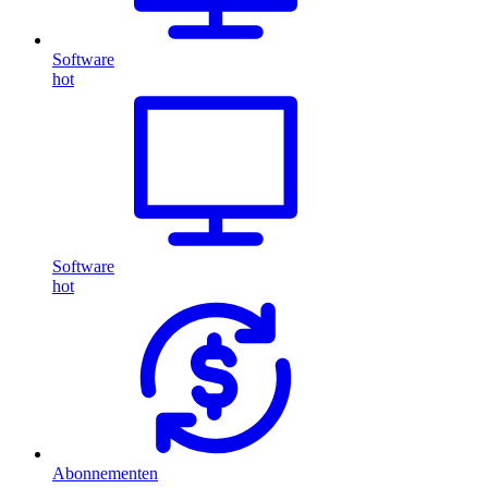
Software
hot
Software
hot
Abonnementen