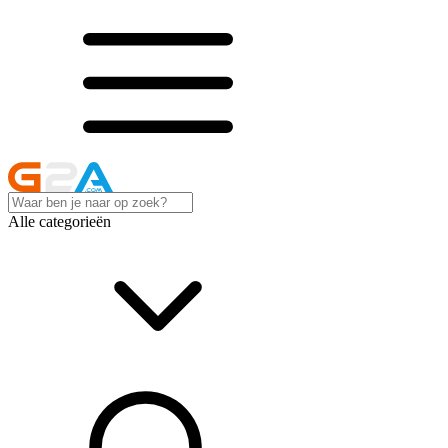
Alle categorieën