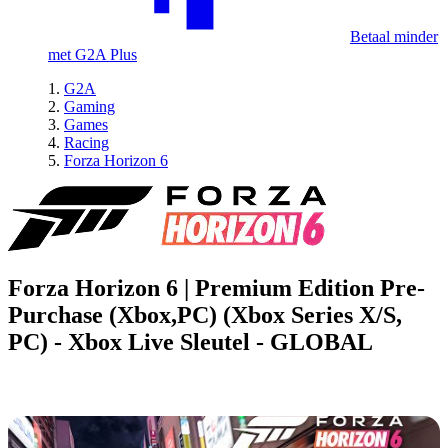
Betaal minder
met G2A Plus
G2A
Gaming
Games
Racing
Forza Horizon 6
Forza Horizon 6 | Premium Edition Pre-
Purchase (Xbox,PC) (Xbox Series X/S,
PC) - Xbox Live Sleutel - GLOBAL