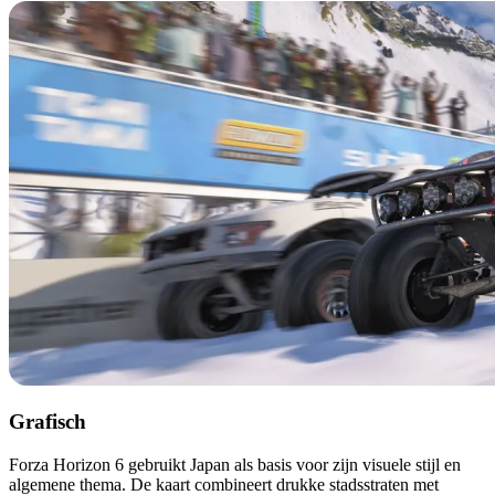
Grafisch
Forza Horizon 6 gebruikt Japan als basis voor zijn visuele stijl en
algemene thema. De kaart combineert drukke stadsstraten met