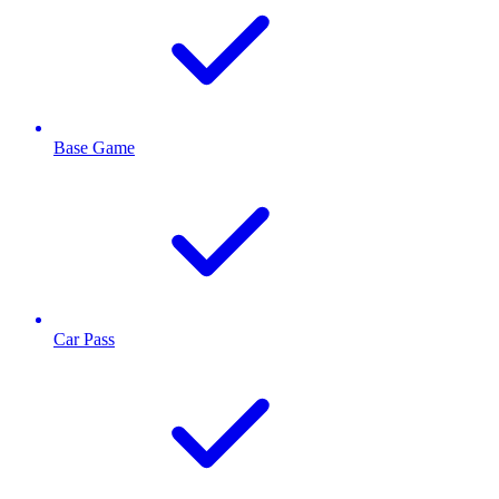
Base Game
Car Pass