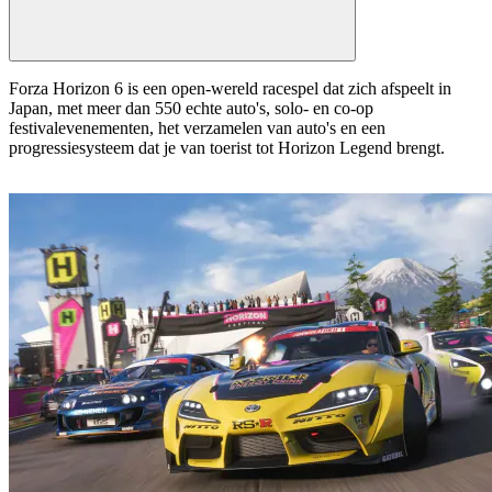
Forza Horizon 6 is een open-wereld racespel dat zich afspeelt in
Japan, met meer dan 550 echte auto's, solo- en co-op
festivalevenementen, het verzamelen van auto's en een
progressiesysteem dat je van toerist tot Horizon Legend brengt.