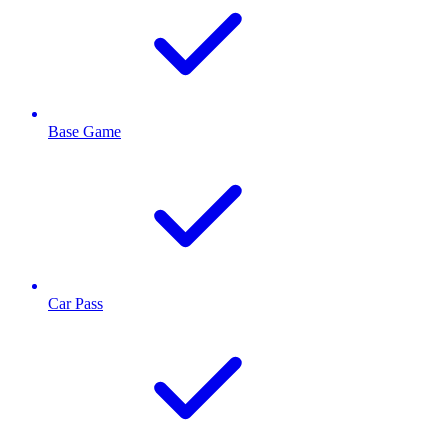
Base Game
Car Pass