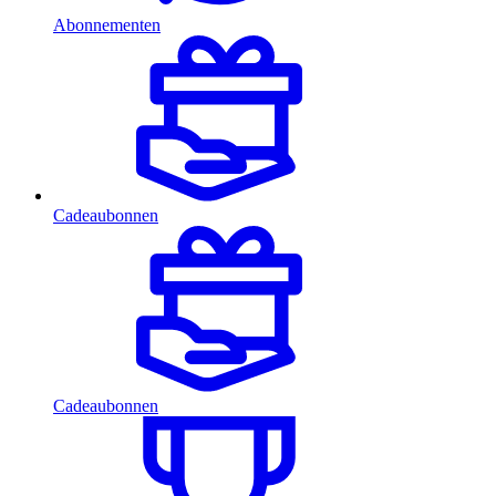
Abonnementen
Cadeaubonnen
Cadeaubonnen