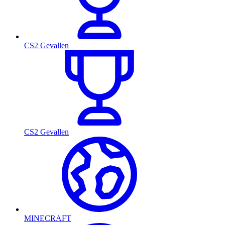
CS2 Gevallen
CS2 Gevallen
MINECRAFT