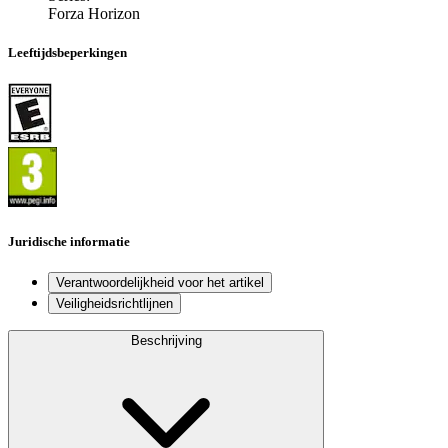
Forza Horizon
Leeftijdsbeperkingen
Juridische informatie
Verantwoordelijkheid voor het artikel
Veiligheidsrichtlijnen
Beschrijving