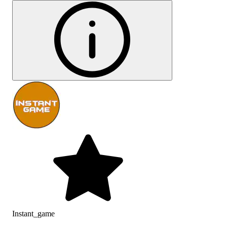
Instant_game