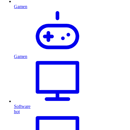
Gamen
Gamen
Software
hot