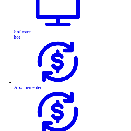
Software
hot
Abonnementen