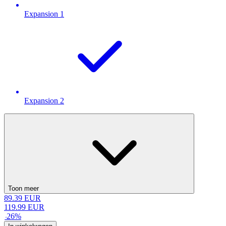
Expansion 1
Expansion 2
Toon meer
89.39
EUR
119.99
EUR
-
26
%