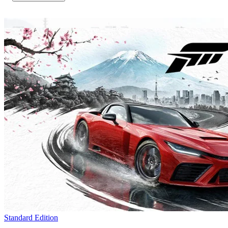
Standard Edition