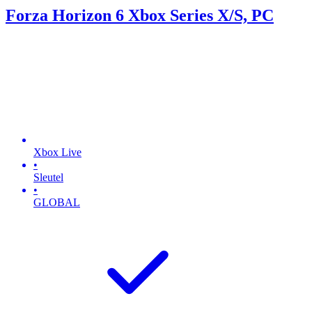
Forza Horizon 6 Xbox Series X/S, PC
Xbox Live
•
Sleutel
•
GLOBAL