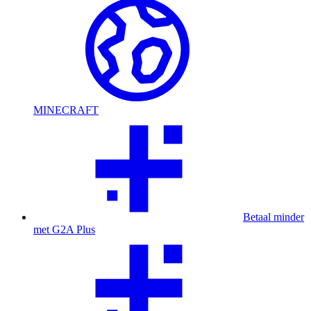
MINECRAFT
Betaal minder
met G2A Plus