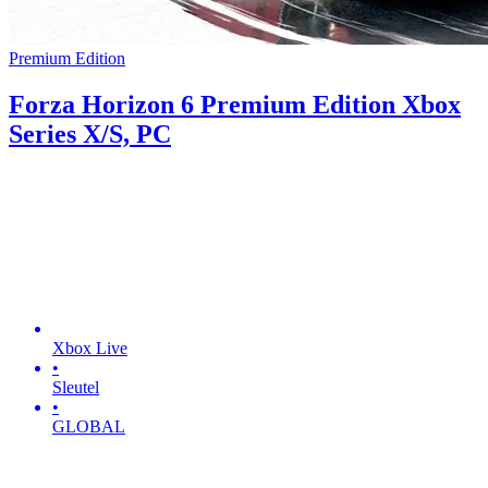
Premium Edition
Forza Horizon 6 Premium Edition Xbox
Series X/S, PC
Xbox Live
•
Sleutel
•
GLOBAL