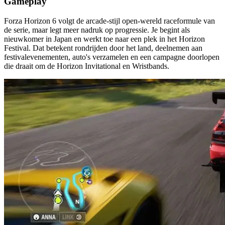
Gameplay
Forza Horizon 6 volgt de arcade-stijl open-wereld raceformule van
de serie, maar legt meer nadruk op progressie. Je begint als
nieuwkomer in Japan en werkt toe naar een plek in het Horizon
Festival. Dat betekent rondrijden door het land, deelnemen aan
festivalevenementen, auto's verzamelen en een campagne doorlopen
die draait om de Horizon Invitational en Wristbands.