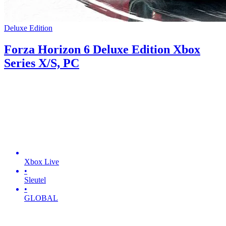
Deluxe Edition
Forza Horizon 6 Deluxe Edition Xbox
Series X/S, PC
Xbox Live
•
Sleutel
•
GLOBAL