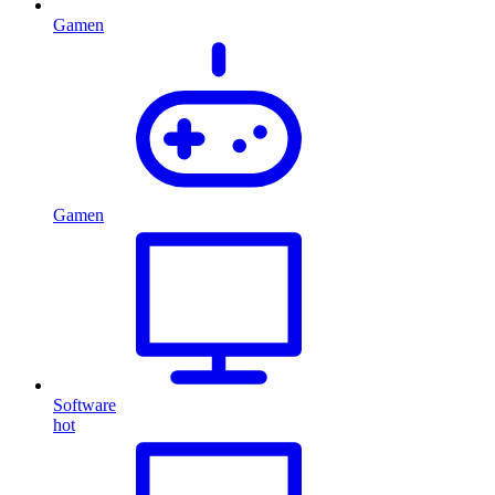
Gamen
Gamen
Software
hot