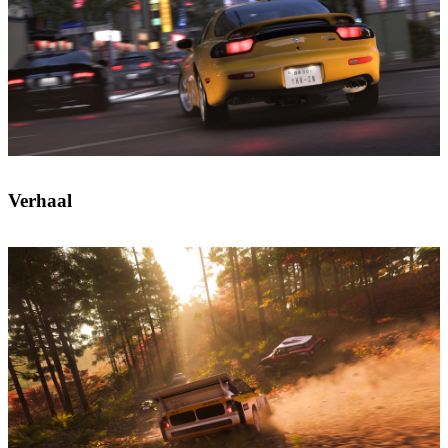
Verhaal