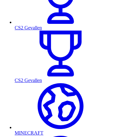
CS2 Gevallen
CS2 Gevallen
MINECRAFT