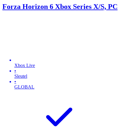
Forza Horizon 6 Xbox Series X/S, PC
Xbox Live
•
Sleutel
•
GLOBAL