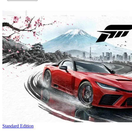
Standard Edition