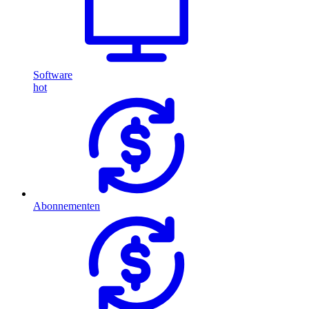
Software
hot
Abonnementen