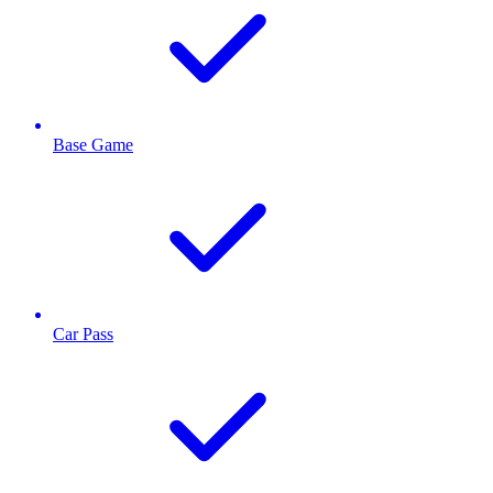
Base Game
Car Pass