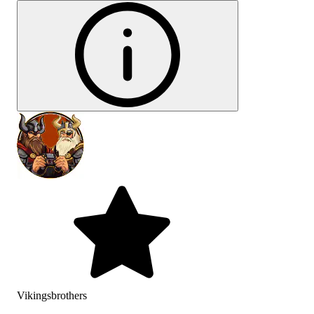
Vikingsbrothers