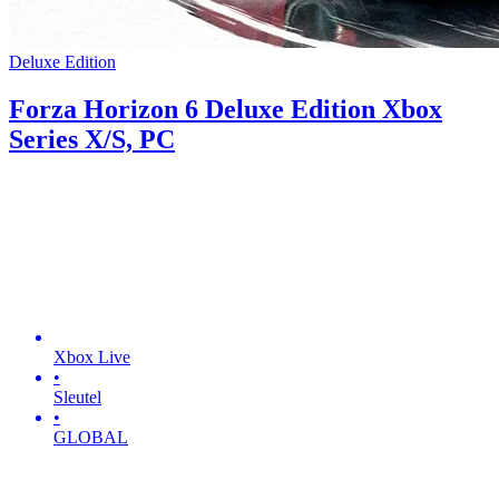
Deluxe Edition
Forza Horizon 6 Deluxe Edition Xbox
Series X/S, PC
Xbox Live
•
Sleutel
•
GLOBAL