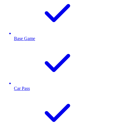
Base Game
Car Pass