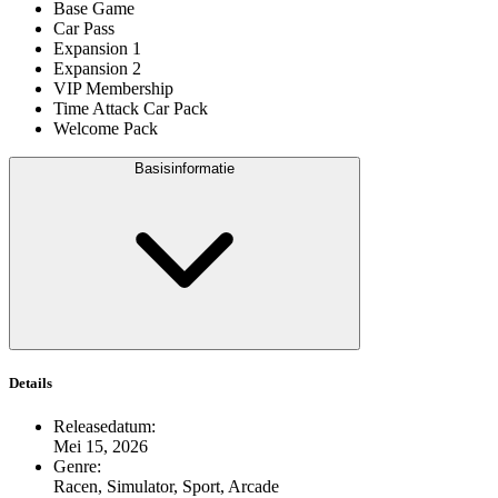
Base Game
Car Pass
Expansion 1
Expansion 2
VIP Membership
Time Attack Car Pack
Welcome Pack
Basisinformatie
Details
Releasedatum
:
Mei 15, 2026
Genre
:
Racen, Simulator, Sport, Arcade