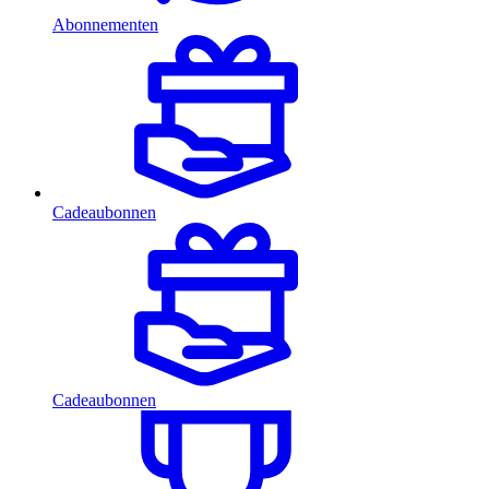
Abonnementen
Cadeaubonnen
Cadeaubonnen