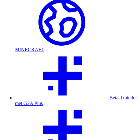
MINECRAFT
Betaal minder
met G2A Plus