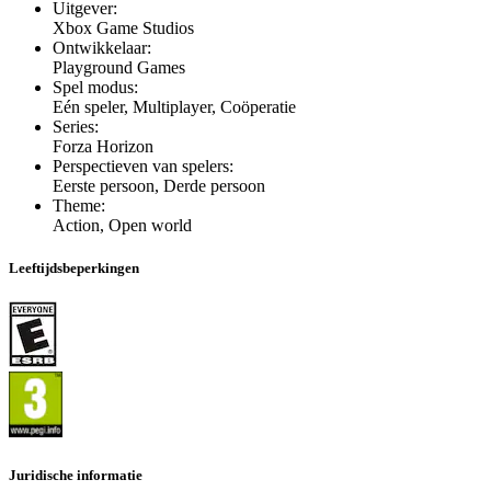
Uitgever
:
Xbox Game Studios
Ontwikkelaar
:
Playground Games
Spel modus
:
Eén speler, Multiplayer, Coöperatie
Series
:
Forza Horizon
Perspectieven van spelers
:
Eerste persoon, Derde persoon
Theme
:
Action, Open world
Leeftijdsbeperkingen
Juridische informatie