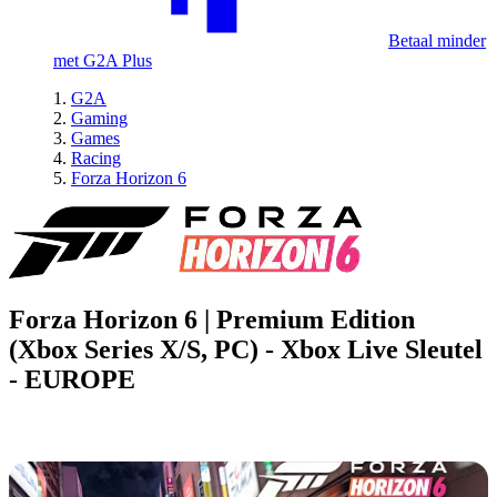
Betaal minder
met G2A Plus
G2A
Gaming
Games
Racing
Forza Horizon 6
Forza Horizon 6 | Premium Edition
(Xbox Series X/S, PC) - Xbox Live Sleutel
- EUROPE