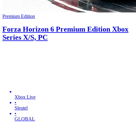
Premium Edition
Forza Horizon 6 Premium Edition Xbox
Series X/S, PC
Xbox Live
•
Sleutel
•
GLOBAL