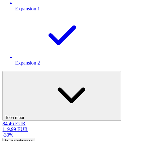
Expansion 1
Expansion 2
Toon meer
84.46
EUR
119.99
EUR
-
30
%