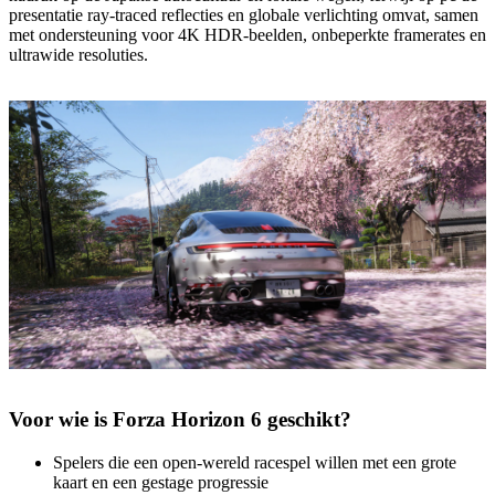
presentatie ray-traced reflecties en globale verlichting omvat, samen
met ondersteuning voor 4K HDR-beelden, onbeperkte framerates en
ultrawide resoluties.
Voor wie is Forza Horizon 6 geschikt?
Spelers die een open-wereld racespel willen met een grote
kaart en een gestage progressie