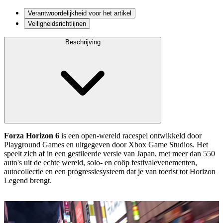
Verantwoordelijkheid voor het artikel
Veiligheidsrichtlijnen
Beschrijving
Forza Horizon 6
is een open-wereld racespel ontwikkeld door
Playground Games en uitgegeven door Xbox Game Studios. Het
speelt zich af in een gestileerde versie van Japan, met meer dan 550
auto's uit de echte wereld, solo- en coöp festivalevenementen,
autocollectie en een progressiesysteem dat je van toerist tot Horizon
Legend brengt.