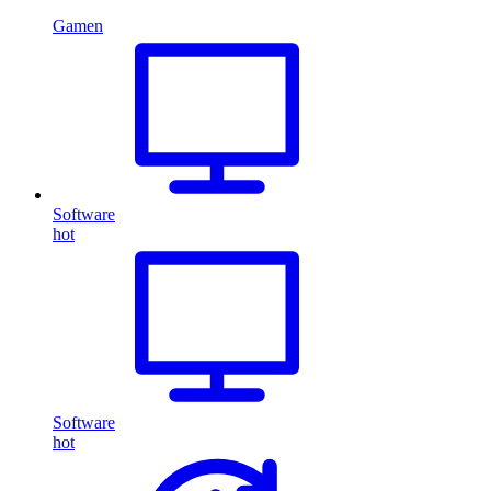
Gamen
Software
hot
Software
hot