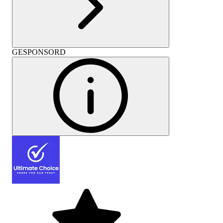
GESPONSORD