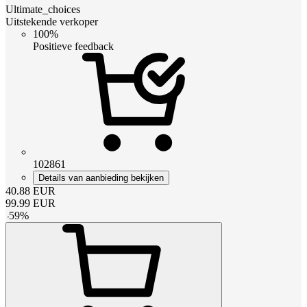
Ultimate_choices
Uitstekende verkoper
100%
Positieve feedback
102861
Details van aanbieding bekijken
40.88
EUR
99.99
EUR
-
59
%