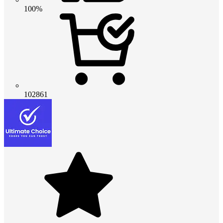
100%
102861