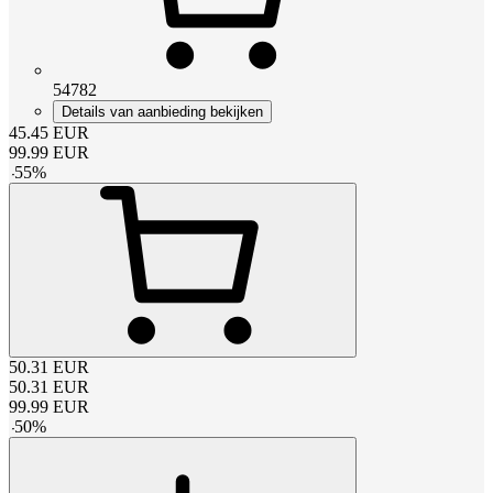
54782
Details van aanbieding bekijken
45.45
EUR
99.99
EUR
-
55
%
50.31
EUR
50.31
EUR
99.99
EUR
-
50
%