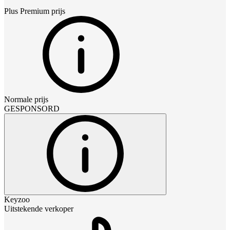
Plus Premium
prijs
Normale prijs
GESPONSORD
Keyzoo
Uitstekende verkoper