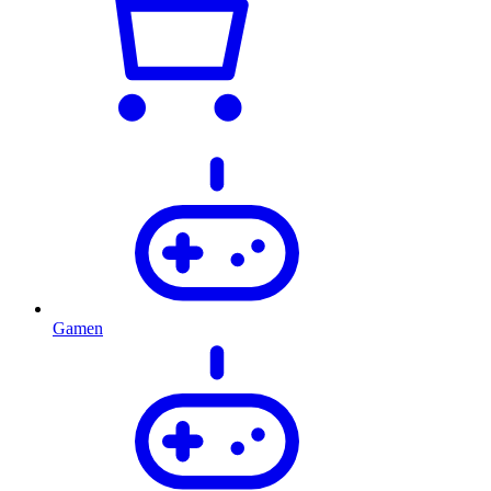
Gamen