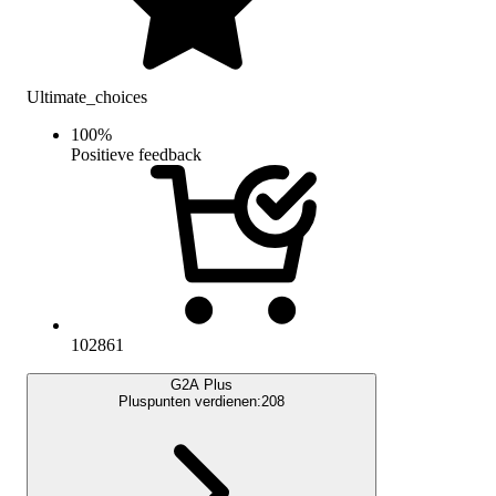
Ultimate_choices
100
%
Positieve feedback
102861
G2A Plus
Pluspunten verdienen:
208