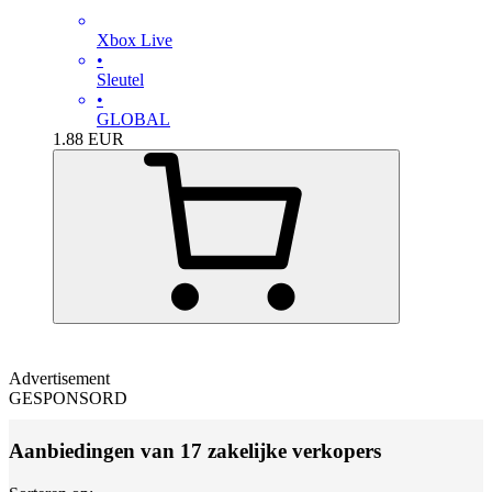
Xbox Live
•
Sleutel
•
GLOBAL
1.88
EUR
Advertisement
GESPONSORD
Aanbiedingen van 17 zakelijke verkopers