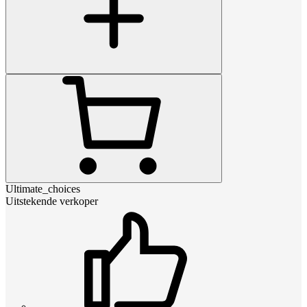
Ultimate_choices
Uitstekende verkoper