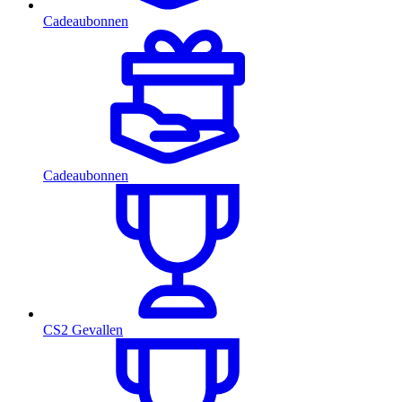
Cadeaubonnen
Cadeaubonnen
CS2 Gevallen