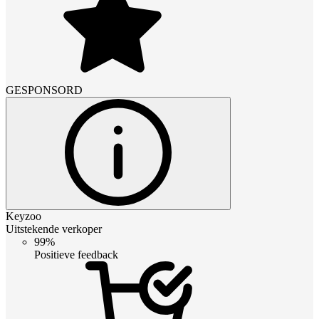
GESPONSORD
Keyzoo
Uitstekende verkoper
99%
Positieve feedback