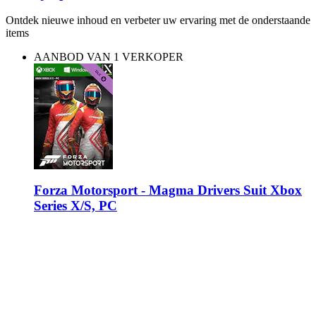
Ontdek nieuwe inhoud en verbeter uw ervaring met de onderstaande
items
AANBOD VAN 1 VERKOPER
Forza Motorsport - Magma Drivers Suit Xbox
Series X/S, PC