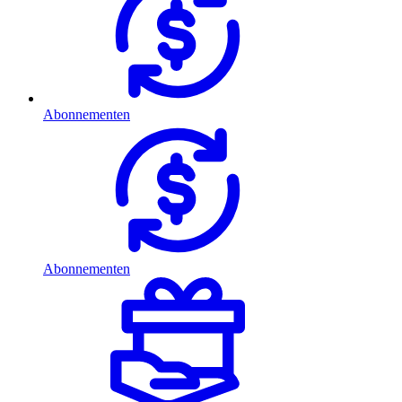
Abonnementen
Abonnementen