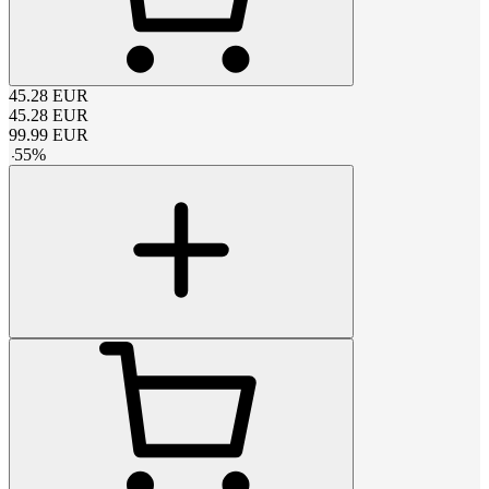
45.28
EUR
45.28
EUR
99.99
EUR
-
55
%