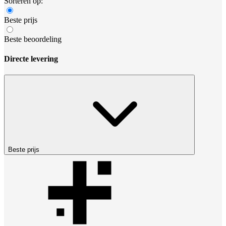
Sorteren op:
Beste prijs
Beste beoordeling
Directe levering
Beste prijs