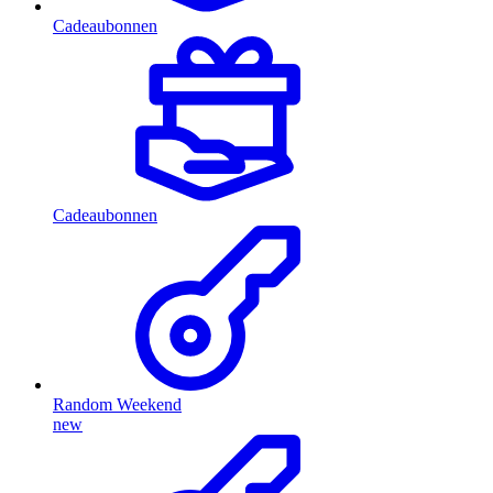
Cadeaubonnen
Cadeaubonnen
Random Weekend
new