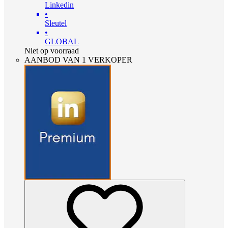
Linkedin
•
Sleutel
•
GLOBAL
Niet op voorraad
AANBOD VAN 1 VERKOPER