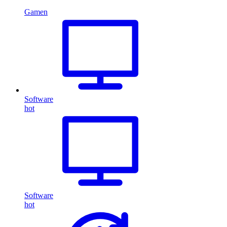
Gamen
Software
hot
Software
hot