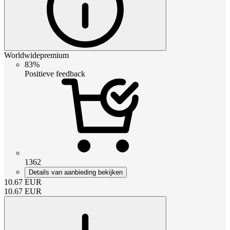
Worldwidepremium
83%
Positieve feedback
1362
Details van aanbieding bekijken
10.67
EUR
10.67
EUR