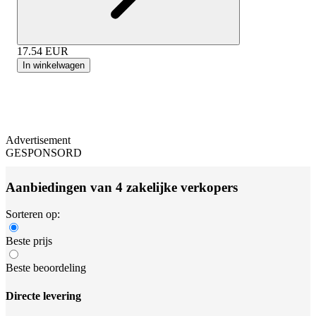
17.54
EUR
In winkelwagen
Advertisement
GESPONSORD
Aanbiedingen van 4 zakelijke verkopers
Sorteren op:
Beste prijs
Beste beoordeling
Directe levering