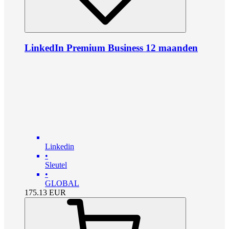
LinkedIn Premium Business 12 maanden
Linkedin
•
Sleutel
•
GLOBAL
175.13
EUR