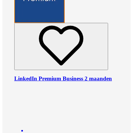
LinkedIn Premium Business 2 maanden