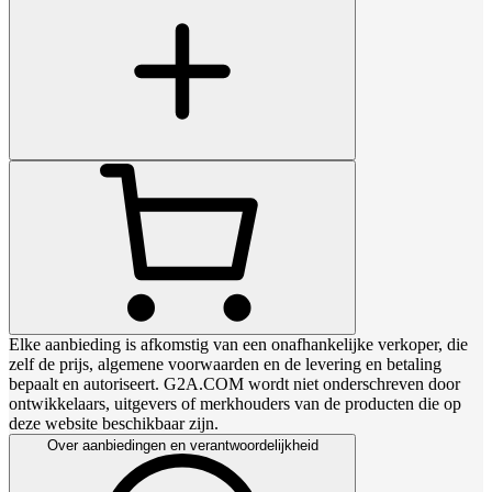
Elke aanbieding is afkomstig van een onafhankelijke verkoper, die
zelf de prijs, algemene voorwaarden en de levering en betaling
bepaalt en autoriseert. G2A.COM wordt niet onderschreven door
ontwikkelaars, uitgevers of merkhouders van de producten die op
deze website beschikbaar zijn.
Over aanbiedingen en verantwoordelijkheid