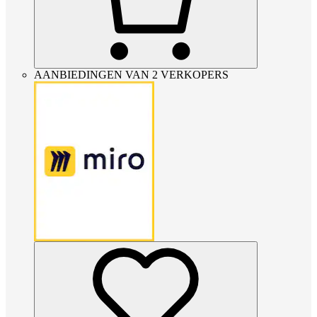
AANBIEDINGEN VAN 2 VERKOPERS