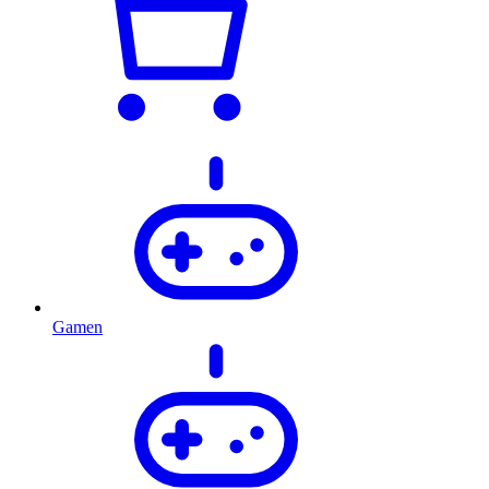
Gamen