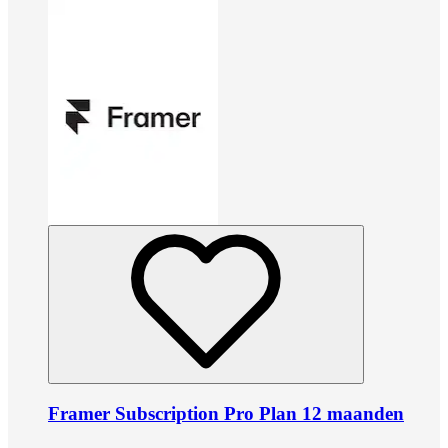
Framer Subscription Pro Plan 12 maanden