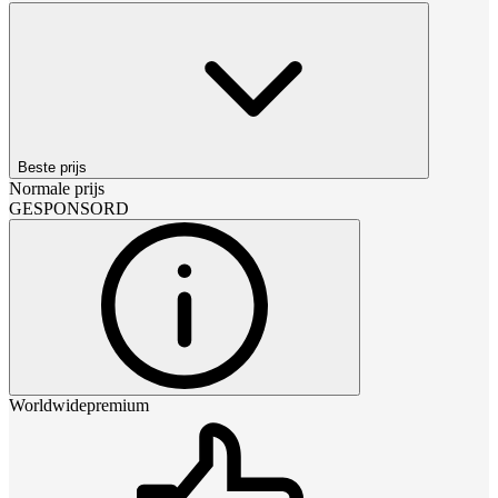
Beste prijs
Normale prijs
GESPONSORD
Worldwidepremium