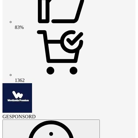
83%
1362
GESPONSORD