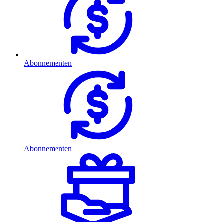
Abonnementen
Abonnementen