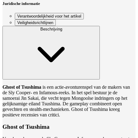
Juridische informatie
Verantwoordelijkheid voor het artikel
Veiligheidsrichtlijnen
Beschrijving
Ghost of Tsushima
is een actie-avonturenspel van de makers van
de Sly Cooper- en Infamous-reeks. In het spel bestuur je de
samoerai Jin Sakai, die vecht tegen Mongoolse indringers op het
gelijknamige eiland Tsushima. De gameplay combineert open
gevechten en stealth-mechanieken. Ghost of Tsushima kreeg
positieve recensies van critici.
Ghost of Tsushima