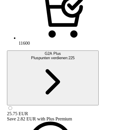
11600
G2A Plus
Pluspunten verdienen:
225
25.75
EUR
Save
2.82 EUR
with
Plus Premium