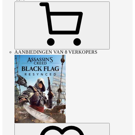
AANBIEDINGEN VAN 8 VERKOPERS