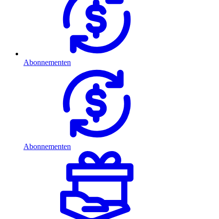
Abonnementen
Abonnementen