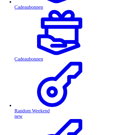
Cadeaubonnen
Cadeaubonnen
Random Weekend
new