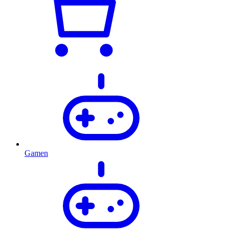
Gamen