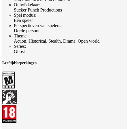
Ontwikkelaar
:
Sucker Punch Productions
Spel modus
:
Eén speler
Perspectieven van spelers
:
Derde persoon
Theme
:
Action, Historical, Stealth, Drama, Open world
Series
:
Ghost
Leeftijdsbeperkingen