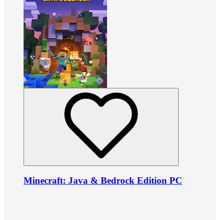
Minecraft: Java & Bedrock Edition PC