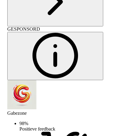
GESPONSORD
Gabezone
98
%
Positieve feedback