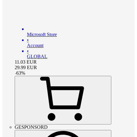
Microsoft Store
•
Account
•
GLOBAL
11.03
EUR
29.99
EUR
-
63
%
GESPONSORD