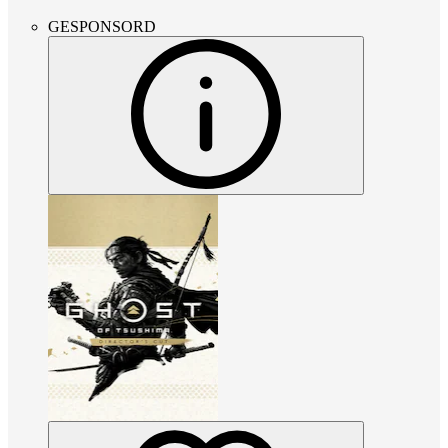
GESPONSORD