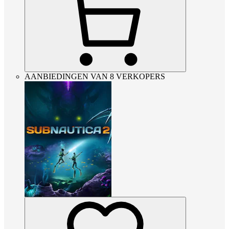
AANBIEDINGEN VAN 8 VERKOPERS