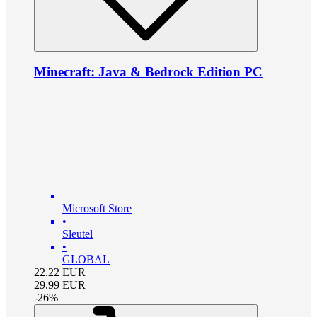
Minecraft: Java & Bedrock Edition PC
Microsoft Store
•
Sleutel
•
GLOBAL
22.22
EUR
29.99
EUR
-
26
%