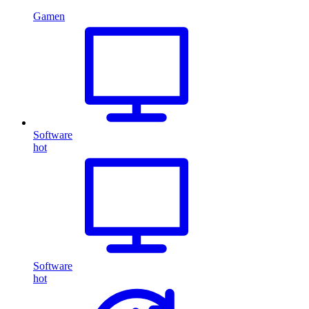
Gamen
Software
hot
Software
hot