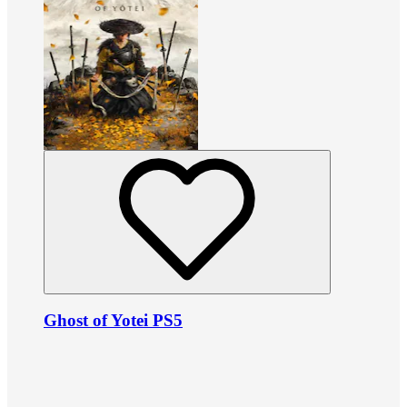
Ghost of Yotei PS5