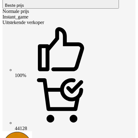
Beste prijs
Normale prijs
Instant_game
Uitstekende verkoper
100%
44128