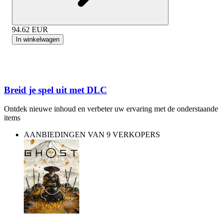
94.62
EUR
In winkelwagen
Breid je spel uit met DLC
Ontdek nieuwe inhoud en verbeter uw ervaring met de onderstaande
items
AANBIEDINGEN VAN 9 VERKOPERS