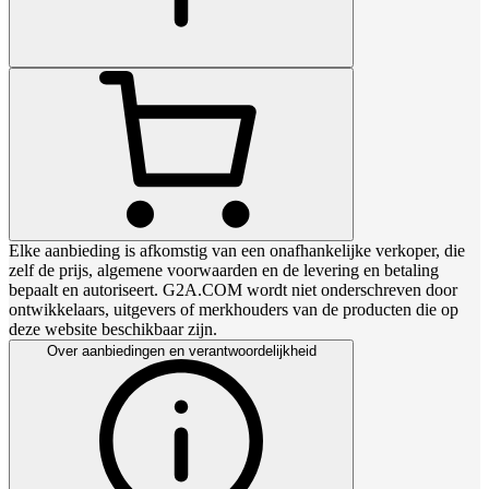
Elke aanbieding is afkomstig van een onafhankelijke verkoper, die
zelf de prijs, algemene voorwaarden en de levering en betaling
bepaalt en autoriseert. G2A.COM wordt niet onderschreven door
ontwikkelaars, uitgevers of merkhouders van de producten die op
deze website beschikbaar zijn.
Over aanbiedingen en verantwoordelijkheid