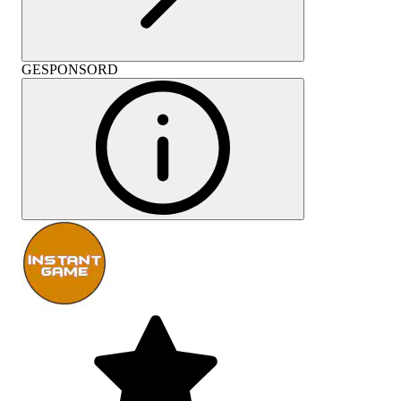
GESPONSORD