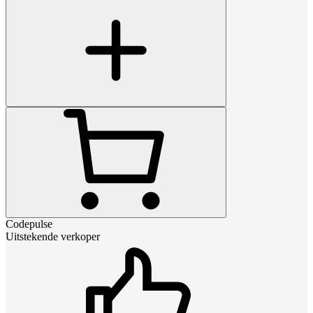
Codepulse
Uitstekende verkoper