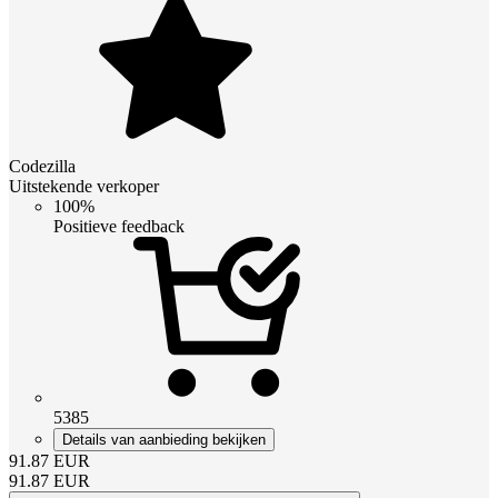
Codezilla
Uitstekende verkoper
100%
Positieve feedback
5385
Details van aanbieding bekijken
91.87
EUR
91.87
EUR