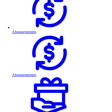
Abonnementen
Abonnementen