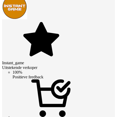
Instant_game
Uitstekende verkoper
100%
Positieve feedback