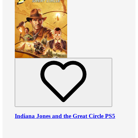
Indiana Jones and the Great Circle PS5