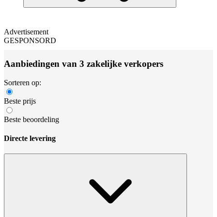
Advertisement
GESPONSORD
Aanbiedingen van 3 zakelijke verkopers
Sorteren op:
Beste prijs
Beste beoordeling
Directe levering