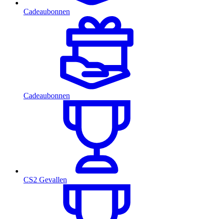
Cadeaubonnen
Cadeaubonnen
CS2 Gevallen