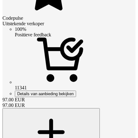
Codepulse
Uitstekende verkoper
100%
Positieve feedback
11341
Details van aanbieding bekijken
97.00
EUR
97.00
EUR