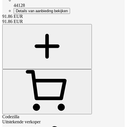
44128
Details van aanbieding bekijken
91.86
EUR
91.86
EUR
Codezilla
Uitstekende verkoper