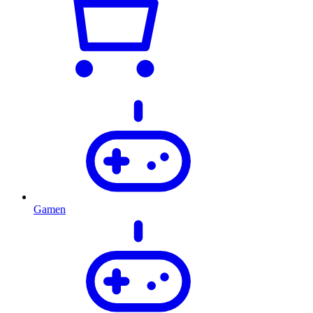
Gamen