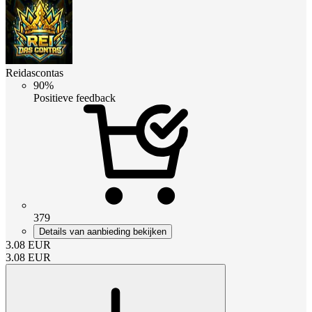
Reidascontas
90%
Positieve feedback
379
Details van aanbieding bekijken
3.08
EUR
3.08
EUR