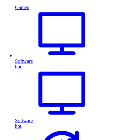
Gamen
Software
hot
Software
hot