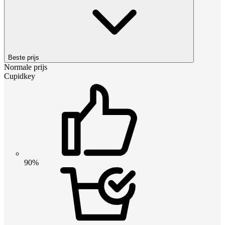
Beste prijs
Normale prijs
Cupidkey
90%