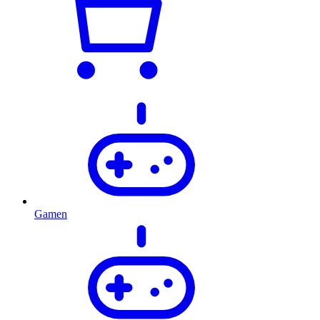
Gamen