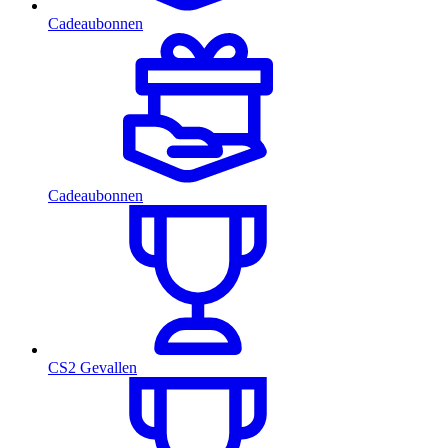
Cadeaubonnen
Cadeaubonnen
CS2 Gevallen