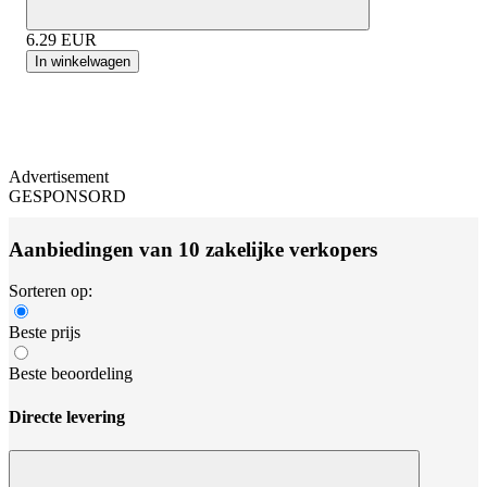
6.29
EUR
In winkelwagen
Advertisement
GESPONSORD
Aanbiedingen van 10 zakelijke verkopers
Sorteren op:
Beste prijs
Beste beoordeling
Directe levering