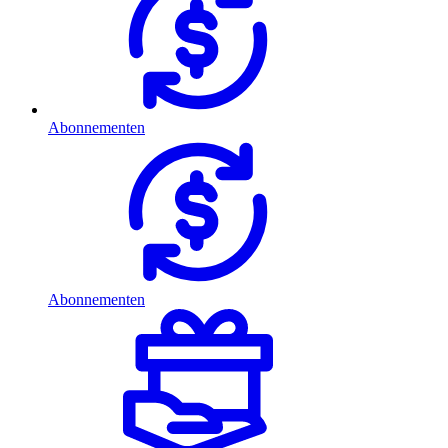
Abonnementen
Abonnementen