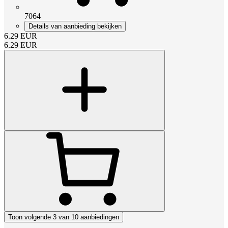
7064
Details van aanbieding bekijken
6.29
EUR
6.29
EUR
Toon volgende 3 van 10 aanbiedingen