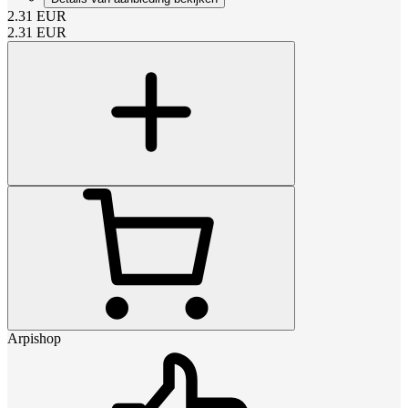
2.31
EUR
2.31
EUR
Arpishop