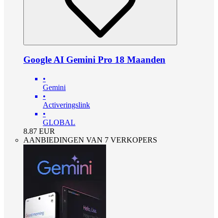
Google AI Gemini Pro 18 Maanden
•
Gemini
•
Activeringslink
•
GLOBAL
8.87
EUR
AANBIEDINGEN VAN 7 VERKOPERS