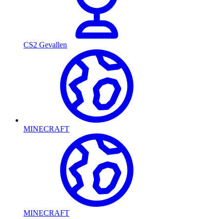
CS2 Gevallen
MINECRAFT
MINECRAFT