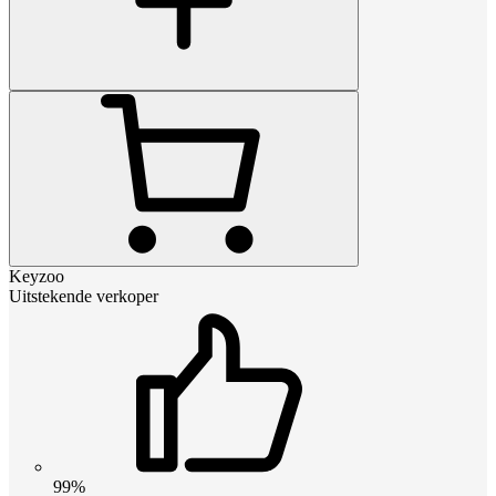
Keyzoo
Uitstekende verkoper
99%