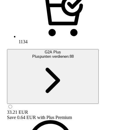
1134
G2A Plus
Pluspunten verdienen:
88
33.21
EUR
Save
0.64 EUR
with
Plus Premium