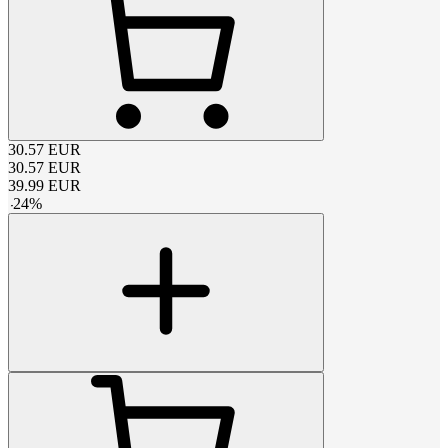
30.57
EUR
30.57
EUR
39.99
EUR
-
24
%