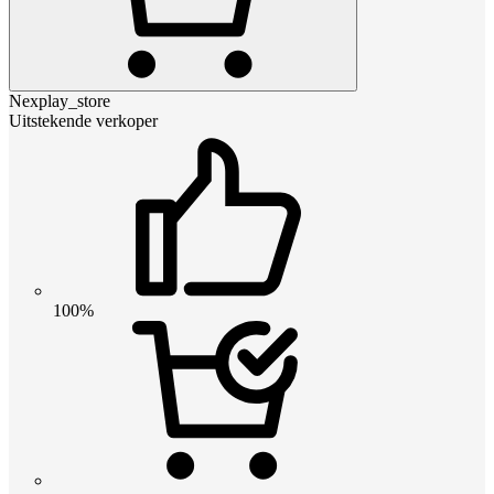
Nexplay_store
Uitstekende verkoper
100%