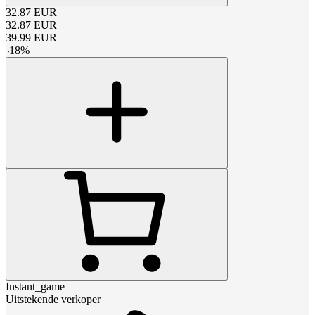
32.87
EUR
32.87
EUR
39.99
EUR
-
18
%
Instant_game
Uitstekende verkoper