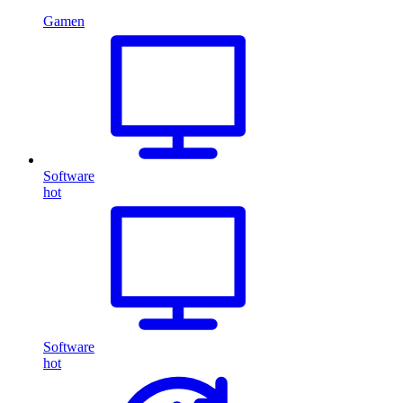
Gamen
Software
hot
Software
hot