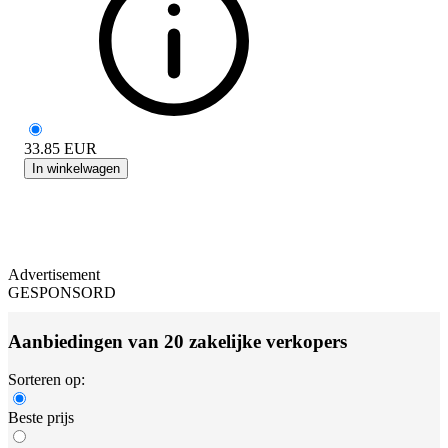
33.85
EUR
In winkelwagen
Advertisement
GESPONSORD
Aanbiedingen van 20 zakelijke verkopers
Sorteren op:
Beste prijs