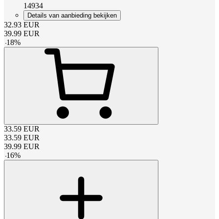
14934
Details van aanbieding bekijken
32.93
EUR
39.99
EUR
-
18
%
33.59
EUR
33.59
EUR
39.99
EUR
-
16
%