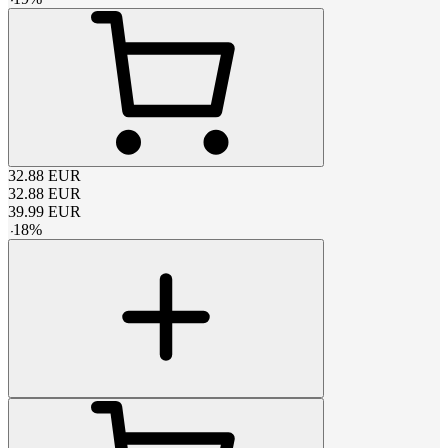
32.88
EUR
32.88
EUR
39.99
EUR
-
18
%