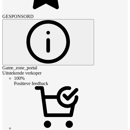
GESPONSORD
Game_zone_portal
Uitstekende verkoper
100%
Positieve feedback