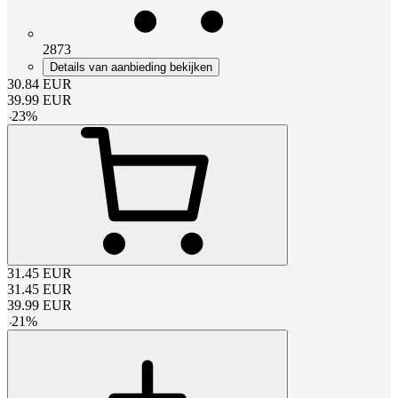
2873
Details van aanbieding bekijken
30.84
EUR
39.99
EUR
-
23
%
31.45
EUR
31.45
EUR
39.99
EUR
-
21
%