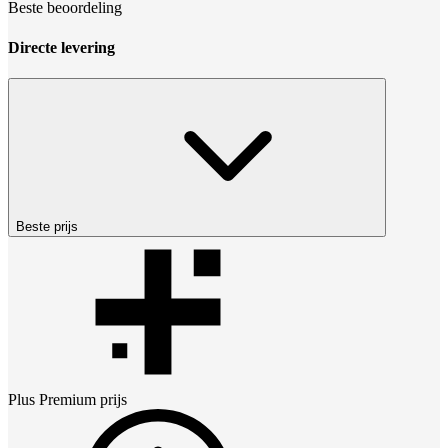
Beste beoordeling
Directe levering
Beste prijs
Plus Premium
prijs