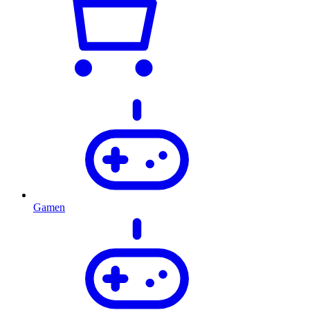
Gamen