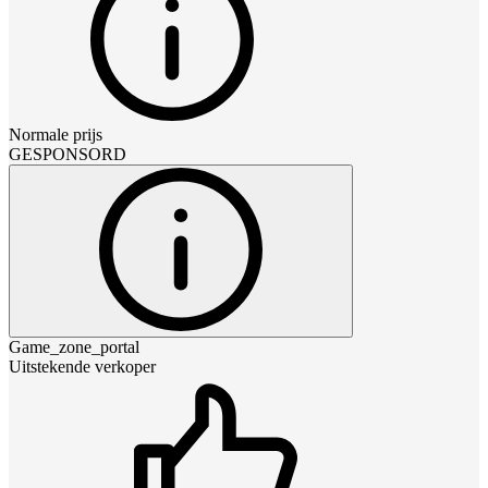
Normale prijs
GESPONSORD
Game_zone_portal
Uitstekende verkoper