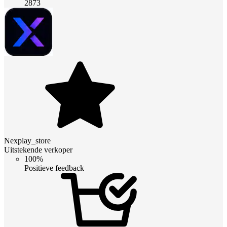
2873
Nexplay_store
Uitstekende verkoper
100%
Positieve feedback