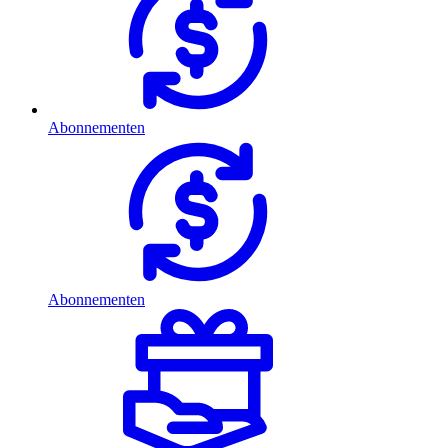
Abonnementen
Abonnementen