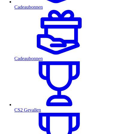
Cadeaubonnen
Cadeaubonnen
CS2 Gevallen