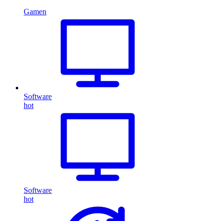
Gamen
Software
hot
Software
hot