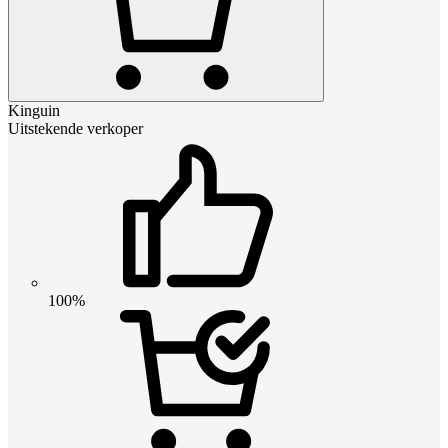
Kinguin
Uitstekende verkoper
100%