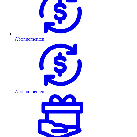
Abonnementen
Abonnementen