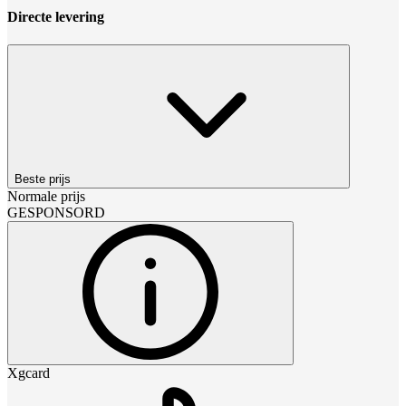
Directe levering
Beste prijs
Normale prijs
GESPONSORD
Xgcard