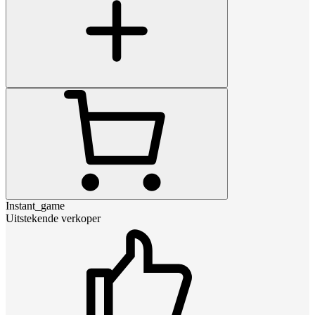
Instant_game
Uitstekende verkoper