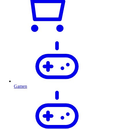
Gamen