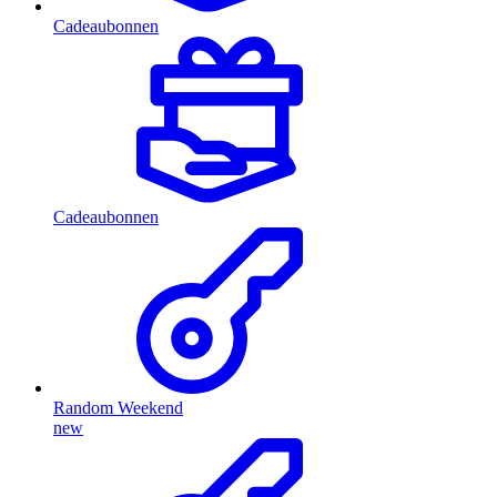
Cadeaubonnen
Cadeaubonnen
Random Weekend
new