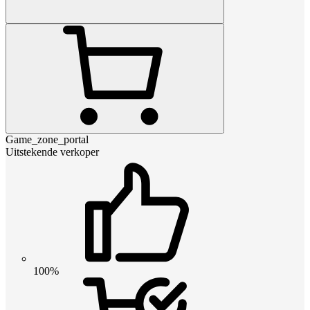
Game_zone_portal
Uitstekende verkoper
100%