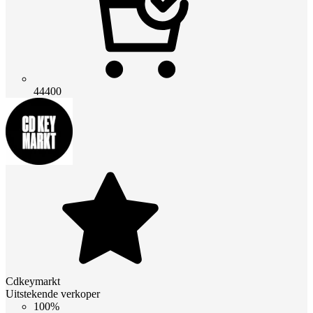
44400
Cdkeymarkt
Uitstekende verkoper
100%