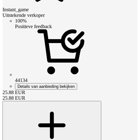
Instant_game
Uitstekende verkoper
100%
Positieve feedback
44134
Details van aanbieding bekijken
25.88
EUR
25.88
EUR