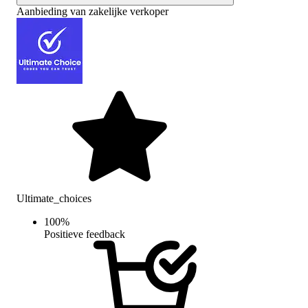
Aanbieding van zakelijke verkoper
Ultimate_choices
100
%
Positieve feedback