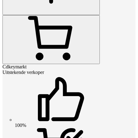
Cdkeymarkt
Uitstekende verkoper
100%