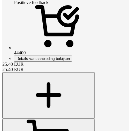
Positieve feedback
44400
Details van aanbieding bekijken
25.40
EUR
25.40
EUR