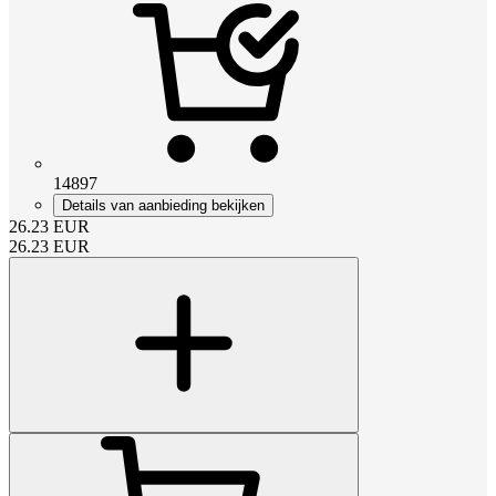
14897
Details van aanbieding bekijken
26.23
EUR
26.23
EUR