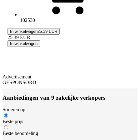
102530
In winkelwagen
25.39 EUR
25.39
EUR
In winkelwagen
Advertisement
GESPONSORD
Aanbiedingen van 9 zakelijke verkopers
Sorteren op:
Beste prijs
Beste beoordeling