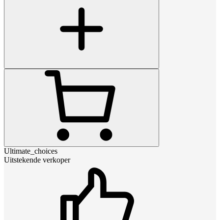
Ultimate_choices
Uitstekende verkoper