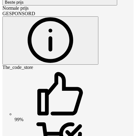
Beste prijs
Normale prijs
GESPONSORD
The_code_store
99%