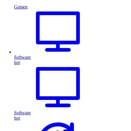
Gamen
Software
hot
Software
hot