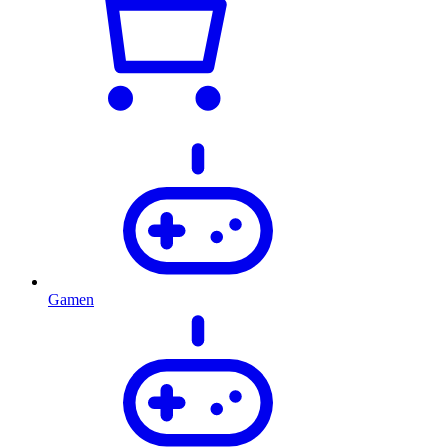
Gamen