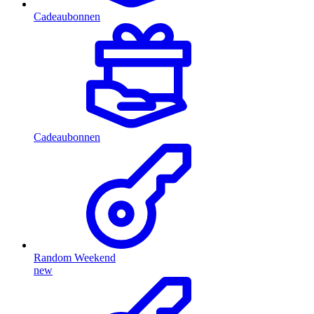
Cadeaubonnen
Cadeaubonnen
Random Weekend
new