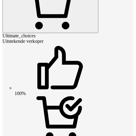
Ultimate_choices
Uitstekende verkoper
100%