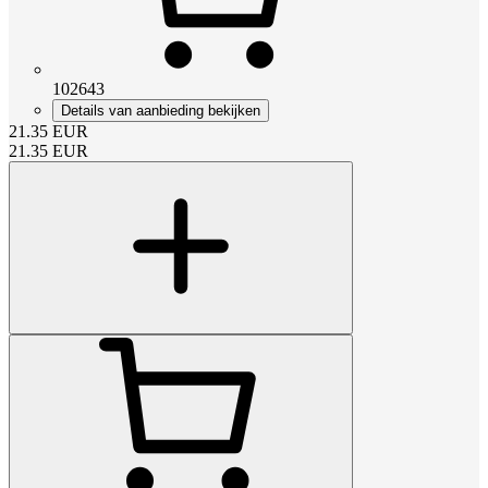
102643
Details van aanbieding bekijken
21.35
EUR
21.35
EUR