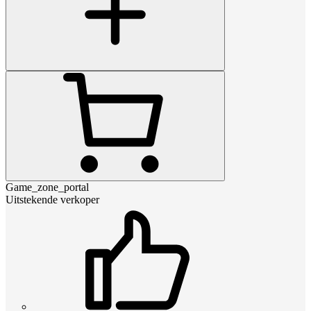
Game_zone_portal
Uitstekende verkoper