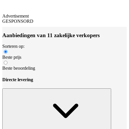
Advertisement
GESPONSORD
Aanbiedingen van 11 zakelijke verkopers
Sorteren op:
Beste prijs
Beste beoordeling
Directe levering