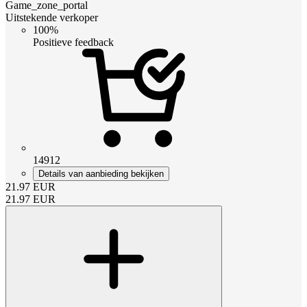
Game_zone_portal
Uitstekende verkoper
100%
Positieve feedback
14912
Details van aanbieding bekijken
21.97
EUR
21.97
EUR