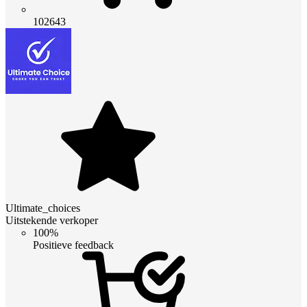
102643
Ultimate_choices
Uitstekende verkoper
100%
Positieve feedback