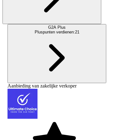
G2A Plus
Pluspunten verdienen:
21
Aanbieding van zakelijke verkoper