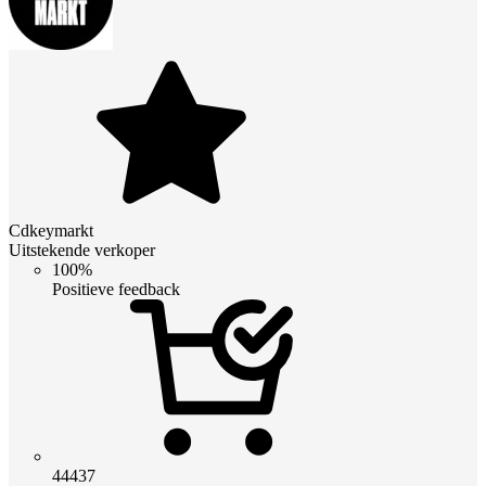
Cdkeymarkt
Uitstekende verkoper
100%
Positieve feedback
44437