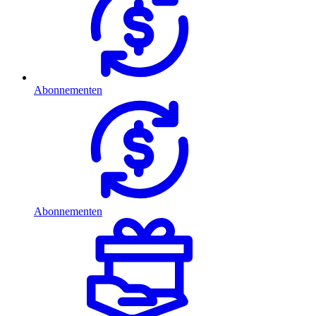
Abonnementen
Abonnementen