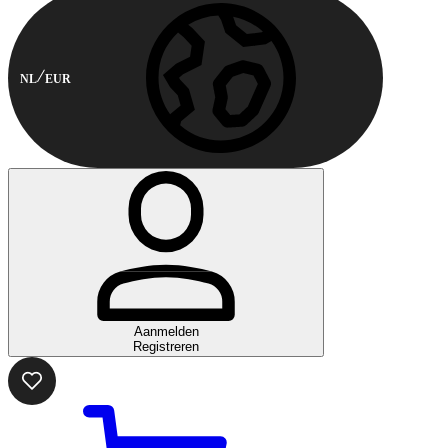
NL
EUR
Aanmelden
Registreren