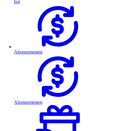
hot
Abonnementen
Abonnementen