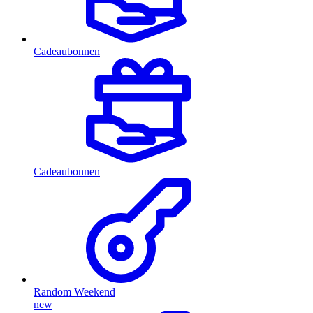
Cadeaubonnen
Cadeaubonnen
Random Weekend
new