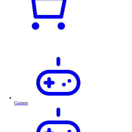
Gamen