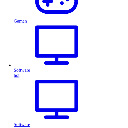
Gamen
Software
hot
Software