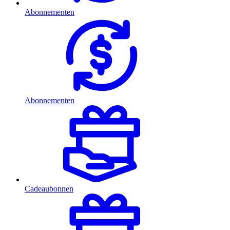
Abonnementen
Abonnementen
Cadeaubonnen