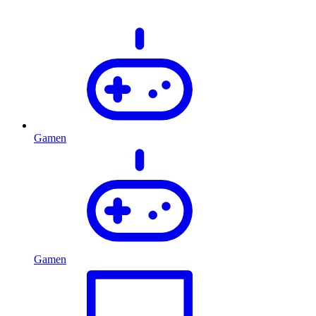
Gamen
Gamen