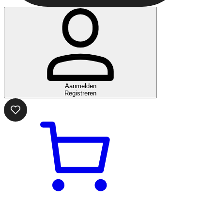
Aanmelden
Registreren