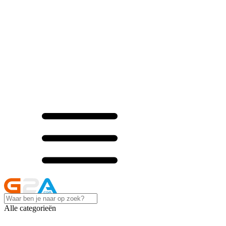
Alle categorieën