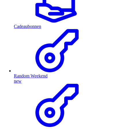
Cadeaubonnen
Random Weekend
new