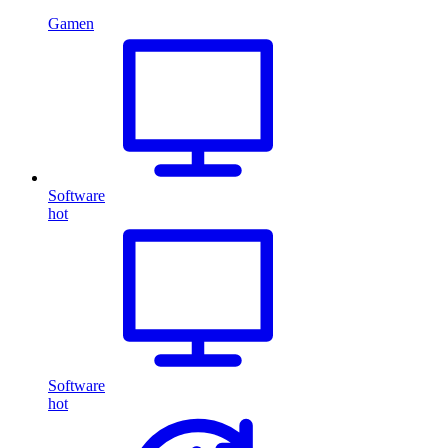
Gamen
Software
hot
Software
hot