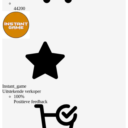
44200
Instant_game
Uitstekende verkoper
100%
Positieve feedback