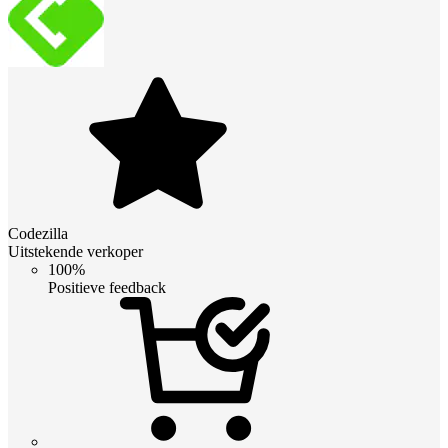
Codezilla
Uitstekende verkoper
100%
Positieve feedback