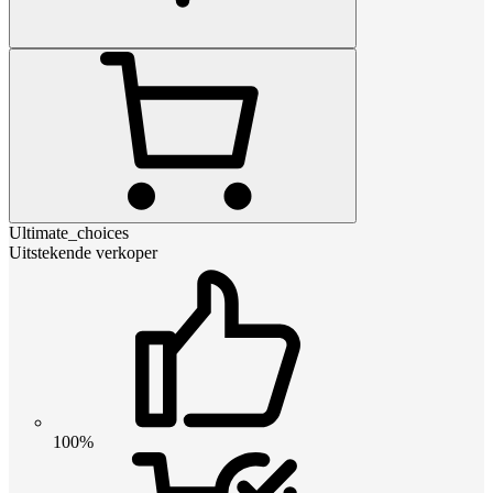
Ultimate_choices
Uitstekende verkoper
100%