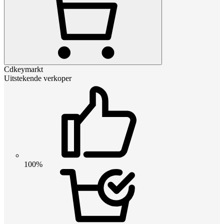
Cdkeymarkt
Uitstekende verkoper
100%