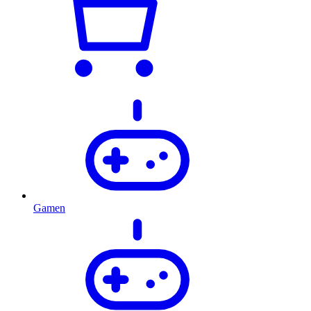
Gamen