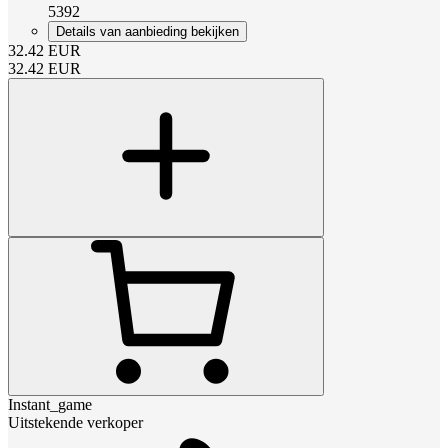
5392
Details van aanbieding bekijken
32.42
EUR
32.42
EUR
Instant_game
Uitstekende verkoper