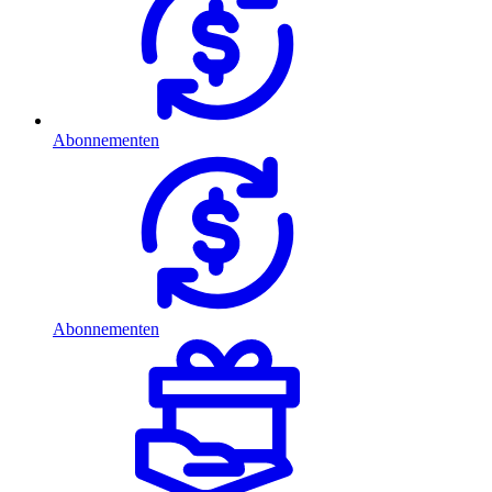
Abonnementen
Abonnementen