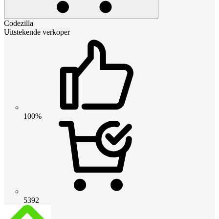
Codezilla
Uitstekende verkoper
100%
5392