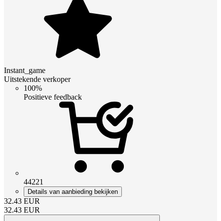
Instant_game
Uitstekende verkoper
100%
Positieve feedback
44221
Details van aanbieding bekijken
32.43
EUR
32.43
EUR