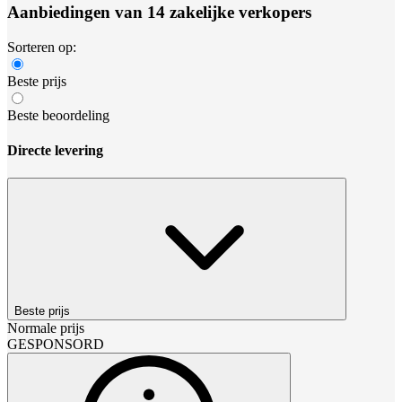
Aanbiedingen van 14 zakelijke verkopers
Sorteren op:
Beste prijs
Beste beoordeling
Directe levering
Beste prijs
Normale prijs
GESPONSORD