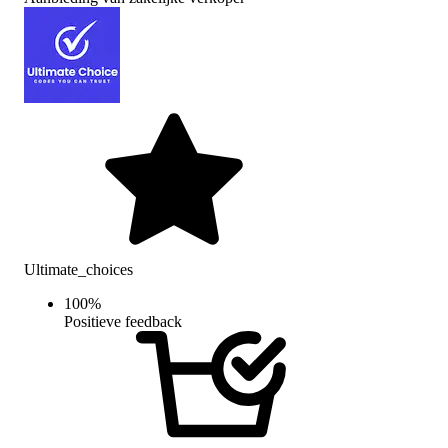
Ultimate_choices
100
%
Positieve feedback