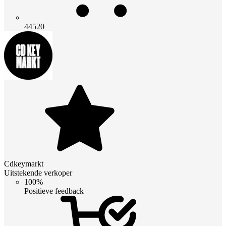
44520
Cdkeymarkt
Uitstekende verkoper
100%
Positieve feedback