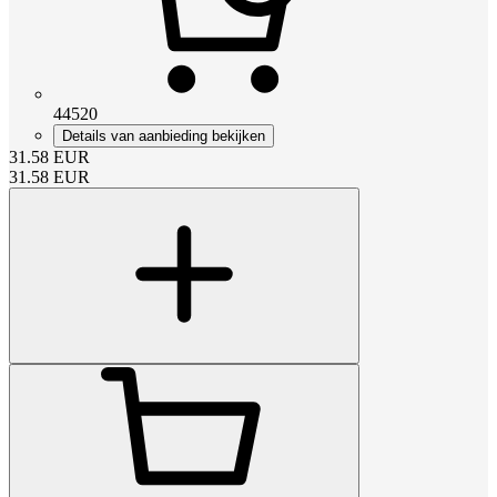
44520
Details van aanbieding bekijken
31.58
EUR
31.58
EUR