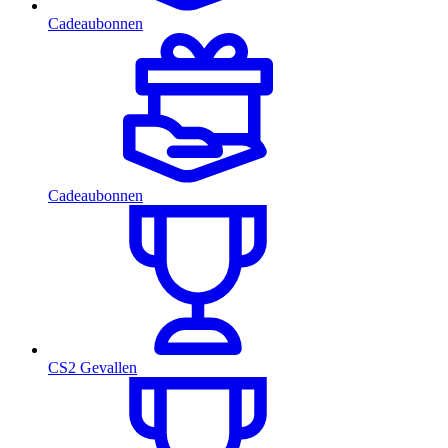
Cadeaubonnen
Cadeaubonnen
CS2 Gevallen