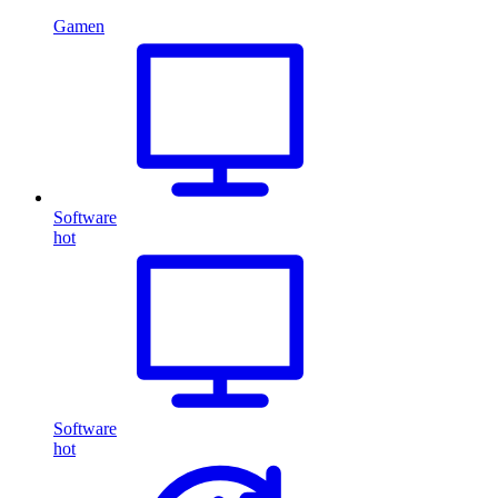
Gamen
Software
hot
Software
hot