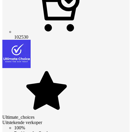
102530
Ultimate_choices
Uitstekende verkoper
100%