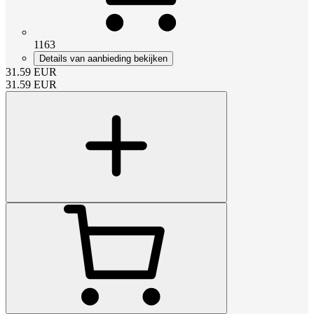
1163
Details van aanbieding bekijken
31.59
EUR
31.59
EUR