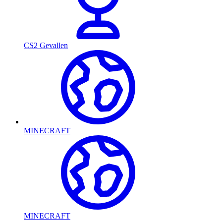
CS2 Gevallen
MINECRAFT
MINECRAFT