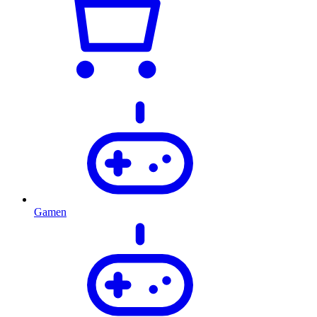
Gamen