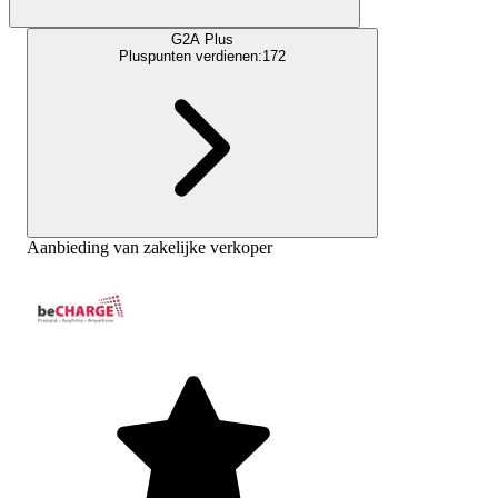
G2A Plus
Pluspunten verdienen:
172
Aanbieding van zakelijke verkoper