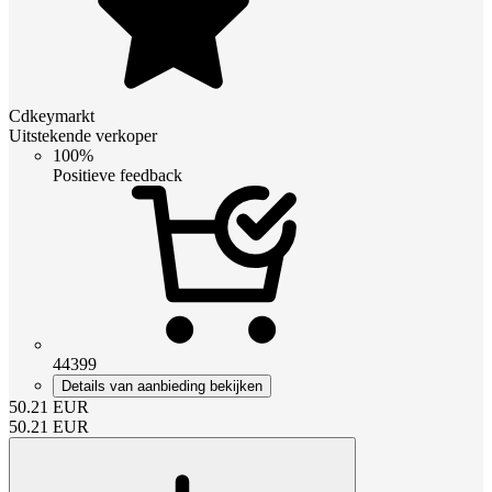
Cdkeymarkt
Uitstekende verkoper
100%
Positieve feedback
44399
Details van aanbieding bekijken
50.21
EUR
50.21
EUR