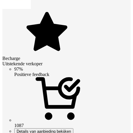
Becharge
Uitstekende verkoper
97%
Positieve feedback
1087
Details van aanbieding bekijken