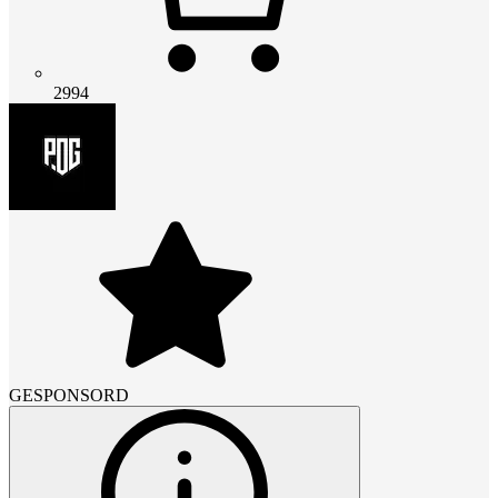
2994
GESPONSORD