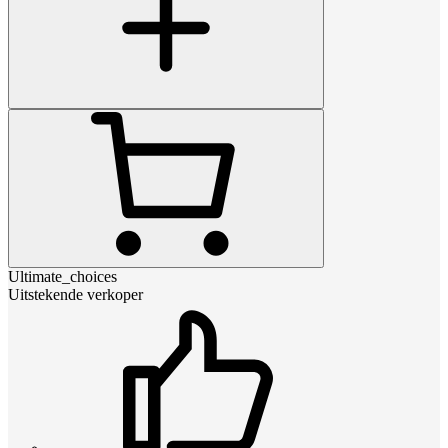
Ultimate_choices
Uitstekende verkoper