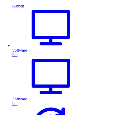
Gamen
Software
hot
Software
hot