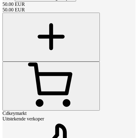
50.00
EUR
50.00
EUR
Cdkeymarkt
Uitstekende verkoper