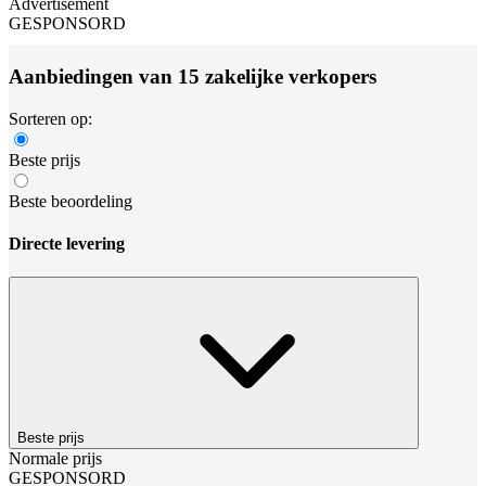
Advertisement
GESPONSORD
Aanbiedingen van 15 zakelijke verkopers
Sorteren op:
Beste prijs
Beste beoordeling
Directe levering
Beste prijs
Normale prijs
GESPONSORD