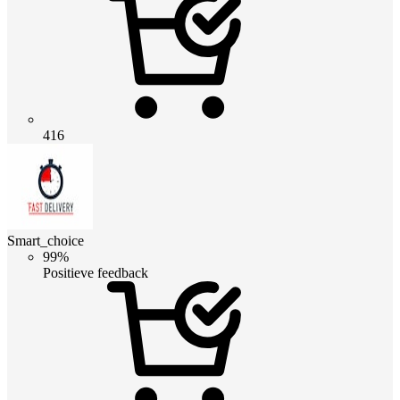
416
Smart_choice
99%
Positieve feedback