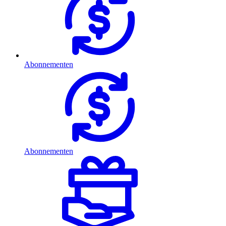
Abonnementen
Abonnementen