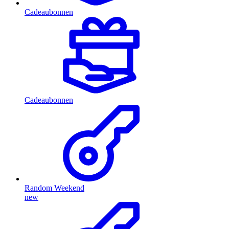
Cadeaubonnen
Cadeaubonnen
Random Weekend
new