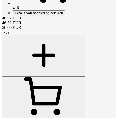
416
Details van aanbieding bekijken
46.32
EUR
46.32
EUR
50.00
EUR
-
7
%