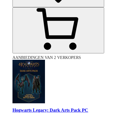
AANBIEDINGEN VAN 2 VERKOPERS
Hogwarts Legacy: Dark Arts Pack PC