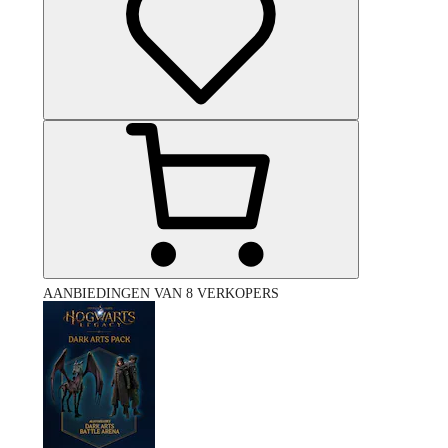
AANBIEDINGEN VAN 8 VERKOPERS