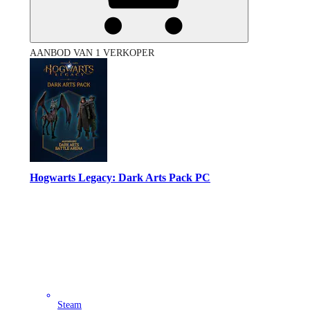
AANBOD VAN 1 VERKOPER
Hogwarts Legacy: Dark Arts Pack PC
Steam