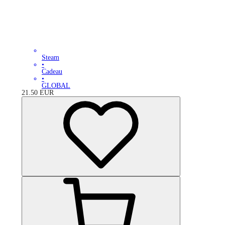
Steam
•
Cadeau
•
GLOBAL
21.50
EUR