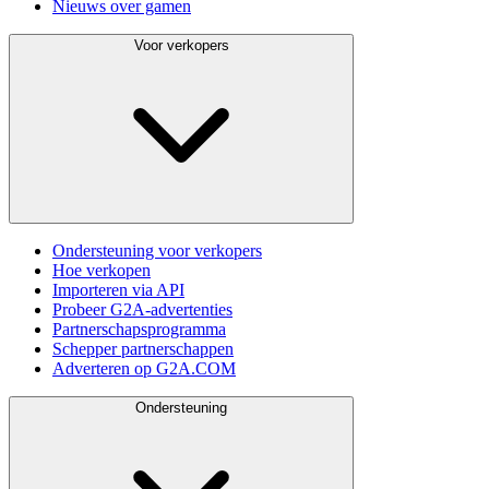
Nieuws over gamen
Voor verkopers
Ondersteuning voor verkopers
Hoe verkopen
Importeren via API
Probeer G2A-advertenties
Partnerschapsprogramma
Schepper partnerschappen
Adverteren op G2A.COM
Ondersteuning