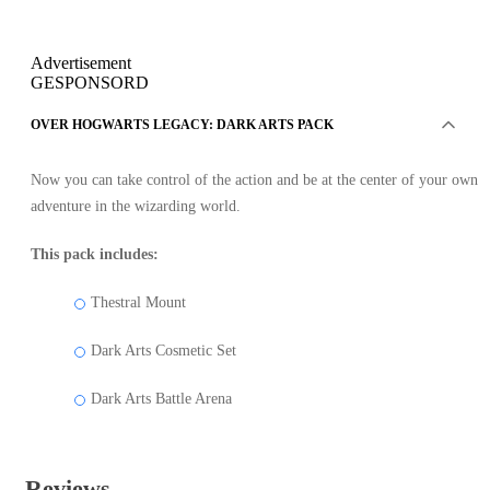
Advertisement
GESPONSORD
OVER HOGWARTS LEGACY: DARK ARTS PACK
Now you can take control of the action and be at the center of your own
adventure in the wizarding world.
This pack includes:
Thestral Mount
Dark Arts Cosmetic Set
Dark Arts Battle Arena
Reviews