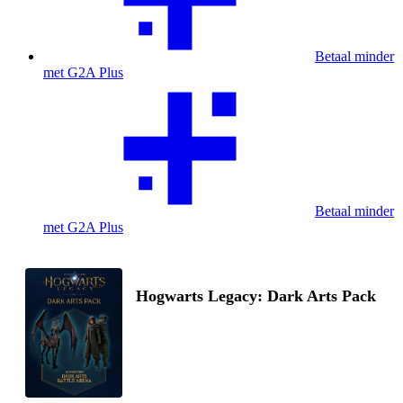
Betaal minder
met G2A Plus
Betaal minder
met G2A Plus
Hogwarts Legacy: Dark Arts Pack