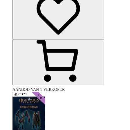
AANBOD VAN 1 VERKOPER