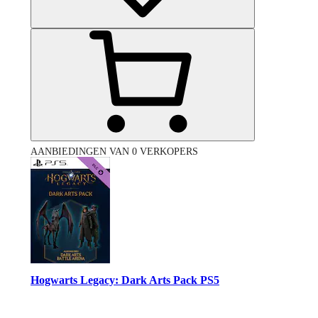
AANBIEDINGEN VAN 0 VERKOPERS
Hogwarts Legacy: Dark Arts Pack PS5