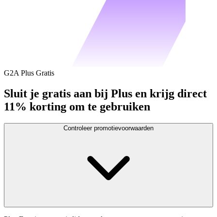
G2A Plus Gratis
Sluit je gratis aan bij Plus en krijg direct
11% korting om te gebruiken
Controleer promotievoorwaarden