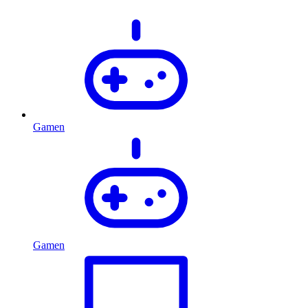
Gamen
Gamen