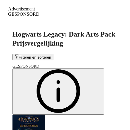
Advertisement
GESPONSORD
Hogwarts Legacy: Dark Arts Pack
Prijsvergelijking
Filteren en sorteren
GESPONSORD