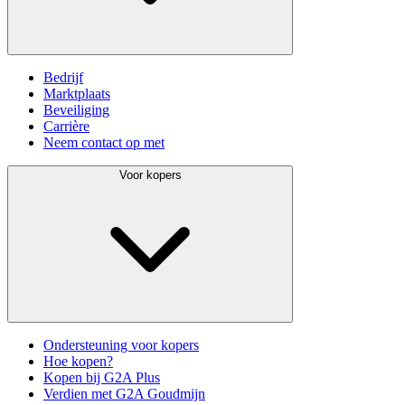
Bedrijf
Marktplaats
Beveiliging
Carrière
Neem contact op met
Voor kopers
Ondersteuning voor kopers
Hoe kopen?
Kopen bij G2A Plus
Verdien met G2A Goudmijn