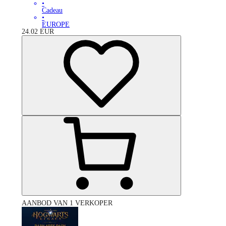
•
Cadeau
•
EUROPE
24.02
EUR
AANBOD VAN 1 VERKOPER