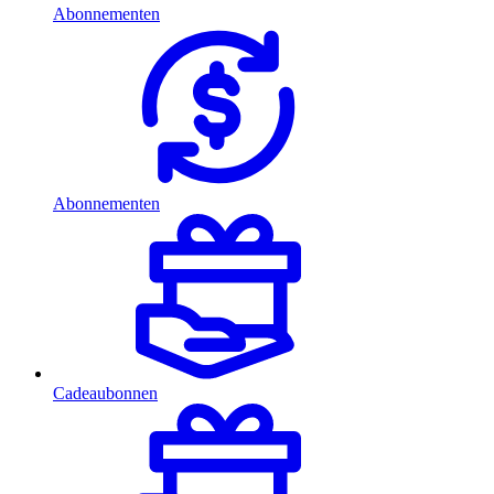
Abonnementen
Abonnementen
Cadeaubonnen