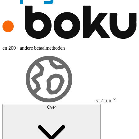
en 200+ andere betaalmethoden
NL
EUR
Over