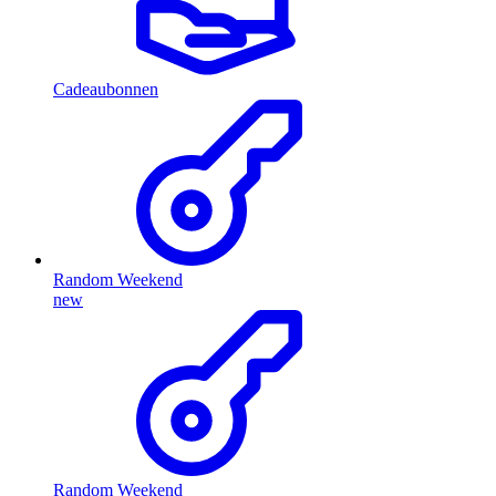
Cadeaubonnen
Random Weekend
new
Random Weekend