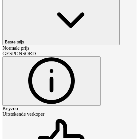
Beste prijs
Normale prijs
GESPONSORD
Keyzoo
Uitstekende verkoper