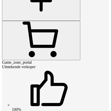
Game_zone_portal
Uitstekende verkoper
100%