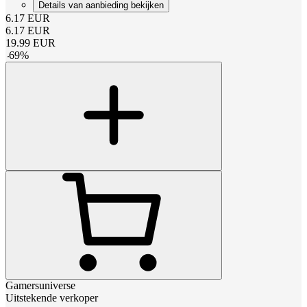
Details van aanbieding bekijken
6.17
EUR
6.17
EUR
19.99
EUR
-
69
%
Gamersuniverse
Uitstekende verkoper