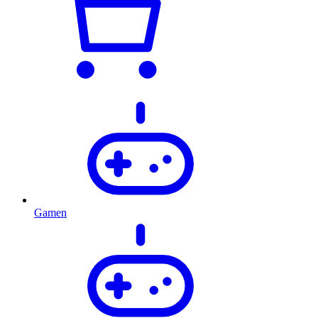
Gamen