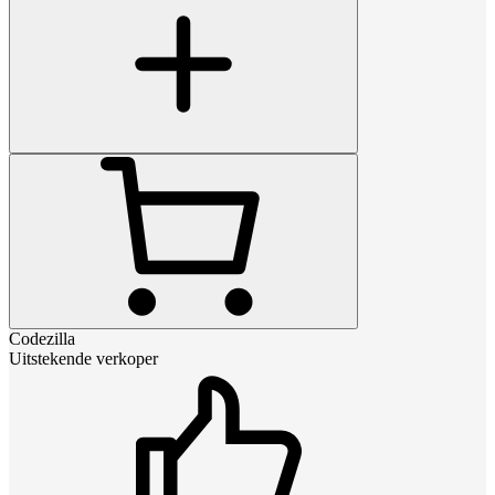
Codezilla
Uitstekende verkoper