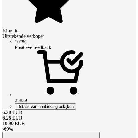
Kinguin
Uitstekende verkoper
100%
Positieve feedback
25839
Details van aanbieding bekijken
6.28
EUR
6.28
EUR
19.99
EUR
-
69
%