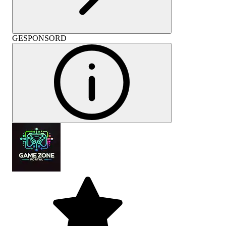
GESPONSORD