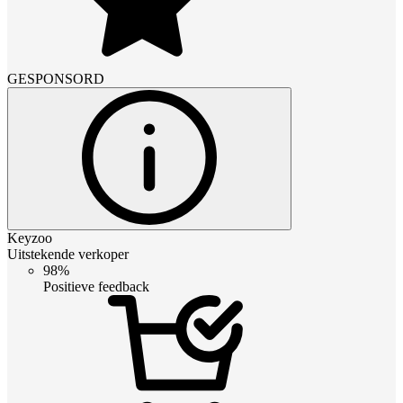
GESPONSORD
Keyzoo
Uitstekende verkoper
98%
Positieve feedback