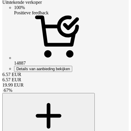
Uitstekende verkoper
100%
Positieve feedback
14887
Details van aanbieding bekijken
6.57
EUR
6.57
EUR
19.99
EUR
-
67
%