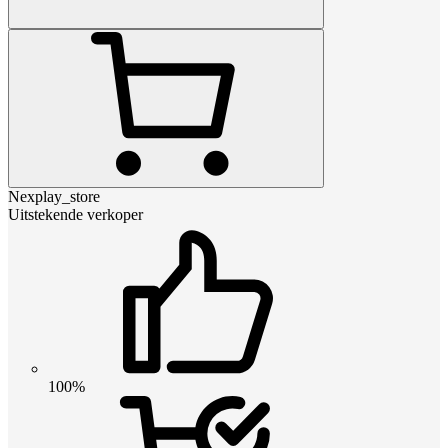
Nexplay_store
Uitstekende verkoper
100%