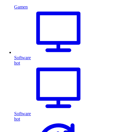
Gamen
Software
hot
Software
hot