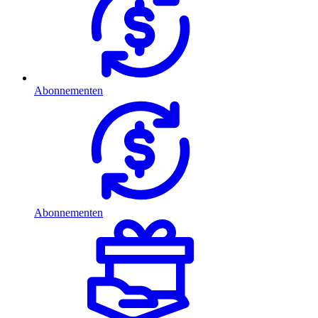
Abonnementen
Abonnementen