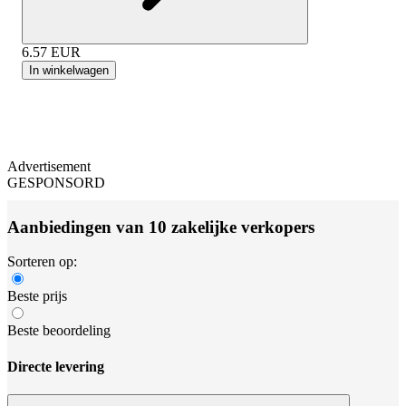
6.57
EUR
In winkelwagen
Advertisement
GESPONSORD
Aanbiedingen van 10 zakelijke verkopers
Sorteren op:
Beste prijs
Beste beoordeling
Directe levering