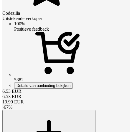
Codezilla
Uitstekende verkoper
100%
Positieve feedback
5382
Details van aanbieding bekijken
6.53
EUR
6.53
EUR
19.99
EUR
-
67
%