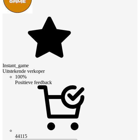
Instant_game
Uitstekende verkoper
100%
Positieve feedback
44115