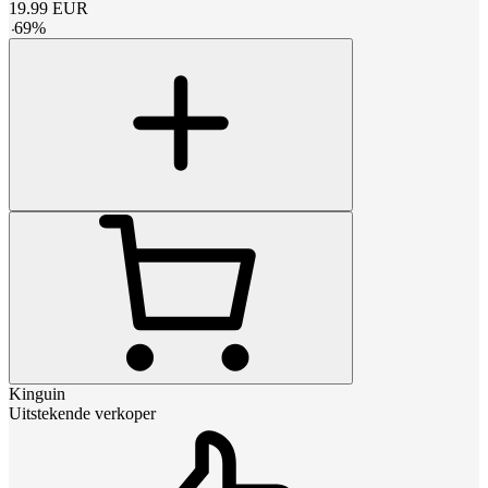
19.99
EUR
-
69
%
Kinguin
Uitstekende verkoper