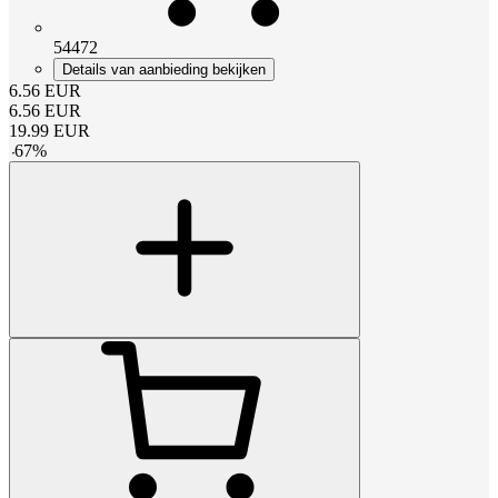
54472
Details van aanbieding bekijken
6.56
EUR
6.56
EUR
19.99
EUR
-
67
%