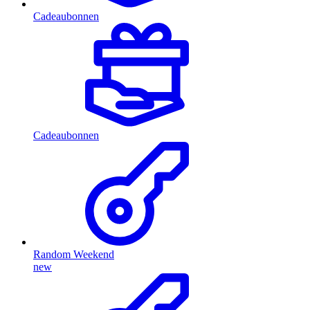
Cadeaubonnen
Cadeaubonnen
Random Weekend
new