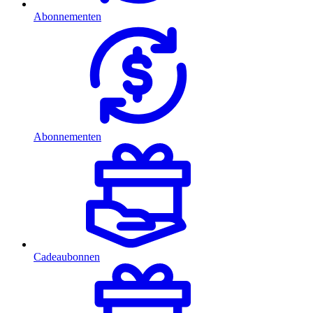
Abonnementen
Abonnementen
Cadeaubonnen