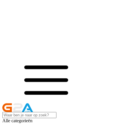
Alle categorieën