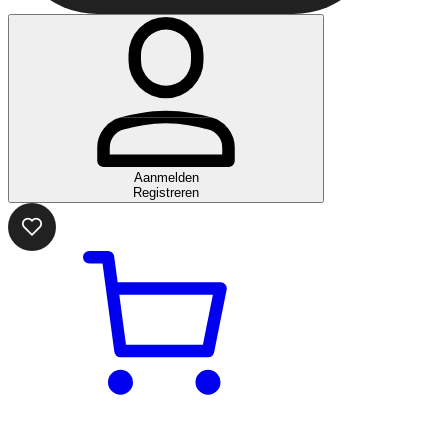
Aanmelden
Registreren