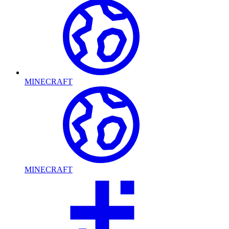
MINECRAFT
MINECRAFT