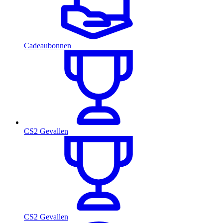
Cadeaubonnen
CS2 Gevallen
CS2 Gevallen