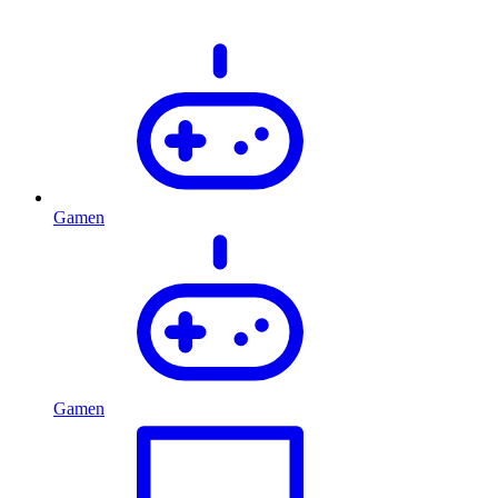
Gamen
Gamen